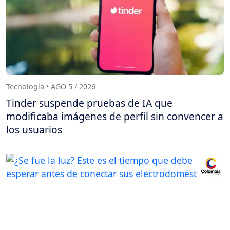
Tecnología • AGO 5 / 2026
Tinder suspende pruebas de IA que
modificaba imágenes de perfil sin convencer a
los usuarios