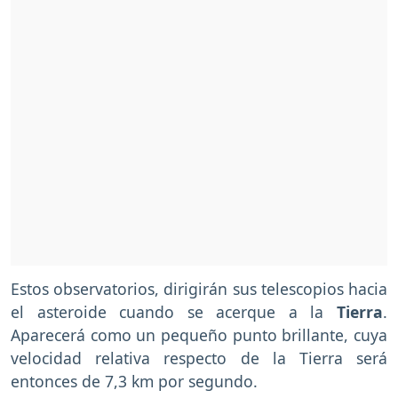
Estos observatorios, dirigirán sus telescopios hacia
el asteroide cuando se acerque a la
Tierra
.
Aparecerá como un pequeño punto brillante, cuya
velocidad relativa respecto de la Tierra será
entonces de 7,3 km por segundo.