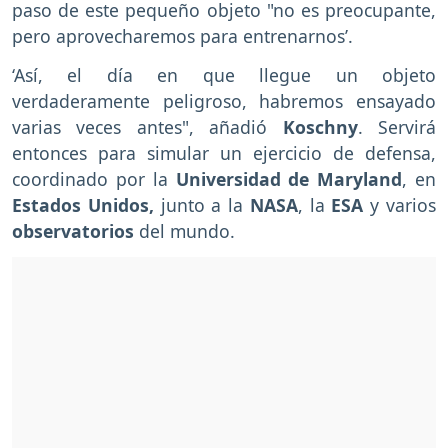
paso de este pequeño objeto "no es preocupante,
pero aprovecharemos para entrenarnos’.
‘Así, el día en que llegue un objeto
verdaderamente peligroso, habremos ensayado
varias veces antes", añadió
Koschny
. Servirá
entonces para simular un ejercicio de defensa,
coordinado por la
Universidad de Maryland
, en
Estados Unidos,
junto a la
NASA
, la
ESA
y varios
observatorios
del mundo.