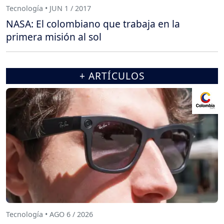
Tecnología • JUN 1 / 2017
NASA: El colombiano que trabaja en la
primera misión al sol
+ ARTÍCULOS
Tecnología • AGO 6 / 2026