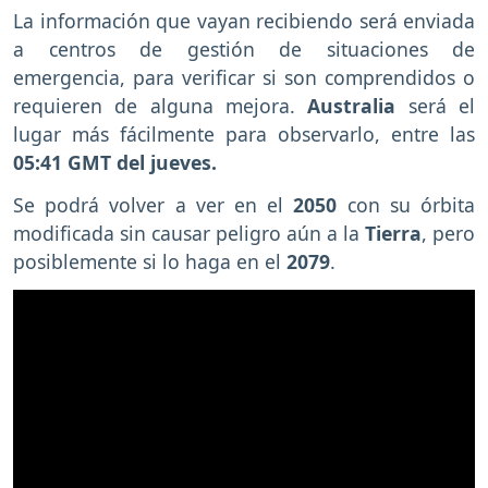
La información que vayan recibiendo será enviada
a centros de gestión de situaciones de
emergencia, para verificar si son comprendidos o
requieren de alguna mejora.
Australia
será el
lugar más fácilmente para observarlo, entre las
05:41 GMT del jueves.
Se podrá volver a ver en el
2050
con su órbita
modificada sin causar peligro aún a la
Tierra
, pero
posiblemente si lo haga en el
2079
.