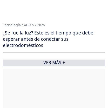
Tecnología • AGO 5 / 2026
¿Se fue la luz? Este es el tiempo que debe
esperar antes de conectar sus
electrodomésticos
VER MÁS +