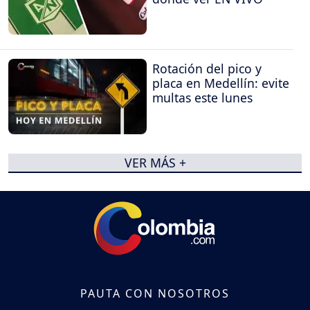
Rotación del pico y
placa en Medellín: evite
multas este lunes
VER MÁS +
PAUTA CON NOSOTROS