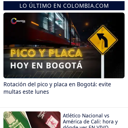
LO ÚLTIMO EN COLOMBIA.COM
Rotación del pico y placa en Bogotá: evite
multas este lunes
Atlético Nacional vs
América de Cali: hora y
dónde ver EN VIVO