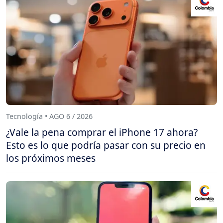
Tecnología • AGO 6 / 2026
¿Vale la pena comprar el iPhone 17 ahora?
Esto es lo que podría pasar con su precio en
los próximos meses