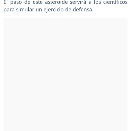
El paso de este asteroide servirá a los científicos
para simular un ejercicio de defensa.