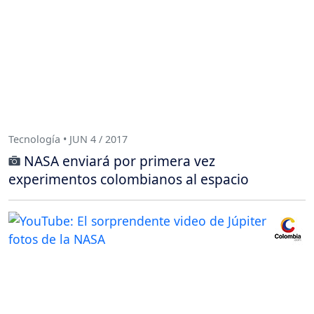
Tecnología • JUN 4 / 2017
NASA enviará por primera vez
experimentos colombianos al espacio