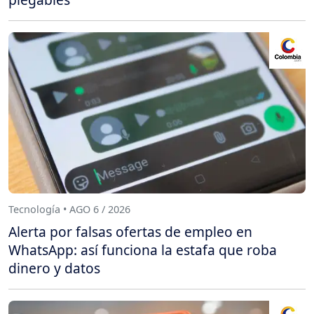
Tecnología • AGO 6 / 2026
Alerta por falsas ofertas de empleo en
WhatsApp: así funciona la estafa que roba
dinero y datos