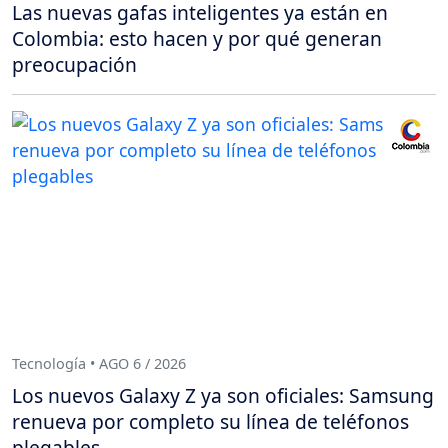
Las nuevas gafas inteligentes ya están en
Colombia: esto hacen y por qué generan
preocupación
Tecnología • AGO 6 / 2026
Los nuevos Galaxy Z ya son oficiales: Samsung
renueva por completo su línea de teléfonos
plegables