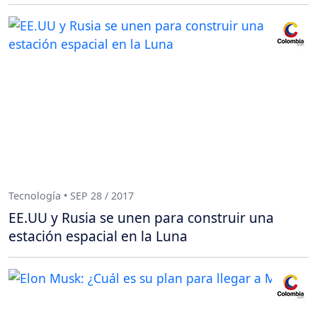
Tecnología • SEP 28 / 2017
EE.UU y Rusia se unen para construir una
estación espacial en la Luna