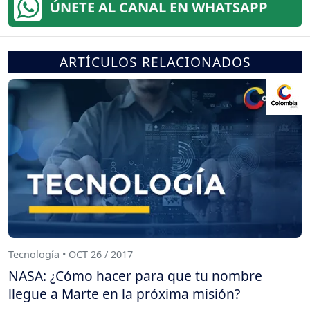
ÚNETE AL CANAL EN WHATSAPP
ARTÍCULOS RELACIONADOS
Tecnología • OCT 26 / 2017
NASA: ¿Cómo hacer para que tu nombre
llegue a Marte en la próxima misión?