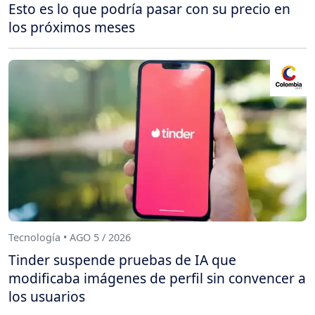
Esto es lo que podría pasar con su precio en
los próximos meses
Tecnología • AGO 5 / 2026
Tinder suspende pruebas de IA que
modificaba imágenes de perfil sin convencer a
los usuarios