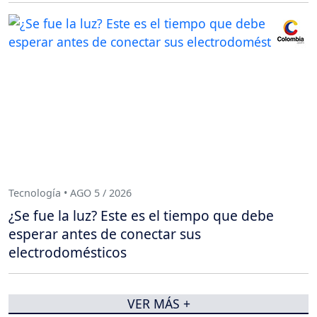
Tecnología • AGO 5 / 2026
¿Se fue la luz? Este es el tiempo que debe
esperar antes de conectar sus
electrodomésticos
VER MÁS +