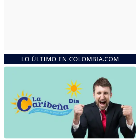
LO ÚLTIMO EN COLOMBIA.COM