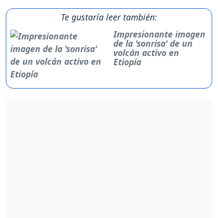
Te gustaría leer también:
Impresionante imagen
de la 'sonrisa' de un
volcán activo en
Etiopía