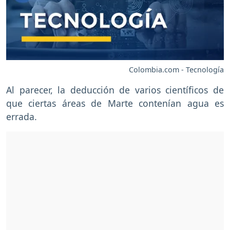
Colombia.com - Tecnología
Al parecer, la deducción de varios científicos de
que ciertas áreas de Marte contenían agua es
errada.