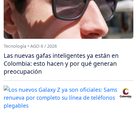
Tecnología • AGO 6 / 2026
Las nuevas gafas inteligentes ya están en
Colombia: esto hacen y por qué generan
preocupación