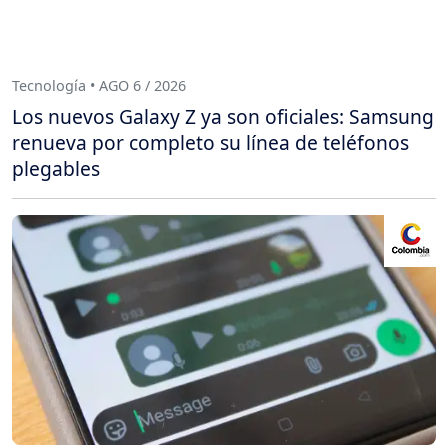
Tecnología • AGO 6 / 2026
Los nuevos Galaxy Z ya son oficiales: Samsung
renueva por completo su línea de teléfonos
plegables