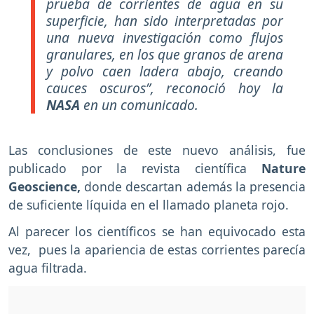
prueba de corrientes de agua en su
superficie, han sido interpretadas por
una nueva investigación como flujos
granulares, en los que granos de arena
y polvo caen ladera abajo, creando
cauces oscuros”, reconoció hoy la
NASA
en un comunicado.
Las conclusiones de este nuevo análisis, fue
publicado por la revista científica
Nature
Geoscience,
donde descartan además la presencia
de suficiente líquida en el llamado planeta rojo.
Al parecer los científicos se han equivocado esta
vez, pues la apariencia de estas corrientes parecía
agua filtrada.