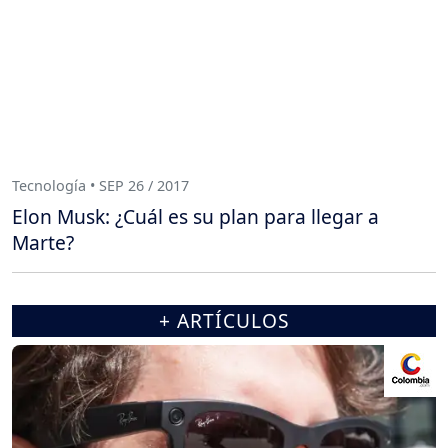
Tecnología • SEP 26 / 2017
Elon Musk: ¿Cuál es su plan para llegar a
Marte?
+ ARTÍCULOS