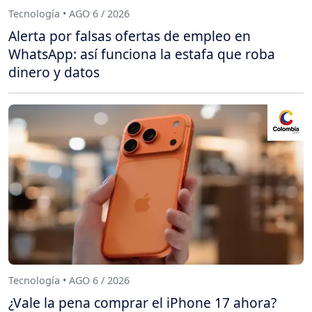
Tecnología • AGO 6 / 2026
Alerta por falsas ofertas de empleo en
WhatsApp: así funciona la estafa que roba
dinero y datos
Tecnología • AGO 6 / 2026
¿Vale la pena comprar el iPhone 17 ahora?