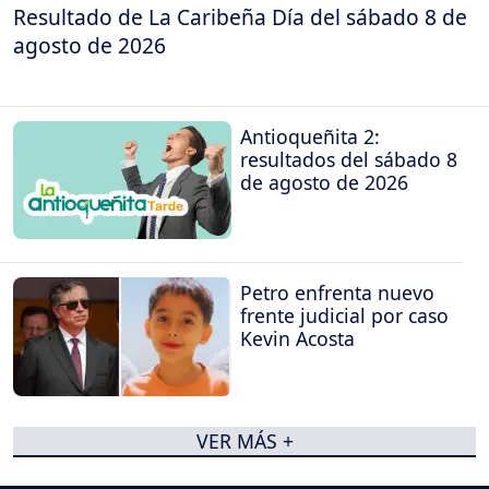
Resultado de La Caribeña Día del sábado 8 de
agosto de 2026
Antioqueñita 2:
resultados del sábado 8
de agosto de 2026
Petro enfrenta nuevo
frente judicial por caso
Kevin Acosta
VER MÁS +