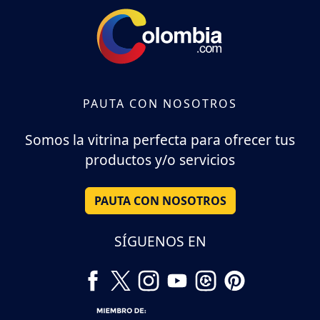
PAUTA CON NOSOTROS
Somos la vitrina perfecta para ofrecer tus
productos y/o servicios
PAUTA CON NOSOTROS
SÍGUENOS EN