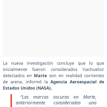
La nueva investigación concluye que lo que
inicialmente fueron considerados ‘riachuelos’
detectados en
Marte
son en realidad corrientes
de arena, informó la
Agencia Aeroespacial de
Estados Unidos (NASA).
“Las marcas oscuras en Marte,
anteriormente consideradas una