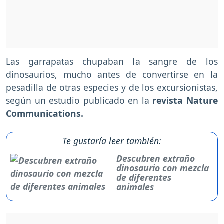
Las garrapatas chupaban la sangre de los
dinosaurios, mucho antes de convertirse en la
pesadilla de otras especies y de los excursionistas,
según un estudio publicado en la
revista Nature
Communications.
Te gustaría leer también:
Descubren extraño
dinosaurio con mezcla
de diferentes
animales