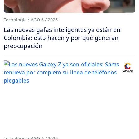
Tecnología • AGO 6 / 2026
Las nuevas gafas inteligentes ya están en
Colombia: esto hacen y por qué generan
preocupación
Tecnología • AGO 6 / 2026