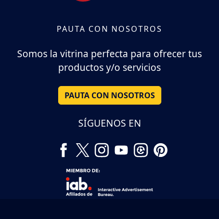
PAUTA CON NOSOTROS
Somos la vitrina perfecta para ofrecer tus
productos y/o servicios
PAUTA CON NOSOTROS
SÍGUENOS EN