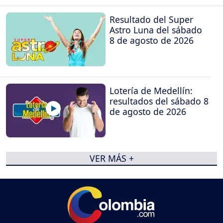
Resultado del Super
Astro Luna del sábado
8 de agosto de 2026
Lotería de Medellín:
resultados del sábado 8
de agosto de 2026
VER MÁS +