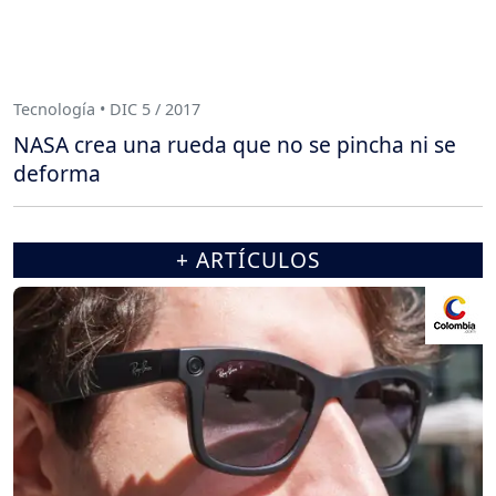
Tecnología • DIC 5 / 2017
NASA crea una rueda que no se pincha ni se
deforma
+ ARTÍCULOS