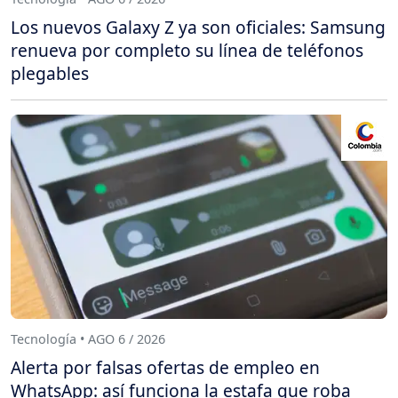
Los nuevos Galaxy Z ya son oficiales: Samsung
renueva por completo su línea de teléfonos
plegables
Tecnología • AGO 6 / 2026
Alerta por falsas ofertas de empleo en
WhatsApp: así funciona la estafa que roba