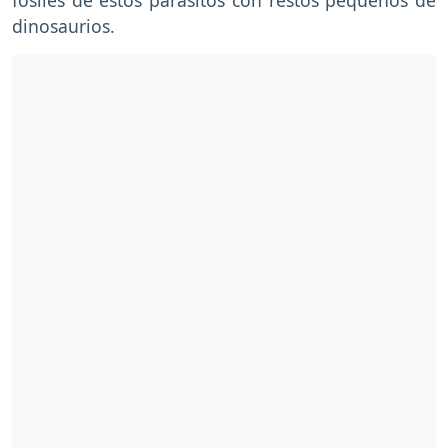
dinosaurios.