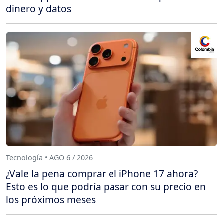
dinero y datos
Tecnología • AGO 6 / 2026
¿Vale la pena comprar el iPhone 17 ahora?
Esto es lo que podría pasar con su precio en
los próximos meses