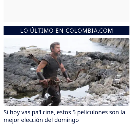
LO ÚLTIMO EN COLOMBIA.COM
Si hoy vas pa'l cine, estos 5 peliculones son la
mejor elección del domingo