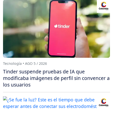
Tecnología • AGO 5 / 2026
Tinder suspende pruebas de IA que
modificaba imágenes de perfil sin convencer a
los usuarios