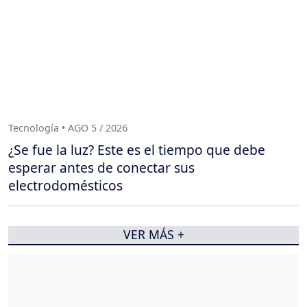
Tecnología • AGO 5 / 2026
¿Se fue la luz? Este es el tiempo que debe
esperar antes de conectar sus
electrodomésticos
VER MÁS +