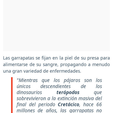
Las garrapatas se fijan en la piel de su presa para
alimentarse de su sangre, propagando a menudo
una gran variedad de enfermedades.
"Mientras que los pájaros son los
únicos descendientes de los
dinosaurios
terópodos
que
sobrevivieron a la extinción masiva del
final del periodo
Cretácico
, hace 66
millones de años, las garrapatas no