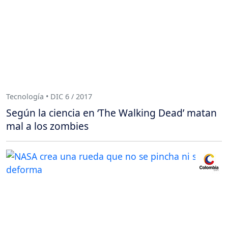
Tecnología • DIC 6 / 2017
Según la ciencia en ‘The Walking Dead’ matan
mal a los zombies