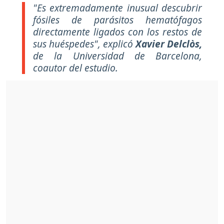
"Es extremadamente inusual descubrir
fósiles de parásitos hematófagos
directamente ligados con los restos de
sus huéspedes", explicó
Xavier Delclòs,
de la
Universidad de Barcelona
,
coautor del estudio.