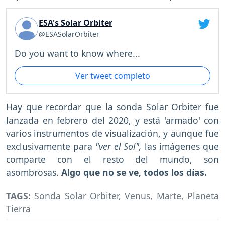
ESA's Solar Orbiter
@ESASolarOrbiter
Do you want to know where...
Ver tweet completo
Hay que recordar que la sonda Solar Orbiter fue
lanzada en febrero del 2020, y está 'armado' con
varios instrumentos de visualización, y aunque fue
exclusivamente para
"ver el Sol",
las imágenes que
comparte con el resto del mundo, son
asombrosas.
Algo que no se ve, todos los días.
TAGS:
Sonda Solar Orbiter
,
Venus
,
Marte
,
Planeta
Tierra