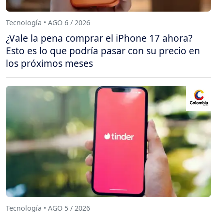
Tecnología • AGO 6 / 2026
¿Vale la pena comprar el iPhone 17 ahora?
Esto es lo que podría pasar con su precio en
los próximos meses
Tecnología • AGO 5 / 2026