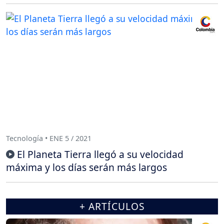
Tecnología • ENE 5 / 2021
El Planeta Tierra llegó a su velocidad
máxima y los días serán más largos
+ ARTÍCULOS