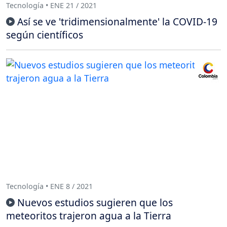
Tecnología • ENE 21 / 2021
Así se ve 'tridimensionalmente' la COVID-19
según científicos
Tecnología • ENE 8 / 2021
Nuevos estudios sugieren que los
meteoritos trajeron agua a la Tierra