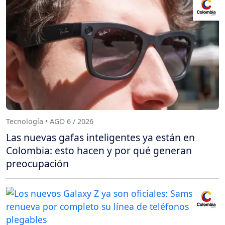
Tecnología • AGO 6 / 2026
Las nuevas gafas inteligentes ya están en
Colombia: esto hacen y por qué generan
preocupación