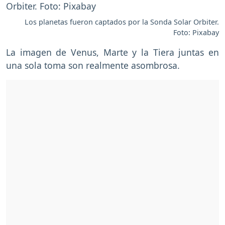
Los planetas fueron captados por la Sonda Solar Orbiter.
Foto: Pixabay
La imagen de Venus, Marte y la Tiera juntas en
una sola toma son realmente asombrosa.