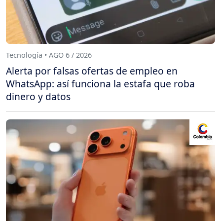
Tecnología • AGO 6 / 2026
Alerta por falsas ofertas de empleo en
WhatsApp: así funciona la estafa que roba
dinero y datos