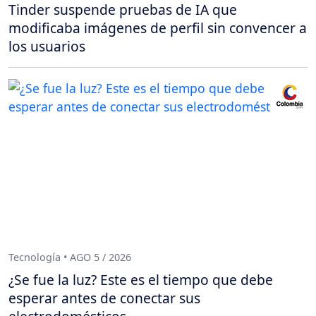
Tinder suspende pruebas de IA que
modificaba imágenes de perfil sin convencer a
los usuarios
Tecnología • AGO 5 / 2026
¿Se fue la luz? Este es el tiempo que debe
esperar antes de conectar sus