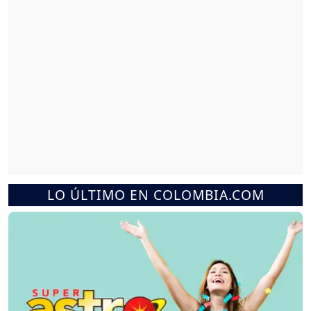
LO ÚLTIMO EN COLOMBIA.COM