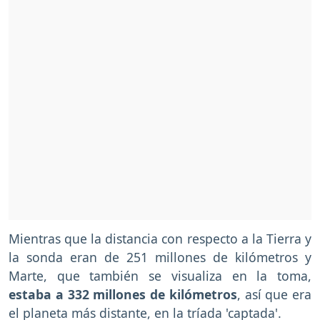
Mientras que la distancia con respecto a la Tierra y
la sonda eran de 251 millones de kilómetros y
Marte, que también se visualiza en la toma,
estaba a 332 millones de kilómetros
, así que era
el planeta más distante, en la tríada 'captada'.