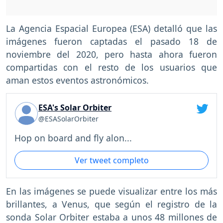
La Agencia Espacial Europea (ESA) detalló que las
imágenes fueron captadas el pasado 18 de
noviembre del 2020, pero hasta ahora fueron
compartidas con el resto de los usuarios que
aman estos eventos astronómicos.
ESA's Solar Orbiter
@ESASolarOrbiter
Hop on board and fly alon...
Ver tweet completo
En las imágenes se puede visualizar entre los más
brillantes, a Venus, que según el registro de la
sonda Solar Orbiter estaba a unos 48 millones de