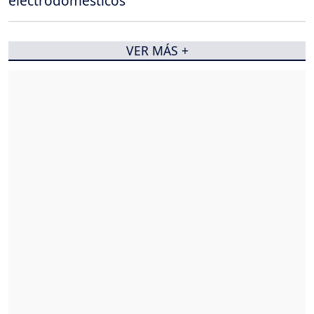
electrodomésticos
VER MÁS +