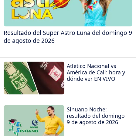
Resultado del Super Astro Luna del domingo 9
de agosto de 2026
Atlético Nacional vs
América de Cali: hora y
dónde ver EN VIVO
Sinuano Noche:
resultado del domingo
9 de agosto de 2026