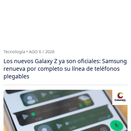
Tecnología • AGO 6 / 2026
Los nuevos Galaxy Z ya son oficiales: Samsung
renueva por completo su línea de teléfonos
plegables