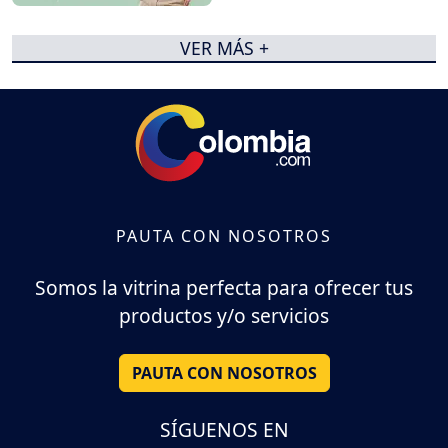
VER MÁS +
PAUTA CON NOSOTROS
Somos la vitrina perfecta para ofrecer tus
productos y/o servicios
PAUTA CON NOSOTROS
SÍGUENOS EN