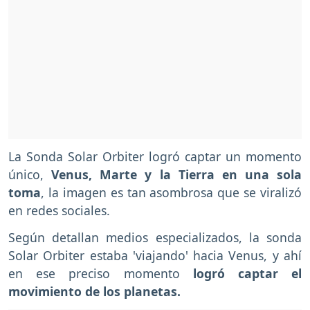
La Sonda Solar Orbiter logró captar un momento
único,
Venus, Marte y la Tierra en una sola
toma
, la imagen es tan asombrosa que se viralizó
en redes sociales.
Según detallan medios especializados, la sonda
Solar Orbiter estaba 'viajando' hacia Venus, y ahí
en ese preciso momento
logró captar el
movimiento de los planetas.