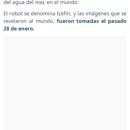
del agua del mar, en el mundo.
El robot se denomina Icefin, y las imágenes que se
revelaron al mundo,
fueron tomadas el pasado
28 de enero.