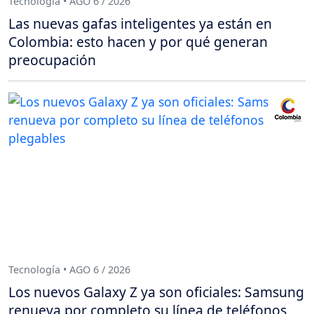
Tecnología • AGO 6 / 2026
Las nuevas gafas inteligentes ya están en
Colombia: esto hacen y por qué generan
preocupación
Tecnología • AGO 6 / 2026
Los nuevos Galaxy Z ya son oficiales: Samsung
renueva por completo su línea de teléfonos