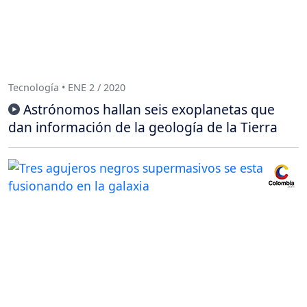
Tecnología • ENE 2 / 2020
Astrónomos hallan seis exoplanetas que
dan información de la geología de la Tierra