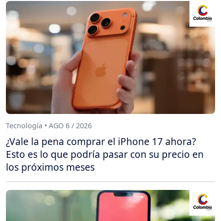
Tecnología • AGO 6 / 2026
¿Vale la pena comprar el iPhone 17 ahora?
Esto es lo que podría pasar con su precio en
los próximos meses