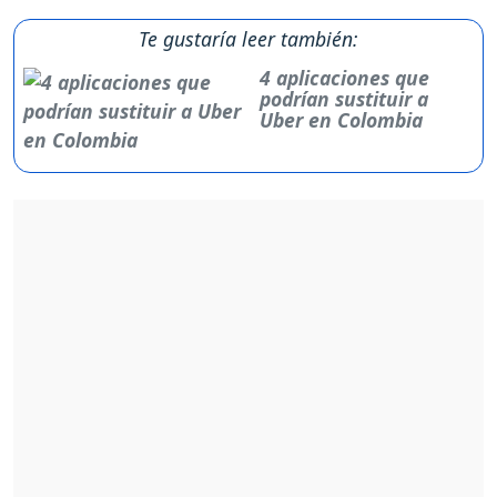
Te gustaría leer también:
4 aplicaciones que
podrían sustituir a
Uber en Colombia