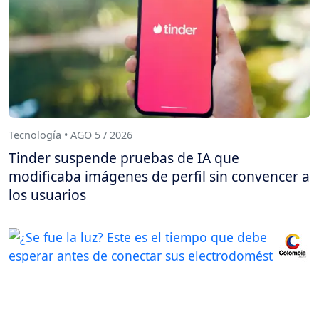
Tecnología • AGO 5 / 2026
Tinder suspende pruebas de IA que
modificaba imágenes de perfil sin convencer a
los usuarios