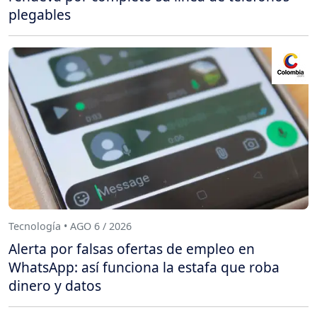
plegables
Tecnología • AGO 6 / 2026
Alerta por falsas ofertas de empleo en
WhatsApp: así funciona la estafa que roba
dinero y datos