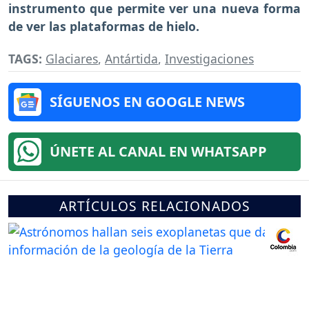
instrumento que permite ver una nueva forma
de ver las plataformas de hielo.
TAGS:
Glaciares
,
Antártida
,
Investigaciones
SÍGUENOS EN GOOGLE NEWS
ÚNETE AL CANAL EN WHATSAPP
ARTÍCULOS RELACIONADOS