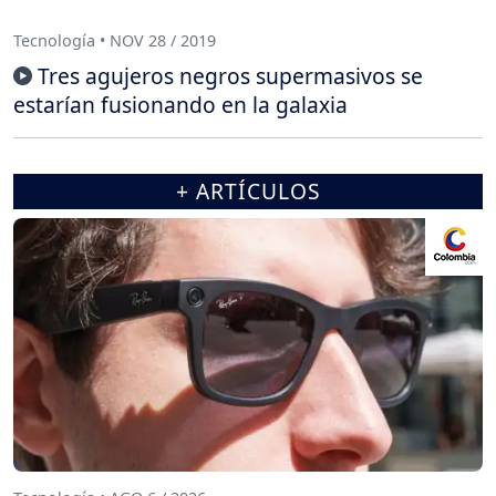
Tecnología • NOV 28 / 2019
Tres agujeros negros supermasivos se
estarían fusionando en la galaxia
+ ARTÍCULOS