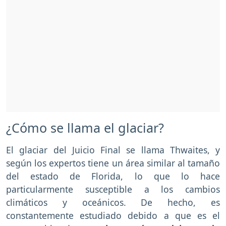
¿Cómo se llama el glaciar?
El glaciar del Juicio Final se llama Thwaites, y
según los expertos tiene un área similar al tamaño
del estado de Florida, lo que lo hace
particularmente susceptible a los cambios
climáticos y oceánicos. De hecho, es
constantemente estudiado debido a que es el