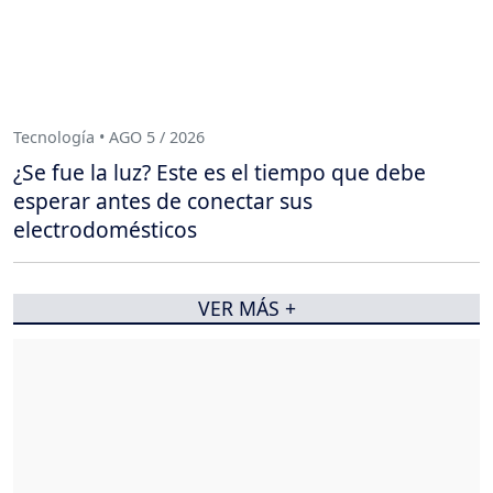
Tecnología • AGO 5 / 2026
¿Se fue la luz? Este es el tiempo que debe
esperar antes de conectar sus
electrodomésticos
VER MÁS +