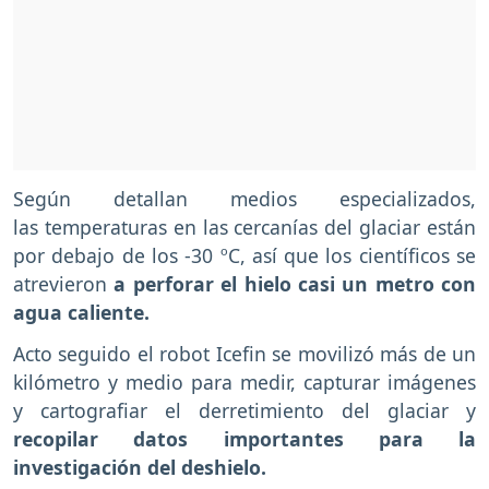
Según detallan medios especializados,
las temperaturas en las cercanías del glaciar están
por debajo de los -30 ºC, así que los científicos se
atrevieron
a perforar el hielo casi un metro con
agua caliente.
Acto seguido el robot Icefin se movilizó más de un
kilómetro y medio para medir, capturar imágenes
y cartografiar el derretimiento del glaciar y
recopilar datos importantes para la
investigación del deshielo.