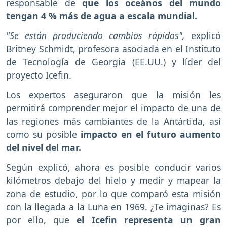
responsable de
que los oceános del mundo
tengan 4 % más de agua a escala mundial.
"Se están produciendo cambios rápidos",
explicó
Britney Schmidt, profesora asociada en el Instituto
de Tecnología de Georgia (EE.UU.) y líder del
proyecto Icefin.
Los expertos aseguraron que la misión les
permitirá comprender mejor el impacto de una de
las regiones más cambiantes de la Antártida, así
como su posible
impacto en el futuro aumento
del nivel del mar.
Según explicó, ahora es posible conducir varios
kilómetros debajo del hielo y medir y mapear la
zona de estudio, por lo que comparó esta misión
con la llegada a la Luna en 1969. ¿Te imaginas? Es
por ello, que
el Icefin representa un gran