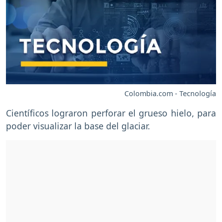
Colombia.com - Tecnología
Científicos lograron perforar el grueso hielo, para
poder visualizar la base del glaciar.