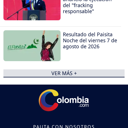
del "fracking
responsable"
Resultado del Paisita
Noche del viernes 7 de
agosto de 2026
VER MÁS +
PAUTA CON NOSOTROS