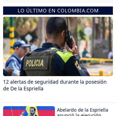
LO ÚLTIMO EN COLOMBIA.COM
12 alertas de seguridad durante la posesión
de De la Espriella
Abelardo de la Espriella
anunció la ejecución