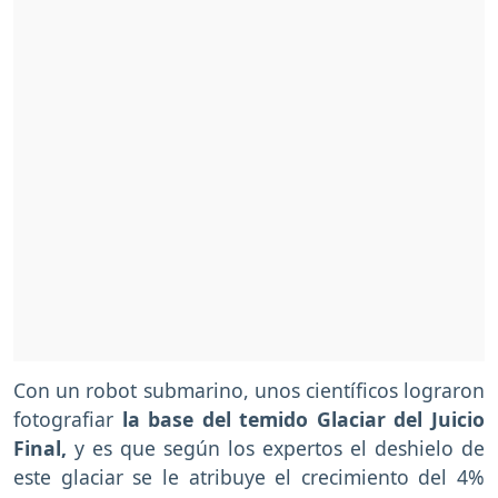
Con un robot submarino, unos científicos lograron
fotografiar
la base del temido Glaciar del Juicio
Final,
y es que según los expertos el deshielo de
este glaciar se le atribuye el crecimiento del 4%