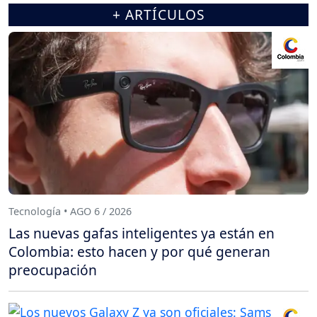
+ ARTÍCULOS
Tecnología • AGO 6 / 2026
Las nuevas gafas inteligentes ya están en
Colombia: esto hacen y por qué generan
preocupación