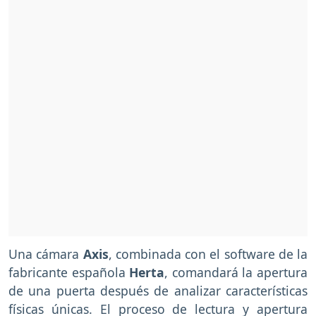
Una cámara
Axis
, combinada con el software de la
fabricante española
Herta
, comandará la apertura
de una puerta después de analizar características
físicas únicas. El proceso de lectura y apertura