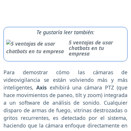
Te gustaría leer también:
5 ventajas de usar
chatbots en tu
empresa
Para demostrar cómo las cámaras de
videovigilancia se están volviendo más y más
inteligentes,
Axis
exhibirá una cámara PTZ (que
hace movimientos de paneo, tilt y zoom) integrada
a un software de análisis de sonido. Cualquier
disparo de armas de fuego, vitrinas destrozadas o
gritos recurrentes, es detectado por el sistema,
haciendo que la cámara enfoque directamente en