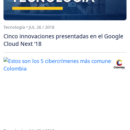
Tecnología • JUL 26 / 2018
Cinco innovaciones presentadas en el Google
Cloud Next ‘18