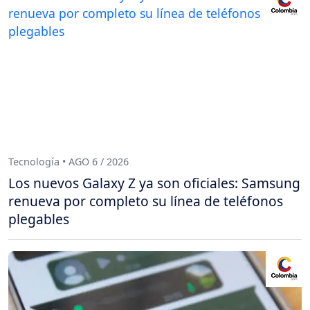
Tecnología • AGO 6 / 2026
Los nuevos Galaxy Z ya son oficiales: Samsung
renueva por completo su línea de teléfonos
plegables