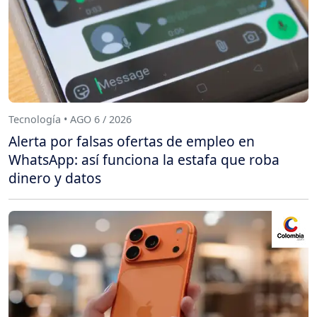
Tecnología • AGO 6 / 2026
Alerta por falsas ofertas de empleo en
WhatsApp: así funciona la estafa que roba
dinero y datos