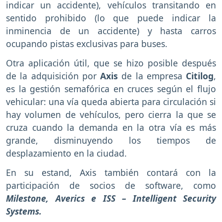
indicar un accidente), vehículos transitando en
sentido prohibido (lo que puede indicar la
inminencia de un accidente) y hasta carros
ocupando pistas exclusivas para buses.
Otra aplicación útil, que se hizo posible después
de la adquisición por
Axis
de la empresa
Citilog
,
es la gestión semafórica en cruces según el flujo
vehicular: una vía queda abierta para circulación si
hay volumen de vehículos, pero cierra la que se
cruza cuando la demanda en la otra vía es más
grande, disminuyendo los tiempos de
desplazamiento en la ciudad.
En su estand, Axis también contará con la
participación de socios de software, como
Milestone, Averics e ISS – Intelligent Security
Systems.