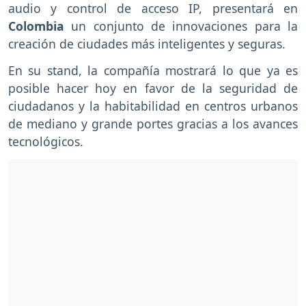
audio y control de acceso IP, presentará en
Colombia
un conjunto de innovaciones para la
creación de ciudades más inteligentes y seguras.
En su stand, la compañía mostrará lo que ya es
posible hacer hoy en favor de la seguridad de
ciudadanos y la habitabilidad en centros urbanos
de mediano y grande portes gracias a los avances
tecnológicos.