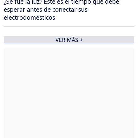
¿Se fue la luz? Este es el tiempo que debe
esperar antes de conectar sus
electrodomésticos
VER MÁS +