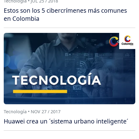
Tecnología • JUL 25 / 2018
Estos son los 5 cibercrímenes más comunes
en Colombia
Tecnología • NOV 27 / 2017
Huawei crea un ´sistema urbano inteligente´