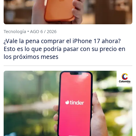
Tecnología • AGO 6 / 2026
¿Vale la pena comprar el iPhone 17 ahora?
Esto es lo que podría pasar con su precio en
los próximos meses