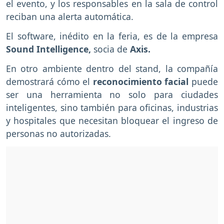
el evento, y los responsables en la sala de control
reciban una alerta automática.
El software, inédito en la feria, es de la empresa
Sound Intelligence,
socia de
Axis.
En otro ambiente dentro del stand, la compañía
demostrará cómo el
reconocimiento facial
puede
ser una herramienta no solo para ciudades
inteligentes, sino también para oficinas, industrias
y hospitales que necesitan bloquear el ingreso de
personas no autorizadas.