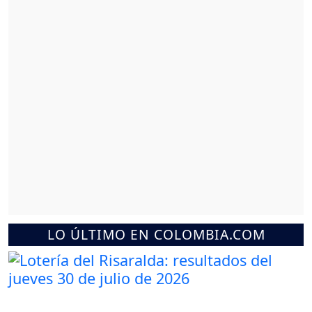
LO ÚLTIMO EN COLOMBIA.COM