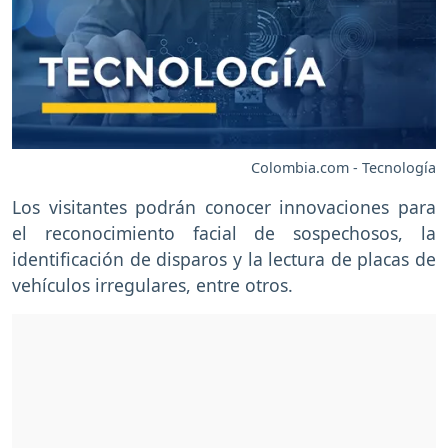
Colombia.com - Tecnología
Los visitantes podrán conocer innovaciones para
el reconocimiento facial de sospechosos, la
identificación de disparos y la lectura de placas de
vehículos irregulares, entre otros.