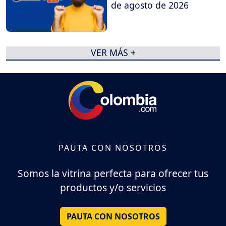
de agosto de 2026
VER MÁS +
PAUTA CON NOSOTROS
Somos la vitrina perfecta para ofrecer tus
productos y/o servicios
PAUTA CON NOSOTROS