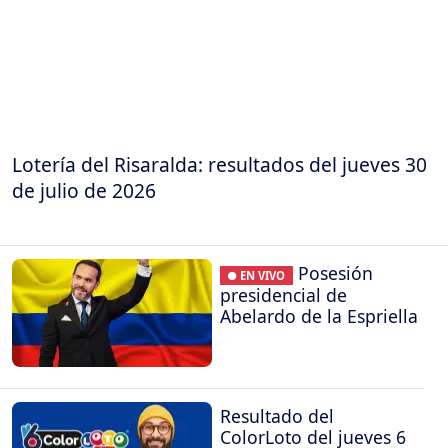
Lotería del Risaralda: resultados del jueves 30
de julio de 2026
Posesión
● EN VIVO
presidencial de
Abelardo de la Espriella
Resultado del
ColorLoto del jueves 6