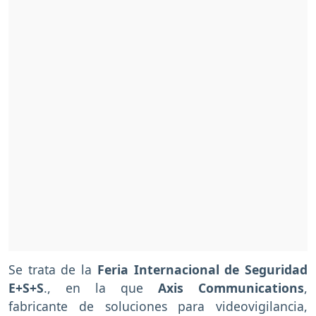
Se trata de la
Feria Internacional de Seguridad
E+S+S
., en la que
Axis Communications
,
fabricante de soluciones para videovigilancia,