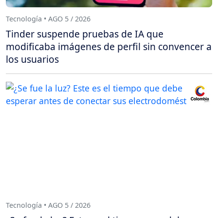
Tecnología • AGO 5 / 2026
Tinder suspende pruebas de IA que
modificaba imágenes de perfil sin convencer a
los usuarios
Tecnología • AGO 5 / 2026