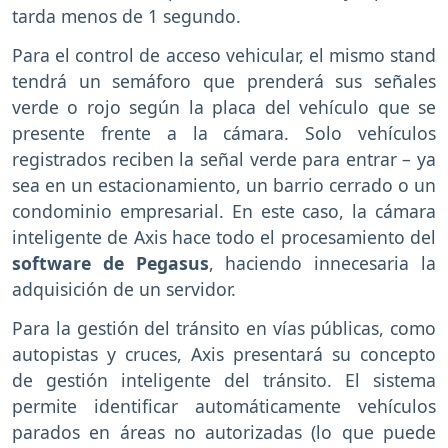
tarda menos de 1 segundo.
Para el control de acceso vehicular, el mismo stand
tendrá un semáforo que prenderá sus señales
verde o rojo según la placa del vehículo que se
presente frente a la cámara. Solo vehículos
registrados reciben la señal verde para entrar – ya
sea en un estacionamiento, un barrio cerrado o un
condominio empresarial. En este caso, la cámara
inteligente de Axis hace todo el procesamiento del
software de Pegasus
, haciendo innecesaria la
adquisición de un servidor.
Para la gestión del tránsito en vías públicas, como
autopistas y cruces, Axis presentará su concepto
de gestión inteligente del tránsito. El sistema
permite identificar automáticamente vehículos
parados en áreas no autorizadas (lo que puede