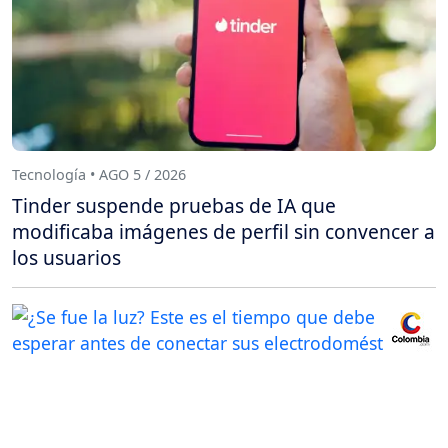
Tecnología • AGO 5 / 2026
Tinder suspende pruebas de IA que
modificaba imágenes de perfil sin convencer a
los usuarios