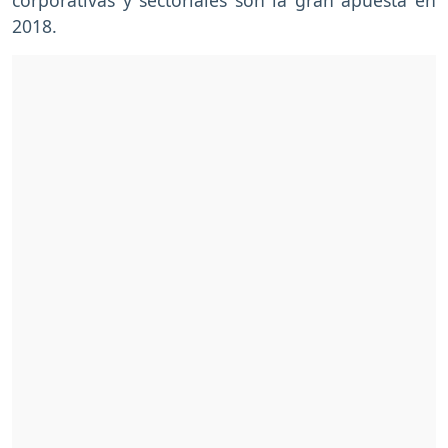
2018.