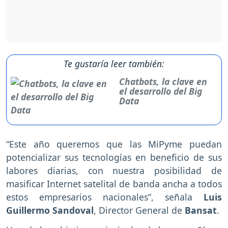
Te gustaría leer también:
Chatbots, la clave en
el desarrollo del Big
Data
“Este año queremos que las MiPyme puedan
potencializar sus tecnologías en beneficio de sus
labores diarias, con nuestra posibilidad de
masificar Internet satelital de banda ancha a todos
estos empresarios nacionales”, señala
Luis
Guillermo Sandoval
, Director General de
Bansat
.