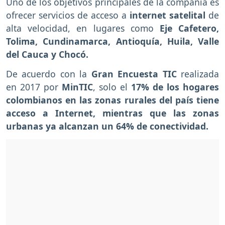
Uno de los objetivos principales de la compañía es
ofrecer servicios de acceso a
internet satelital
de
alta velocidad, en lugares como
Eje Cafetero,
Tolima, Cundinamarca, Antioquía, Huila, Valle
del Cauca y Chocó.
De acuerdo con la
Gran Encuesta TIC
realizada
en 2017 por
MinTIC
, solo el
17% de los hogares
colombianos en las zonas rurales del país tiene
acceso a Internet, mientras que las zonas
urbanas ya alcanzan un 64% de conectividad.