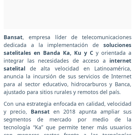
Bansat
, empresa líder de telecomunicaciones
dedicada a la implementación de
soluciones
satelitales en Banda Ka, Ku y C
y orientada a
integrar las necesidades de acceso a
internet
satelital
de alta velocidad en Latinoamérica,
anuncia la incursión de sus servicios de Internet
para al sector educativo, hidrocarburos y Banca,
ajustado para sitios rurales y remotos del país.
Con una estrategia enfocada en calidad, velocidad
y precio,
Bansat
en 2018 apunta ampliar sus
segmentos de mercado por medio de la
tecnología “Ka” que permite tener más usuarios
con menores costos frente a las tecnologías