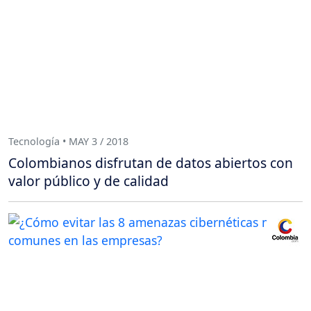
Tecnología • MAY 3 / 2018
Colombianos disfrutan de datos abiertos con
valor público y de calidad