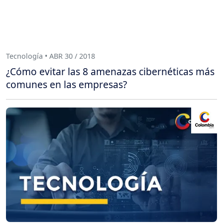
Tecnología • ABR 30 / 2018
¿Cómo evitar las 8 amenazas cibernéticas más
comunes en las empresas?