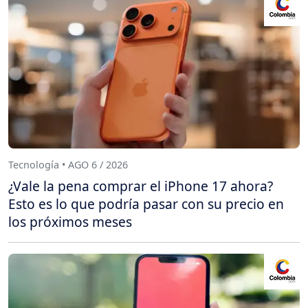
Tecnología • AGO 6 / 2026
¿Vale la pena comprar el iPhone 17 ahora?
Esto es lo que podría pasar con su precio en
los próximos meses