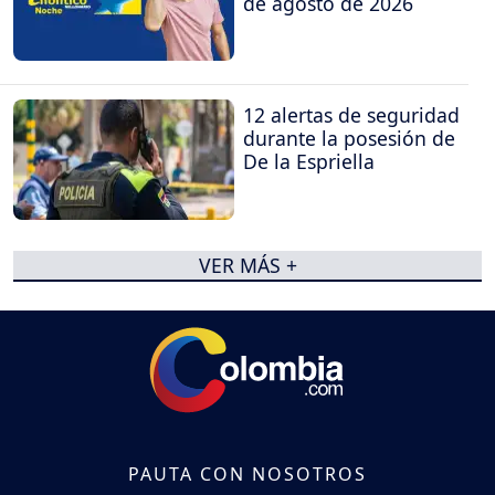
de agosto de 2026
12 alertas de seguridad
durante la posesión de
De la Espriella
VER MÁS +
PAUTA CON NOSOTROS