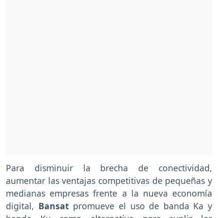
Para disminuir la brecha de conectividad,
aumentar las ventajas competitivas de pequeñas y
medianas empresas frente a la nueva economía
digital,
Bansat
promueve el uso de banda Ka y