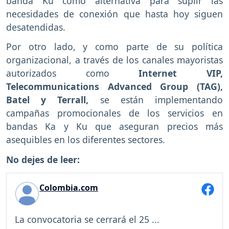
banda Ku como alternativa para suplir las
necesidades de conexión que hasta hoy siguen
desatendidas.
Por otro lado, y como parte de su política
organizacional, a través de los canales mayoristas
autorizados como
Internet VIP,
Telecommunications Advanced Group (TAG),
Batel y Terrall,
se están implementando
campañas promocionales de los servicios en
bandas Ka y Ku que aseguran precios más
asequibles en los diferentes sectores.
No dejes de leer:
Colombia.com
La convocatoria se cerrará el 25 ...