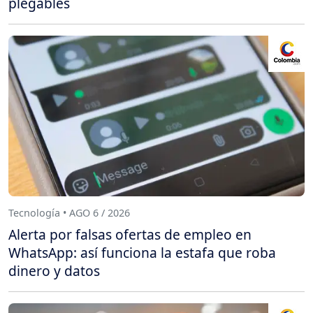
plegables
Tecnología • AGO 6 / 2026
Alerta por falsas ofertas de empleo en
WhatsApp: así funciona la estafa que roba
dinero y datos