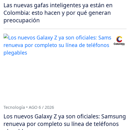
Las nuevas gafas inteligentes ya están en
Colombia: esto hacen y por qué generan
preocupación
Tecnología • AGO 6 / 2026
Los nuevos Galaxy Z ya son oficiales: Samsung
renueva por completo su línea de teléfonos