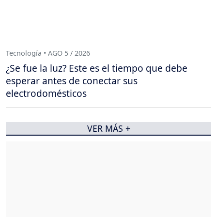
Tecnología • AGO 5 / 2026
¿Se fue la luz? Este es el tiempo que debe
esperar antes de conectar sus
electrodomésticos
VER MÁS +