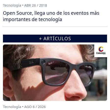
Tecnología • ABR 26 / 2018
Open Source, llega uno de los eventos más
importantes de tecnología
+ ARTÍCULOS
Tecnología • AGO 6 / 2026