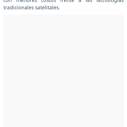
tradicionales satelitales.