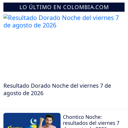
LO ÚLTIMO EN COLOMBIA.COM
Resultado Dorado Noche del viernes 7 de
agosto de 2026
Chontico Noche:
resultados del viernes 7