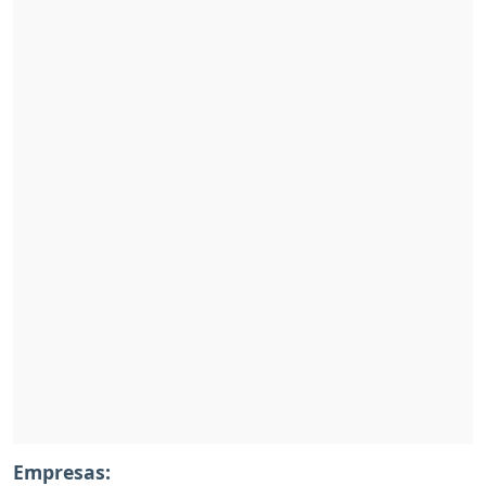
Empresas: