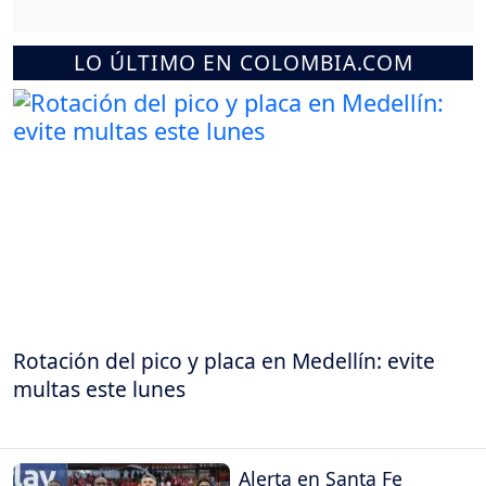
LO ÚLTIMO EN COLOMBIA.COM
Rotación del pico y placa en Medellín: evite
multas este lunes
Alerta en Santa Fe