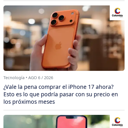
Tecnología • AGO 6 / 2026
¿Vale la pena comprar el iPhone 17 ahora?
Esto es lo que podría pasar con su precio en
los próximos meses