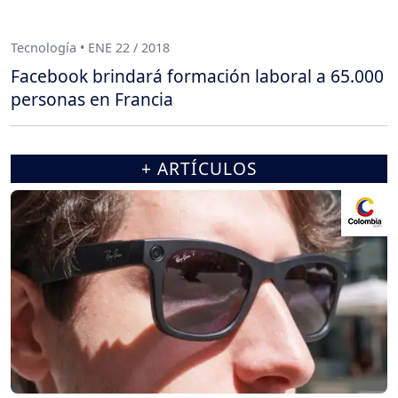
Tecnología • ENE 22 / 2018
Facebook brindará formación laboral a 65.000
personas en Francia
+ ARTÍCULOS