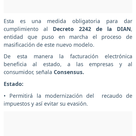
Esta es una medida obligatoria para dar
cumplimiento al
Decreto 2242 de la DIAN
,
entidad que puso en marcha el proceso de
masificación de este nuevo modelo.
De esta manera la facturación electrónica
beneficia al estado, a las empresas y al
consumidor, señala
Consensus.
Estado:
• Permitirá la modernización del recaudo de
impuestos y así evitar su evasión.