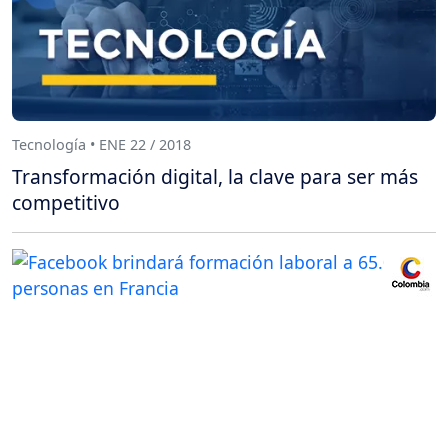
Tecnología • ENE 22 / 2018
Transformación digital, la clave para ser más
competitivo