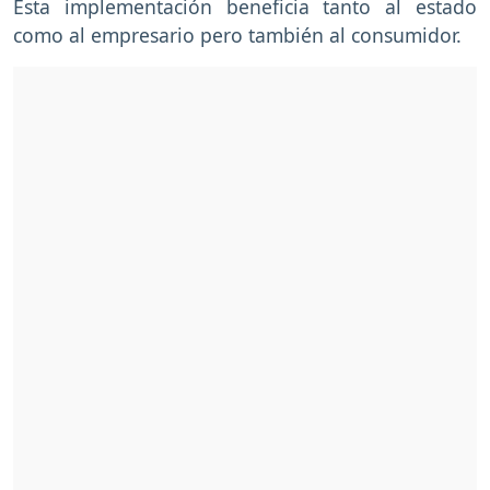
Esta implementación beneficia tanto al estado
como al empresario pero también al consumidor.