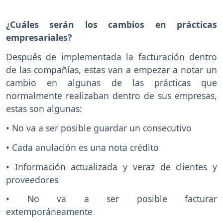
¿Cuáles serán los cambios en prácticas
empresariales?
Después de implementada la facturación dentro
de las compañías, estas van a empezar a notar un
cambio en algunas de las prácticas que
normalmente realizaban dentro de sus empresas,
estas son algunas:
• No va a ser posible guardar un consecutivo
• Cada anulación es una nota crédito
• Información actualizada y veraz de clientes y
proveedores
• No va a ser posible facturar
extemporáneamente