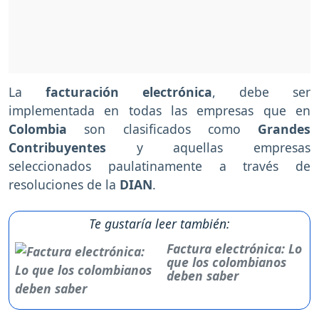
La
facturación electrónica
, debe ser
implementada en todas las empresas que en
Colombia
son clasificados como
Grandes
Contribuyentes
y aquellas empresas
seleccionados paulatinamente a través de
resoluciones de la
DIAN
.
Te gustaría leer también:
Factura electrónica: Lo
que los colombianos
deben saber