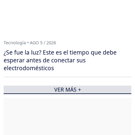
Tecnología • AGO 5 / 2026
¿Se fue la luz? Este es el tiempo que debe
esperar antes de conectar sus
electrodomésticos
VER MÁS +