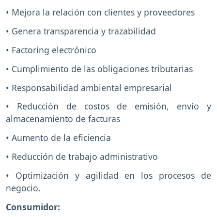
• Mejora la relación con clientes y proveedores
• Genera transparencia y trazabilidad
• Factoring electrónico
• Cumplimiento de las obligaciones tributarias
• Responsabilidad ambiental empresarial
• Reducción de costos de emisión, envío y
almacenamiento de facturas
• Aumento de la eficiencia
• Reducción de trabajo administrativo
• Optimización y agilidad en los procesos de
negocio.
Consumidor: