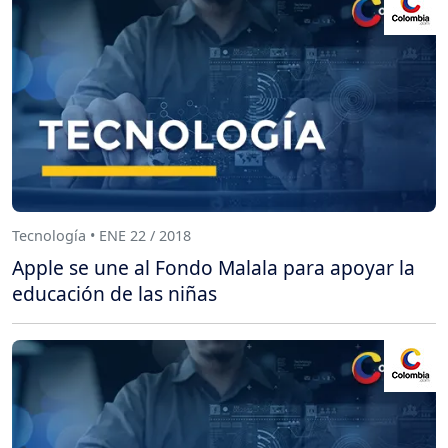
Tecnología • ENE 22 / 2018
Apple se une al Fondo Malala para apoyar la
educación de las niñas