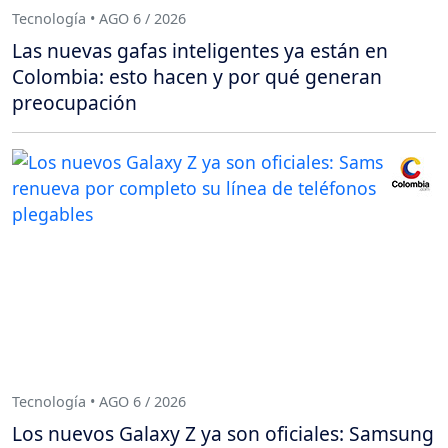
Tecnología • AGO 6 / 2026
Las nuevas gafas inteligentes ya están en
Colombia: esto hacen y por qué generan
preocupación
Tecnología • AGO 6 / 2026
Los nuevos Galaxy Z ya son oficiales: Samsung