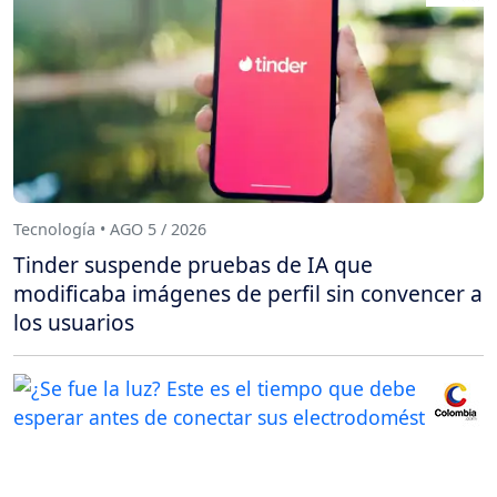
Tecnología • AGO 5 / 2026
Tinder suspende pruebas de IA que
modificaba imágenes de perfil sin convencer a
los usuarios