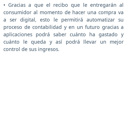
• Gracias a que el recibo que le entregarán al
consumidor al momento de hacer una compra va
a ser digital, esto le permitirá automatizar su
proceso de contabilidad y en un futuro gracias a
aplicaciones podrá saber cuánto ha gastado y
cuánto le queda y así podrá llevar un mejor
control de sus ingresos.