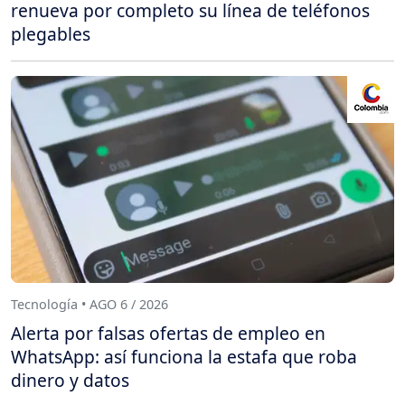
renueva por completo su línea de teléfonos
plegables
Tecnología • AGO 6 / 2026
Alerta por falsas ofertas de empleo en
WhatsApp: así funciona la estafa que roba
dinero y datos