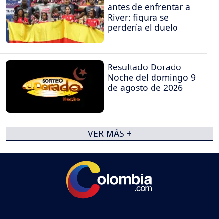
antes de enfrentar a
River: figura se
perdería el duelo
Resultado Dorado
Noche del domingo 9
de agosto de 2026
VER MÁS +