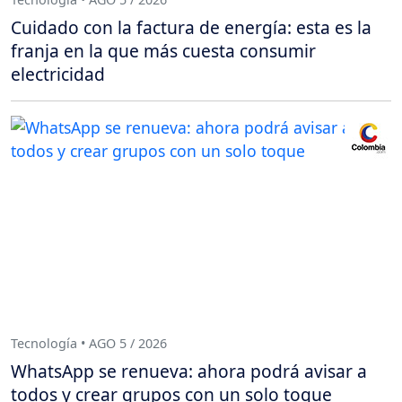
Cuidado con la factura de energía: esta es la
franja en la que más cuesta consumir
electricidad
Tecnología • AGO 5 / 2026
WhatsApp se renueva: ahora podrá avisar a
todos y crear grupos con un solo toque