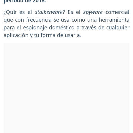
período de 2018.
¿Qué es el
stalkerware
? Es el
spyware
comercial
que con frecuencia se usa como una herramienta
para el espionaje doméstico a través de cualquier
aplicación y tu forma de usarla.