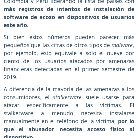
Colombia y Perú liderando la lista de países con
más registros de intentos de instalación de
software de acoso en dispositivos de usuarios
este año.
Si bien estos números pueden parecer más
pequeños que las cifras de otros tipos de
malware
,
por ejemplo, esto equivale a solo el nueve por
ciento de los usuarios atacados por amenazas
financieras detectadas en el primer semestre de
2019.
A diferencia de la mayoría de las amenazas a los
consumidores, el
stalkerware
suele usarse para
atacar específicamente a las víctimas. El
stalkerware a menudo necesita instalarse
manualmente en el teléfono de la víctima,
por lo
que el abusador necesita acceso físico al
dispositivo.