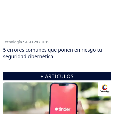
Tecnología • AGO 28 / 2019
5 errores comunes que ponen en riesgo tu
seguridad cibernética
+ ARTÍCULOS