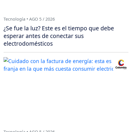
Tecnología • AGO 5 / 2026
¿Se fue la luz? Este es el tiempo que debe
esperar antes de conectar sus
electrodomésticos
Tecnología • AGO 5 / 2026