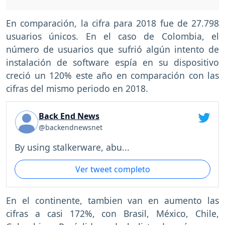
En comparación, la cifra para 2018 fue de 27.798
usuarios únicos. En el caso de Colombia, el
número de usuarios que sufrió algún intento de
instalación de software espía en su dispositivo
creció un 120% este año en comparación con las
cifras del mismo periodo en 2018.
Back End News
@backendnewsnet
By using stalkerware, abu...
Ver tweet completo
En el continente, tambien van en aumento las
cifras a casi 172%, con Brasil, México, Chile,