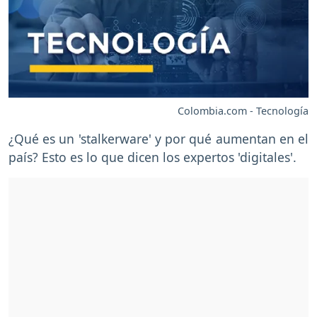
Colombia.com - Tecnología
¿Qué es un 'stalkerware' y por qué aumentan en el
país? Esto es lo que dicen los expertos 'digitales'.