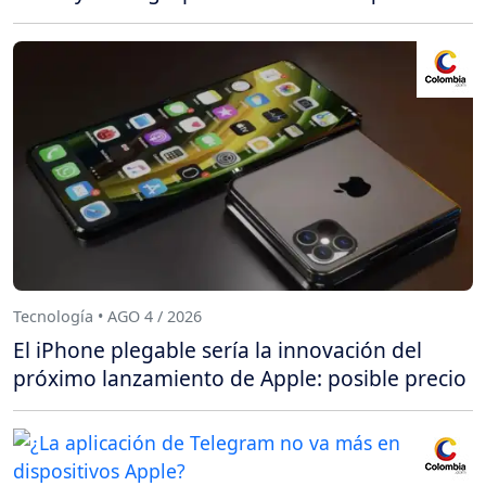
Tecnología • AGO 4 / 2026
El iPhone plegable sería la innovación del
próximo lanzamiento de Apple: posible precio