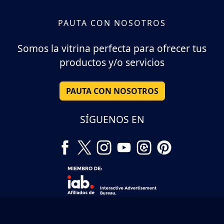
PAUTA CON NOSOTROS
Somos la vitrina perfecta para ofrecer tus
productos y/o servicios
PAUTA CON NOSOTROS
SÍGUENOS EN