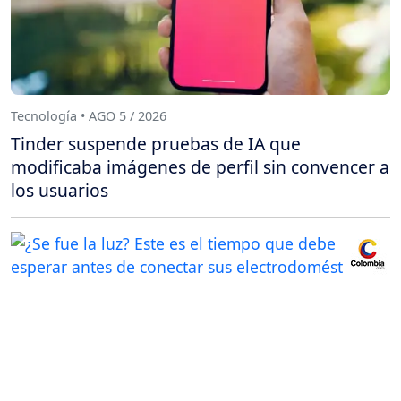
Tecnología • AGO 5 / 2026
Tinder suspende pruebas de IA que
modificaba imágenes de perfil sin convencer a
los usuarios