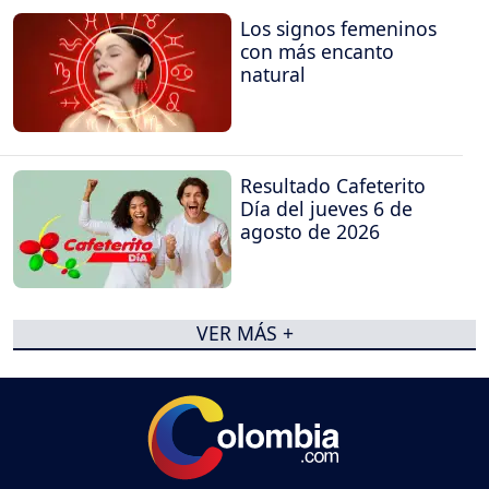
Los signos femeninos
con más encanto
natural
Resultado Cafeterito
Día del jueves 6 de
agosto de 2026
VER MÁS +