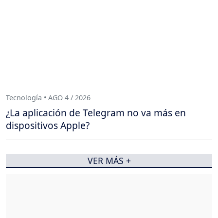
Tecnología • AGO 4 / 2026
¿La aplicación de Telegram no va más en
dispositivos Apple?
VER MÁS +