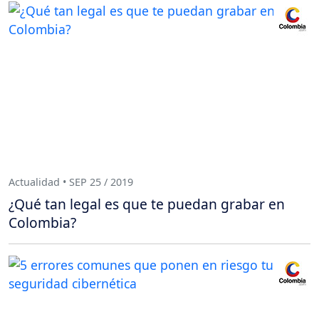
Actualidad • SEP 25 / 2019
¿Qué tan legal es que te puedan grabar en
Colombia?