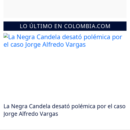
LO ÚLTIMO EN COLOMBIA.COM
La Negra Candela desató polémica por el caso
Jorge Alfredo Vargas