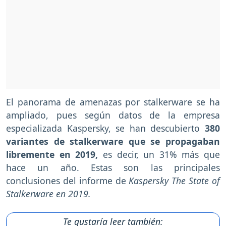
El panorama de amenazas por stalkerware se ha
ampliado, pues según datos de la empresa
especializada Kaspersky, se han descubierto
380
variantes de stalkerware que se propagaban
libremente en 2019,
es decir, un 31% más que
hace un año. Estas son las principales
conclusiones del informe de
Kaspersky The State of
Stalkerware en 2019.
Te gustaría leer también: