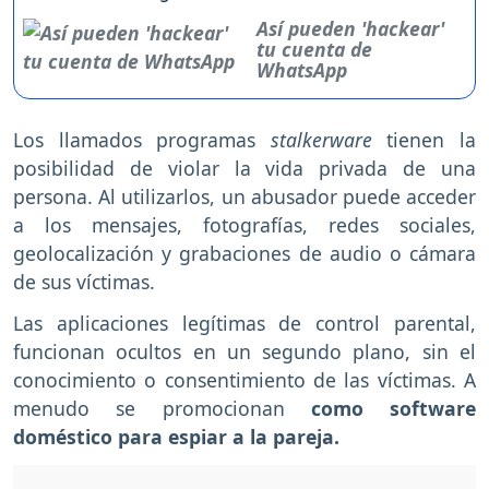
Así pueden 'hackear'
tu cuenta de
WhatsApp
Los llamados programas
stalkerware
tienen la
posibilidad de violar la vida privada de una
persona. Al utilizarlos, un abusador puede acceder
a los mensajes, fotografías, redes sociales,
geolocalización y grabaciones de audio o cámara
de sus víctimas.
Las aplicaciones legítimas de control parental,
funcionan ocultos en un segundo plano, sin el
conocimiento o consentimiento de las víctimas. A
menudo se promocionan
como software
doméstico para espiar a la pareja.