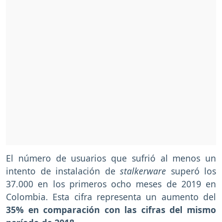
El número de usuarios que sufrió al menos un
intento de instalación de
stalkerware
superó los
37.000 en los primeros ocho meses de 2019 en
Colombia. Esta cifra representa un aumento del
35% en comparación con las cifras del mismo