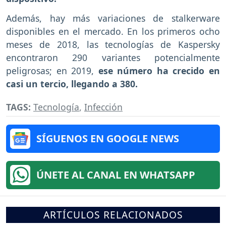
Además, hay más variaciones de stalkerware
disponibles en el mercado. En los primeros ocho
meses de 2018, las tecnologías de Kaspersky
encontraron 290 variantes potencialmente
peligrosas; en 2019,
ese número ha crecido en
casi un tercio, llegando a 380.
TAGS:
Tecnología
,
Infección
SÍGUENOS EN GOOGLE NEWS
ÚNETE AL CANAL EN WHATSAPP
ARTÍCULOS RELACIONADOS