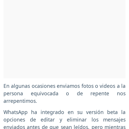
En algunas ocasiones enviamos fotos o videos a la
persona equivocada o de repente nos
arrepentimos.
WhatsApp ha integrado en su versión beta la
opciones de editar y eliminar los mensajes
enviados antes de que sean leídos, pero mientras