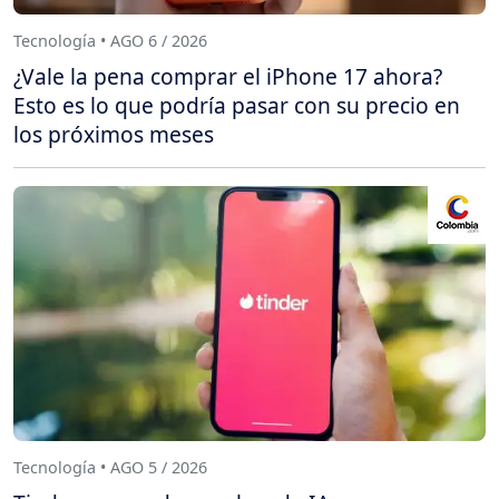
Tecnología • AGO 6 / 2026
¿Vale la pena comprar el iPhone 17 ahora?
Esto es lo que podría pasar con su precio en
los próximos meses
Tecnología • AGO 5 / 2026