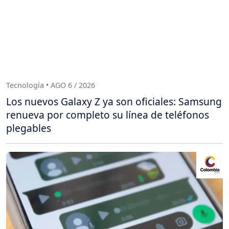
Tecnología • AGO 6 / 2026
Los nuevos Galaxy Z ya son oficiales: Samsung
renueva por completo su línea de teléfonos
plegables