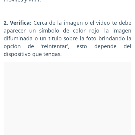
2. Verifica:
Cerca de la imagen o el video te debe
aparecer un símbolo de color rojo, la imagen
difuminada o un titulo sobre la foto brindando la
opción de ‘reintentar’, esto depende del
dispositivo que tengas.