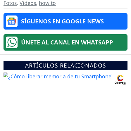
Fotos
,
Videos
,
how to
SÍGUENOS EN GOOGLE NEWS
ÚNETE AL CANAL EN WHATSAPP
ARTÍCULOS RELACIONADOS