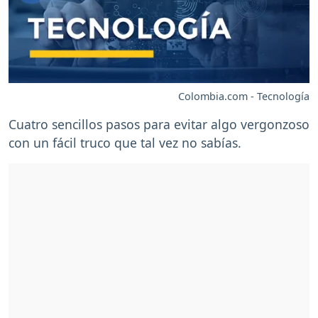
Colombia.com - Tecnología
Cuatro sencillos pasos para evitar algo vergonzoso
con un fácil truco que tal vez no sabías.