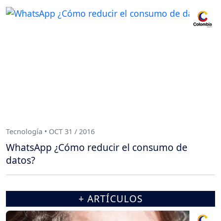
Tecnología • OCT 31 / 2016
WhatsApp ¿Cómo reducir el consumo de
datos?
+ ARTÍCULOS