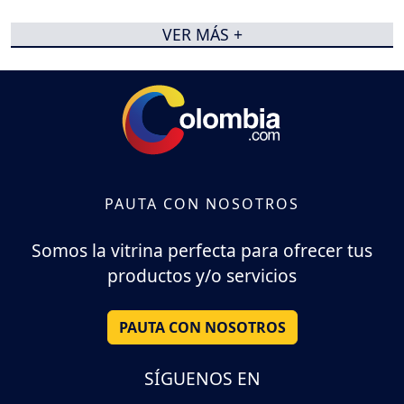
VER MÁS +
PAUTA CON NOSOTROS
Somos la vitrina perfecta para ofrecer tus
productos y/o servicios
PAUTA CON NOSOTROS
SÍGUENOS EN