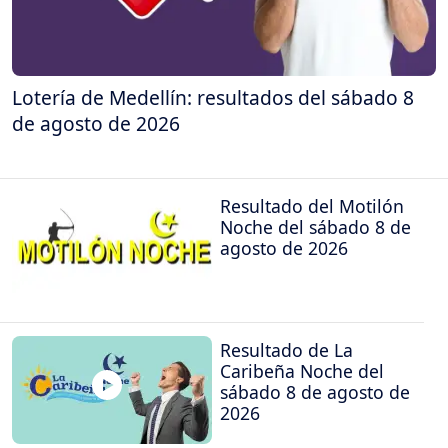
Lotería de Medellín: resultados del sábado 8
de agosto de 2026
Resultado del Motilón
Noche del sábado 8 de
agosto de 2026
Resultado de La
Caribeña Noche del
sábado 8 de agosto de
2026