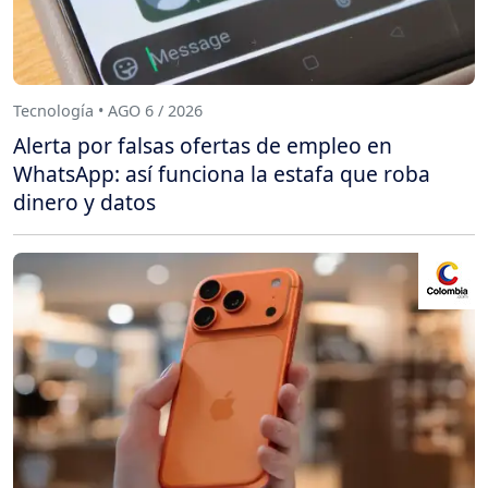
Tecnología • AGO 6 / 2026
Alerta por falsas ofertas de empleo en
WhatsApp: así funciona la estafa que roba
dinero y datos