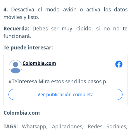
4.
Desactiva el modo avión o activa los datos
móviles y listo.
Recuerda:
Debes ser muy rápido, si no no te
funcionará.
Te puede interesar:
Colombia.com
#TeInteresa Mira estos sencillos pasos p...
Ver publicación completa
Colombia.com
TAGS:
Whatsapp
,
Aplicaciones
,
Redes Sociales
,