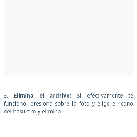
3. Elimina el archivo:
Si efectivamente te
funcionó, presiona sobre la foto y elige el icono
del basurero y elimina.