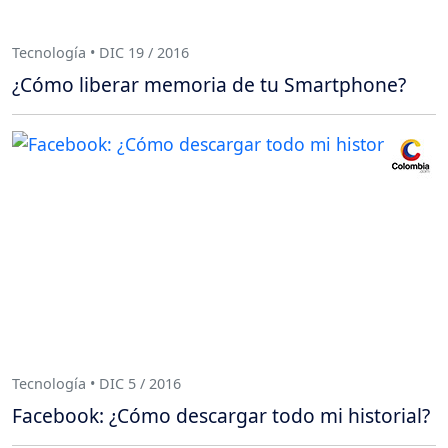
Tecnología • DIC 19 / 2016
¿Cómo liberar memoria de tu Smartphone?
Tecnología • DIC 5 / 2016
Facebook: ¿Cómo descargar todo mi historial?