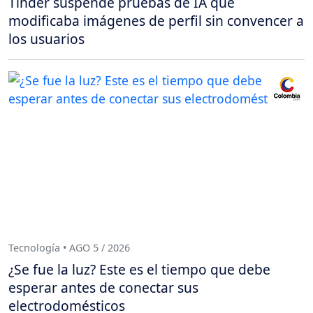
Tinder suspende pruebas de IA que
modificaba imágenes de perfil sin convencer a
los usuarios
Tecnología • AGO 5 / 2026
¿Se fue la luz? Este es el tiempo que debe
esperar antes de conectar sus
electrodomésticos