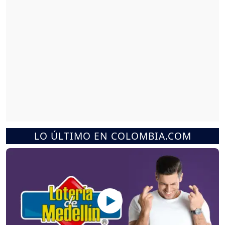
LO ÚLTIMO EN COLOMBIA.COM