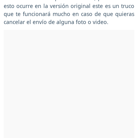
esto ocurre en la versión original este es un truco
que te funcionará mucho en caso de que quieras
cancelar el envío de alguna foto o video.