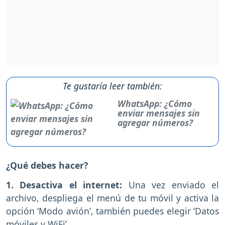
Te gustaría leer también:
WhatsApp: ¿Cómo
enviar mensajes sin
agregar números?
¿Qué debes hacer?
1. Desactiva el internet:
Una vez enviado el
archivo, despliega el menú de tu móvil y activa la
opción ‘Modo avión’, también puedes elegir ‘Datos
móviles y WiFi’.