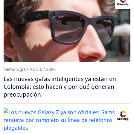
Tecnología • AGO 6 / 2026
Las nuevas gafas inteligentes ya están en
Colombia: esto hacen y por qué generan
preocupación