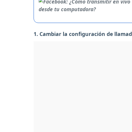
1. Cambiar la configuración de llama