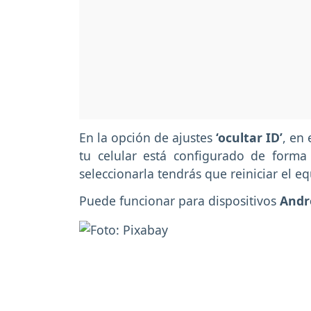
En la opción de ajustes
‘ocultar ID’
, en
tu celular está configurado de form
seleccionarla tendrás que reiniciar el e
Puede funcionar para dispositivos
Andr