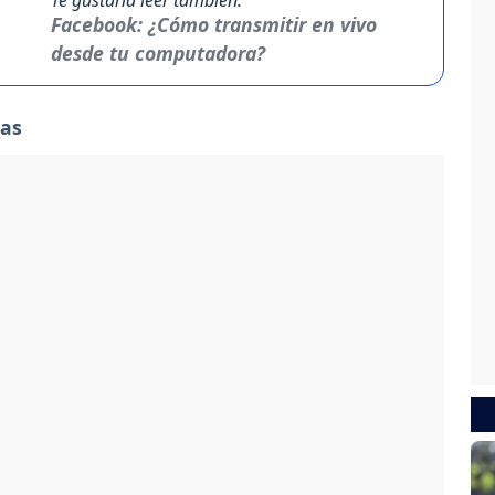
Facebook: ¿Cómo transmitir en vivo
desde tu computadora?
das