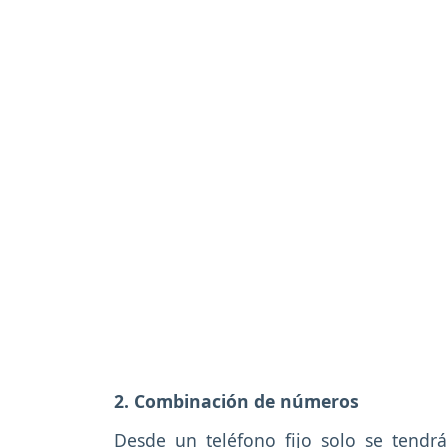
2. Combinación de números
Desde un teléfono fijo solo se tend