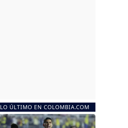
LO ÚLTIMO EN COLOMBIA.COM