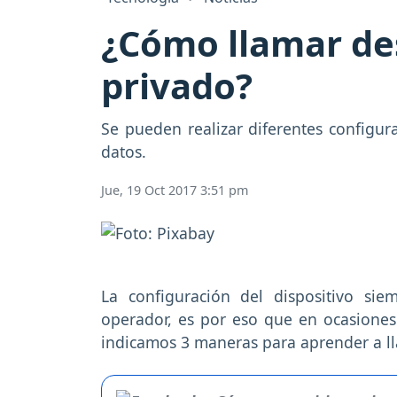
¿Cómo llamar de
privado?
Se pueden realizar diferentes configur
datos.
Jue, 19 Oct 2017 3:51 pm
La configuración del dispositivo si
operador, es por eso que en ocasiones
indicamos 3 maneras para aprender a 