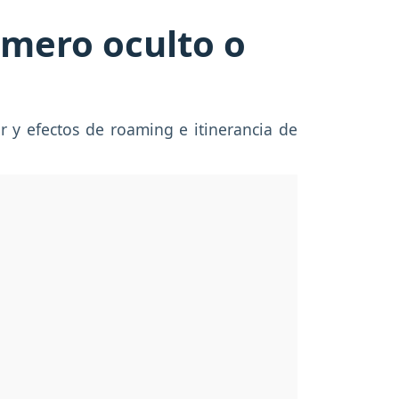
úmero oculto o
r y efectos de roaming e itinerancia de