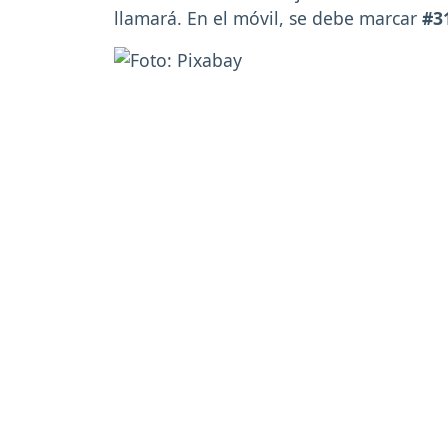
llamará. En el móvil, se debe marcar
#3