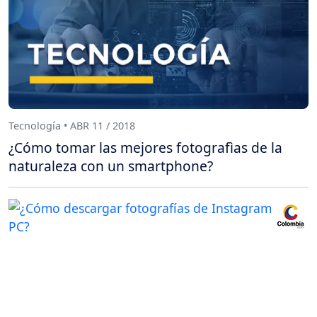
Tecnología • ABR 11 / 2018
¿Cómo tomar las mejores fotografìas de la
naturaleza con un smartphone?