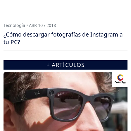
Tecnología • ABR 10 / 2018
¿Cómo descargar fotografías de Instagram a
tu PC?
+ ARTÍCULOS