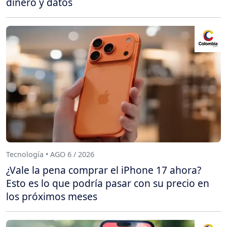
dinero y datos
Tecnología • AGO 6 / 2026
¿Vale la pena comprar el iPhone 17 ahora?
Esto es lo que podría pasar con su precio en
los próximos meses