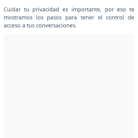
Cuidar tu privacidad es importante, por eso te
mostramos los pasos para tener el control de
acceso a tus conversaciones.