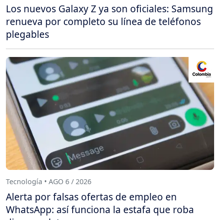
Los nuevos Galaxy Z ya son oficiales: Samsung
renueva por completo su línea de teléfonos
plegables
Tecnología • AGO 6 / 2026
Alerta por falsas ofertas de empleo en
WhatsApp: así funciona la estafa que roba