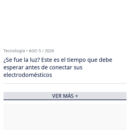
Tecnología • AGO 5 / 2026
¿Se fue la luz? Este es el tiempo que debe
esperar antes de conectar sus
electrodomésticos
VER MÁS +