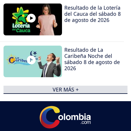
Resultado de la Lotería
del Cauca del sábado 8
de agosto de 2026
Resultado de La
Caribeña Noche del
sábado 8 de agosto de
2026
VER MÁS +