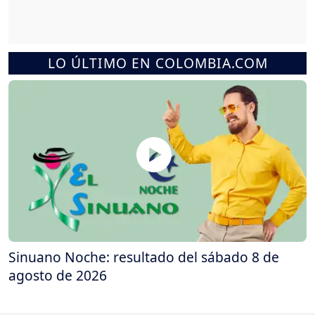
LO ÚLTIMO EN COLOMBIA.COM
Sinuano Noche: resultado del sábado 8 de
agosto de 2026