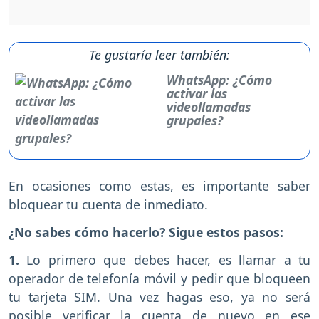
Te gustaría leer también:
WhatsApp: ¿Cómo
activar las
videollamadas
grupales?
En ocasiones como estas, es importante saber
bloquear tu cuenta de inmediato.
¿No sabes cómo hacerlo? Sigue estos pasos:
1.
Lo primero que debes hacer, es llamar a tu
operador de telefonía móvil y pedir que bloqueen
tu tarjeta SIM. Una vez hagas eso, ya no será
posible verificar la cuenta de nuevo en ese