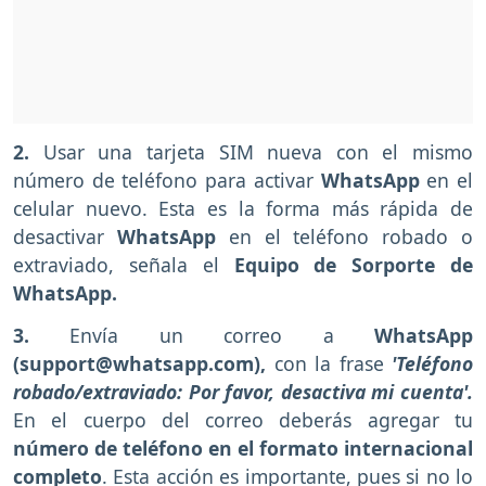
2.
Usar una tarjeta SIM nueva con el mismo
número de teléfono para activar
WhatsApp
en el
celular nuevo. Esta es la forma más rápida de
desactivar
WhatsApp
en el teléfono robado o
extraviado, señala el
Equipo de Sorporte de
WhatsApp.
3.
Envía un correo a
WhatsApp
(support@whatsapp.com),
con la frase
'Teléfono
robado/extraviado: Por favor, desactiva mi cuenta'.
En el cuerpo del correo deberás agregar tu
número de teléfono en el formato internacional
completo
. Esta acción es importante, pues si no lo