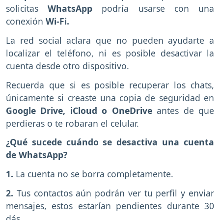
solicitas
WhatsApp
podría usarse con una
conexión
Wi-Fi.
La red social aclara que no pueden ayudarte a
localizar el teléfono, ni es posible desactivar la
cuenta desde otro dispositivo.
Recuerda que si es posible recuperar los chats,
únicamente si creaste una copia de seguridad en
Google Drive, iCloud o OneDrive
antes de que
perdieras o te robaran el celular.
¿Qué sucede cuándo se desactiva una cuenta
de WhatsApp?
1.
La cuenta no se borra completamente.
2.
Tus contactos aún podrán ver tu perfil y enviar
mensajes, estos estarían pendientes durante 30
dás.