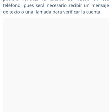
teléfono, pues será necesario recibir un mensaje
de texto o una llamada para verificar la cuenta.