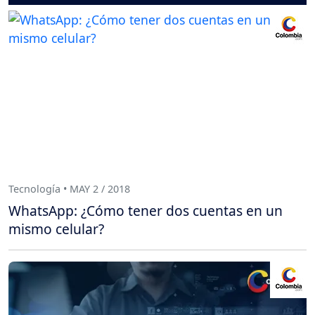
Tecnología • MAY 2 / 2018
WhatsApp: ¿Cómo tener dos cuentas en un
mismo celular?