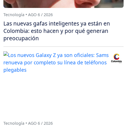
Tecnología • AGO 6 / 2026
Las nuevas gafas inteligentes ya están en
Colombia: esto hacen y por qué generan
preocupación
Tecnología • AGO 6 / 2026