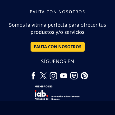
PAUTA CON NOSOTROS
Somos la vitrina perfecta para ofrecer tus
productos y/o servicios
PAUTA CON NOSOTROS
SÍGUENOS EN