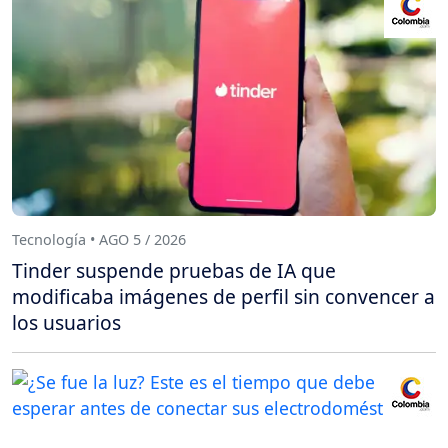
Tecnología • AGO 5 / 2026
Tinder suspende pruebas de IA que
modificaba imágenes de perfil sin convencer a
los usuarios