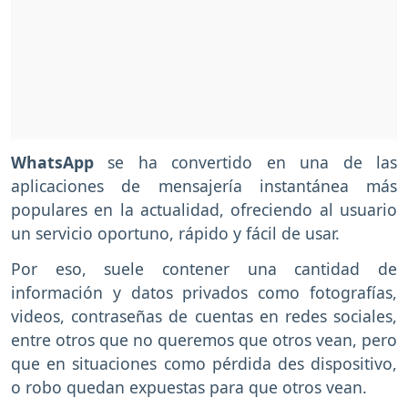
WhatsApp
se ha convertido en una de las
aplicaciones de mensajería instantánea más
populares en la actualidad, ofreciendo al usuario
un servicio oportuno, rápido y fácil de usar.
Por eso, suele contener una cantidad de
información y datos privados como fotografías,
videos, contraseñas de cuentas en redes sociales,
entre otros que no queremos que otros vean, pero
que en situaciones como pérdida des dispositivo,
o robo quedan expuestas para que otros vean.