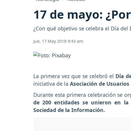
17 de mayo: ¿Por 
¿Con qué objetivo se celebra el Día del 
Jue, 17 May 2018 9:43 am
La primera vez que se celebró el
Día d
iniciativa de la
Asociación de Usuarios 
Durante esta primera celebración se o
de 200 entidades se unieron en la 
Sociedad de la Información.