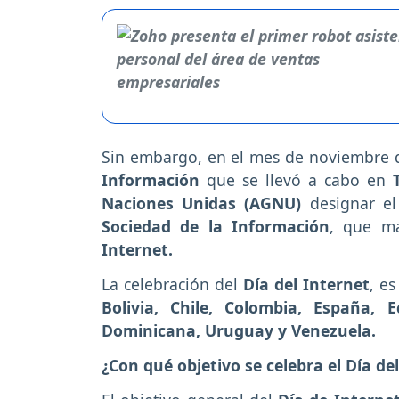
Sin embargo, en el mes de noviembre 
Información
que se llevó a cabo en
Naciones Unidas (AGNU)
designar el
Sociedad de la Información
, que má
Internet.
La celebración del
Día del Internet
, e
Bolivia, Chile, Colombia, España, 
Dominicana, Uruguay y Venezuela.
¿Con qué objetivo se celebra el Día de