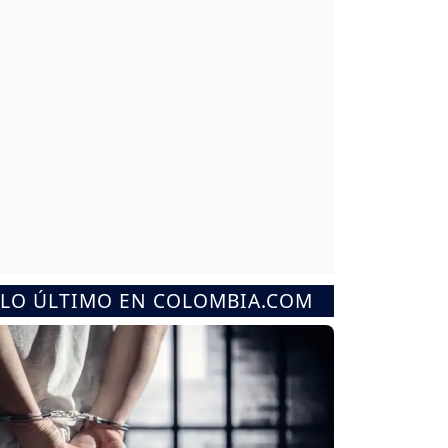
LO ÚLTIMO EN COLOMBIA.COM