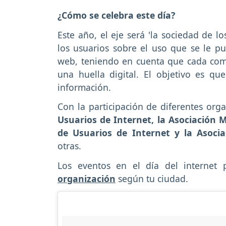
¿Cómo se celebra este día?
Este año, el eje será 'la sociedad de l
los usuarios sobre el uso que se le pu
web, teniendo en cuenta que cada come
una huella digital. El objetivo es q
información.
Con la participación de diferentes or
Usuarios de Internet, la Asociación 
de Usuarios de Internet y la Asocia
otras.
Los eventos en el día del internet
organización
según tu ciudad.