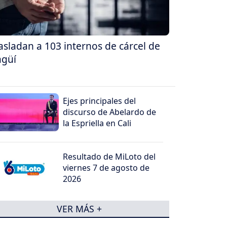
asladan a 103 internos de cárcel de
agüí
Ejes principales del
discurso de Abelardo de
la Espriella en Cali
Resultado de MiLoto del
viernes 7 de agosto de
2026
VER MÁS +