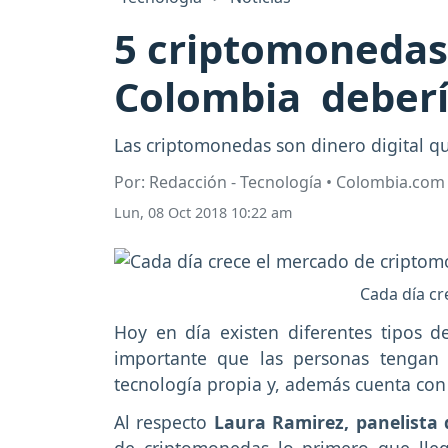
5 criptomonedas
Colombia deberí
Las criptomonedas son dinero digital 
Por: Redacción - Tecnología • Colombia.com
Lun, 08 Oct 2018 10:22 am
Cada día cr
Hoy en día existen diferentes tipos 
importante que las personas tengan
tecnología propia y, además cuenta con 
Al respecto
Laura Ramirez, panelista 