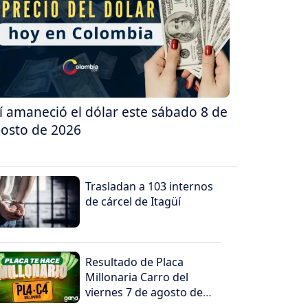
í amaneció el dólar este sábado 8 de
osto de 2026
Trasladan a 103 internos
de cárcel de Itagüí
Resultado de Placa
Millonaria Carro del
viernes 7 de agosto de
2026