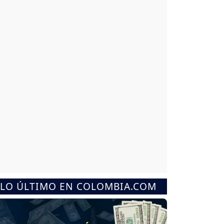
LO ÚLTIMO EN COLOMBIA.COM