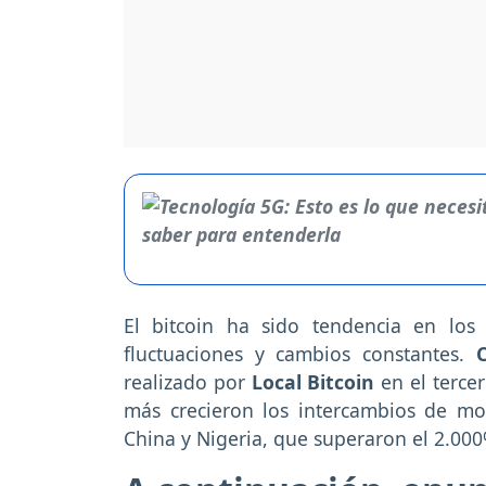
El bitcoin ha sido tendencia en lo
fluctuaciones y cambios constantes.
realizado por
Local Bitcoin
en el tercer
más crecieron los intercambios de mon
China y Nigeria, que superaron el 2.00