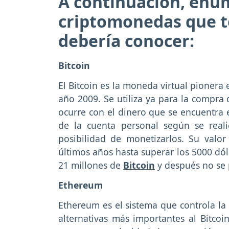
A continuación, enu
criptomonedas que t
debería conocer:
Bitcoin
El Bitcoin es la moneda virtual pionera
año 2009. Se utiliza ya para la compra
ocurre con el dinero que se encuentra 
de la cuenta personal según se reali
posibilidad de monetizarlos. Su val
últimos años hasta superar los 5000 dóla
21 millones de
Bitcoin
y después no se
Ethereum
Ethereum es el sistema que controla la
alternativas más importantes al Bitcoi