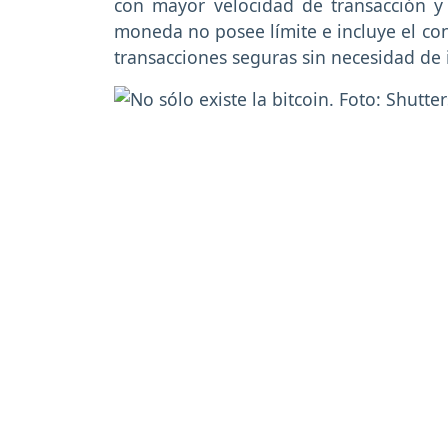
con mayor velocidad de transacción y 
moneda no posee límite e incluye el con
transacciones seguras sin necesidad de 