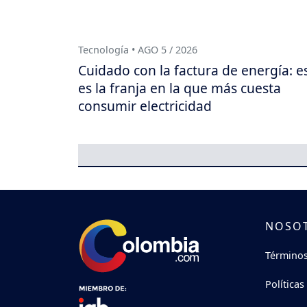
Tecnología • AGO 5 / 2026
Cuidado con la factura de energía: e
es la franja en la que más cuesta
consumir electricidad
NOSO
Términos
Políticas