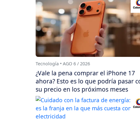
Tecnología • AGO 6 / 2026
¿Vale la pena comprar el iPhone 17
ahora? Esto es lo que podría pasar c
su precio en los próximos meses