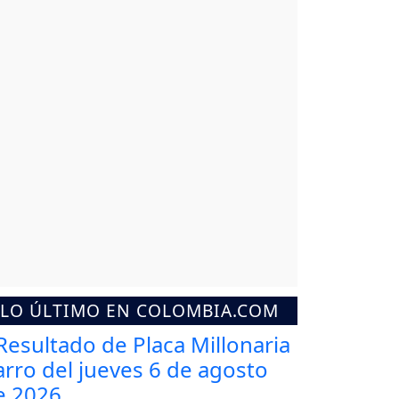
LO ÚLTIMO EN COLOMBIA.COM