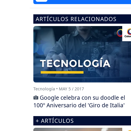
ARTÍCULOS RELACIONADOS
Tecnología • MAY 5 / 2017
Google celebra con su doodle el
100º Aniversario del 'Giro de Italia'
+ ARTÍCULOS