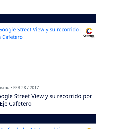
ismo • FEB 28 / 2017
ogle Street View y su recorrido por
 Eje Cafetero