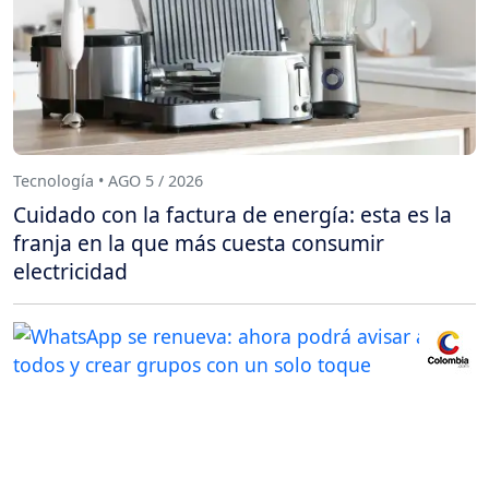
Tecnología • AGO 5 / 2026
Cuidado con la factura de energía: esta es la
franja en la que más cuesta consumir
electricidad