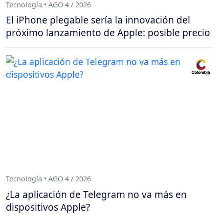
Tecnología • AGO 4 / 2026
El iPhone plegable sería la innovación del
próximo lanzamiento de Apple: posible precio
Tecnología • AGO 4 / 2026
¿La aplicación de Telegram no va más en
dispositivos Apple?