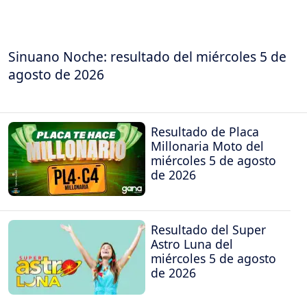
Sinuano Noche: resultado del miércoles 5 de
agosto de 2026
Resultado de Placa
Millonaria Moto del
miércoles 5 de agosto
de 2026
Resultado del Super
Astro Luna del
miércoles 5 de agosto
de 2026