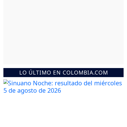
LO ÚLTIMO EN COLOMBIA.COM