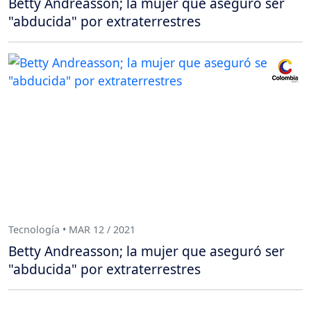
Betty Andreasson; la mujer que aseguró ser
"abducida" por extraterrestres
Tecnología • MAR 12 / 2021
Betty Andreasson; la mujer que aseguró ser
"abducida" por extraterrestres