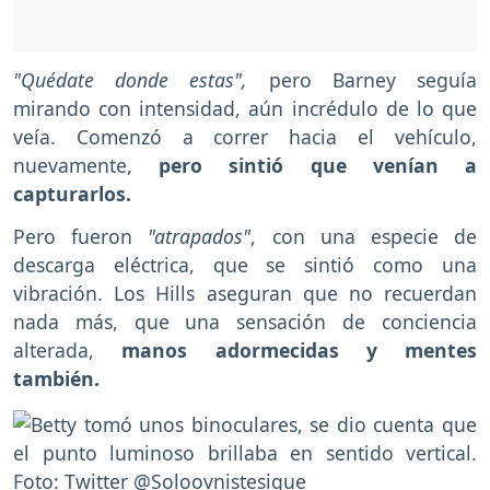
"Quédate donde estas",
pero Barney seguía
mirando con intensidad, aún incrédulo de lo que
veía. Comenzó a correr hacia el vehículo,
nuevamente,
pero sintió que venían a
capturarlos.
Pero fueron
"atrapados"
, con una especie de
descarga eléctrica, que se sintió como una
vibración. Los Hills aseguran que no recuerdan
nada más, que una sensación de conciencia
alterada,
manos adormecidas y mentes
también.