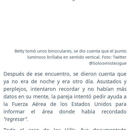
Betty tomó unos binoculares, se dio cuenta que el punto
luminoso brillaba en sentido vertical. Foto: Twitter
@Soloovnistesigue
Después de ese encuentro, se dieron cuenta que
ya no era de noche y era otro día. Asustados y
perplejos, intentaron recordar y no habían más
datos en su mente, la pareja intentó pedir ayuda a
la Fuerza Aérea de los Estados Unidos para
informar el área donde había recordado
"regresar".