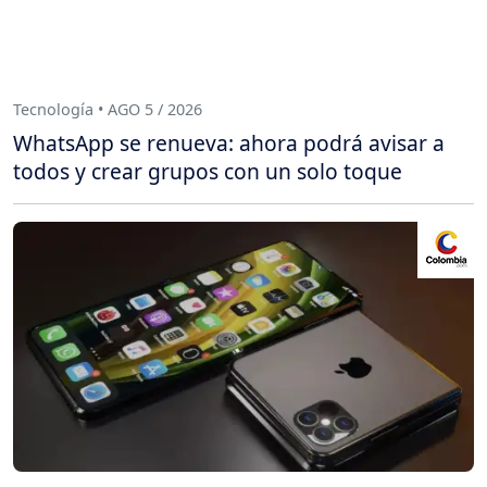
Tecnología • AGO 5 / 2026
WhatsApp se renueva: ahora podrá avisar a
todos y crear grupos con un solo toque