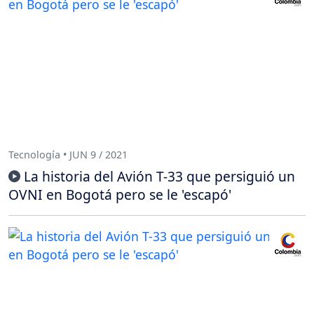
Tecnología • JUN 9 / 2021
La historia del Avión T-33 que persiguió un
OVNI en Bogotá pero se le 'escapó'