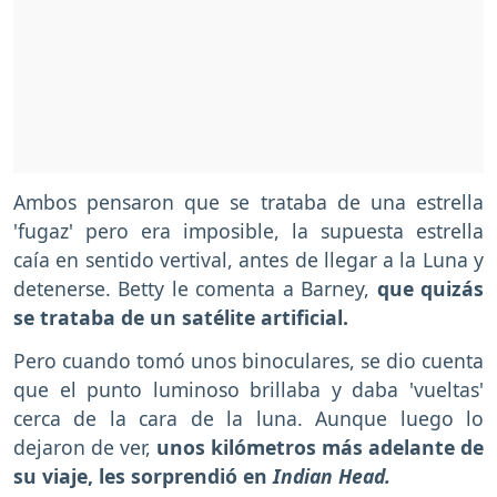
Ambos pensaron que se trataba de una estrella
'fugaz' pero era imposible, la supuesta estrella
caía en sentido vertival, antes de llegar a la Luna y
detenerse. Betty le comenta a Barney,
que quizás
se trataba de un satélite artificial.
Pero cuando tomó unos binoculares, se dio cuenta
que el punto luminoso brillaba y daba 'vueltas'
cerca de la cara de la luna. Aunque luego lo
dejaron de ver,
unos kilómetros más adelante de
su viaje, les sorprendió en
Indian Head.