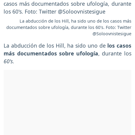
La abducción de los Hill, ha sido uno de los casos más
documentados sobre ufología, durante los 60's. Foto: Twitter
@Soloovnistesigue
La abducción de los Hill, ha sido uno de
los casos
más documentados sobre ufología
, durante los
60's.