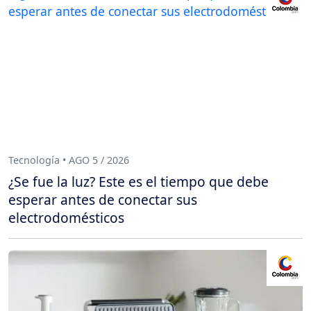
Tecnología • AGO 5 / 2026
¿Se fue la luz? Este es el tiempo que debe
esperar antes de conectar sus
electrodomésticos