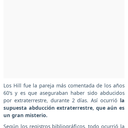
Los Hill fue la pareja más comentada de los años
60's y es que aseguraban haber sido abducidos
por extraterrestre, durante 2 días. Así ocurrió
la
supuesta abducción extraterrestre, que aún es
un gran misterio.
Según los registros bibliográficos, todo ocurrió la