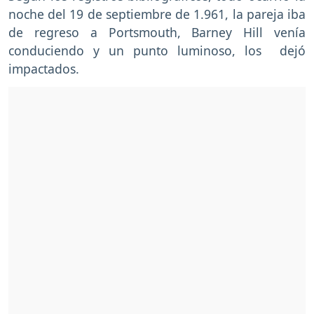
noche del 19 de septiembre de 1.961, la pareja iba
de regreso a Portsmouth, Barney Hill venía
conduciendo y un punto luminoso, los dejó
impactados.