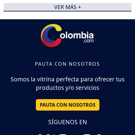
VER MÁS +
PAUTA CON NOSOTROS
Somos la vitrina perfecta para ofrecer tus
productos y/o servicios
PAUTA CON NOSOTROS
SÍGUENOS EN