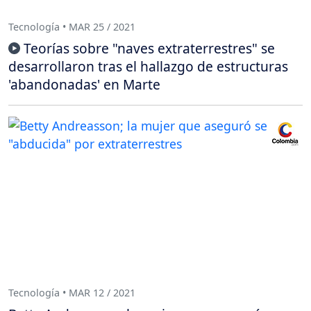
Tecnología • MAR 25 / 2021
Teorías sobre "naves extraterrestres" se
desarrollaron tras el hallazgo de estructuras
'abandonadas' en Marte
Tecnología • MAR 12 / 2021