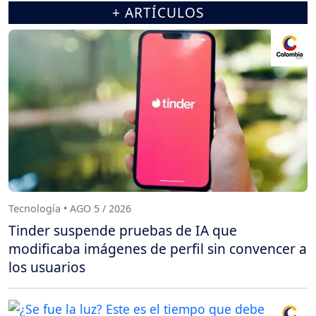
+ ARTÍCULOS
Tecnología • AGO 5 / 2026
Tinder suspende pruebas de IA que
modificaba imágenes de perfil sin convencer a
los usuarios