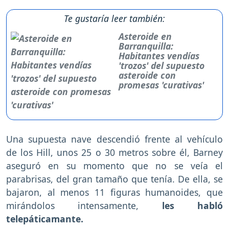
Te gustaría leer también:
Asteroide en
Barranquilla:
Habitantes vendías
'trozos' del supuesto
asteroide con
promesas 'curativas'
Una supuesta nave descendió frente al vehículo
de los Hill, unos 25 o 30 metros sobre él, Barney
aseguró en su momento que no se veía el
parabrisas, del gran tamaño que tenía. De ella, se
bajaron, al menos 11 figuras humanoides, que
mirándolos intensamente,
les habló
telepáticamante.