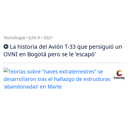
Tecnología • JUN 9 / 2021
La historia del Avión T-33 que persiguió un
OVNI en Bogotá pero se le 'escapó'