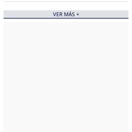
VER MÁS +