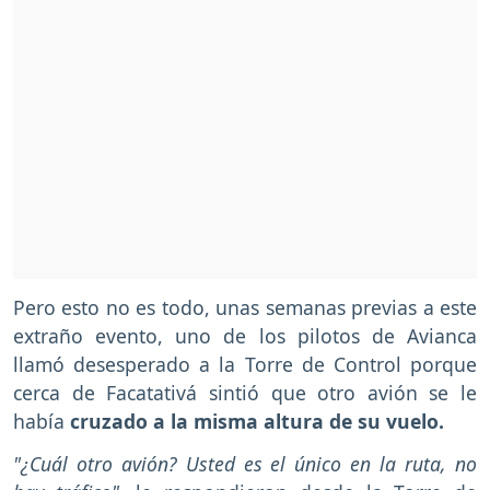
Pero esto no es todo, unas semanas previas a este
extraño evento, uno de los pilotos de Avianca
llamó desesperado a la Torre de Control porque
cerca de Facatativá sintió que otro avión se le
había
cruzado a la misma altura de su vuelo.
"¿Cuál otro avión? Usted es el único en la ruta, no