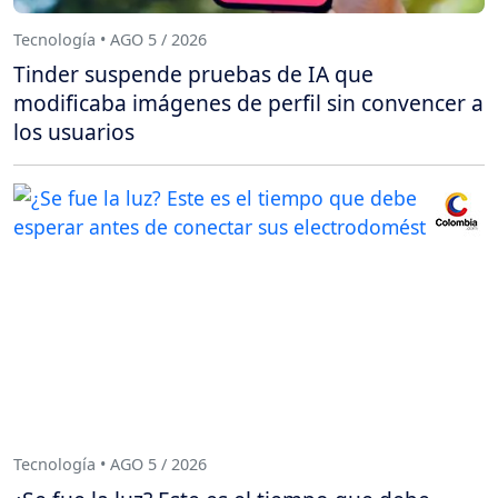
Tecnología • AGO 5 / 2026
Tinder suspende pruebas de IA que
modificaba imágenes de perfil sin convencer a
los usuarios
Tecnología • AGO 5 / 2026