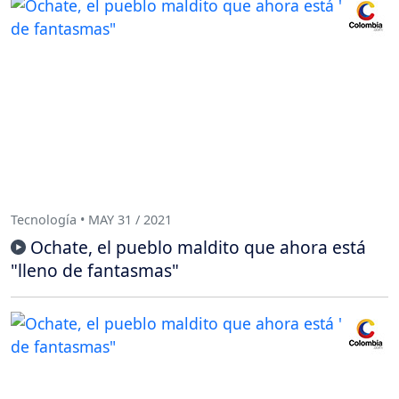
Tecnología • MAY 31 / 2021
Ochate, el pueblo maldito que ahora está
"lleno de fantasmas"