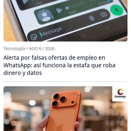
Tecnología • AGO 6 / 2026
Alerta por falsas ofertas de empleo en
WhatsApp: así funciona la estafa que roba
dinero y datos