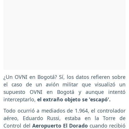
¿Un OVNI en Bogotá? Sí, los datos refieren sobre
el caso de un avión militar que visualizó un
supuesto OVNI en Bogotá y aunque intentó
interceptarlo,
el extraño objeto se 'escapó'.
Todo ocurrió a mediados de 1.964, el controlador
aéreo, Eduardo Russi, estaba en la Torre de
Control del
Aeropuerto El Dorado
cuando recibió