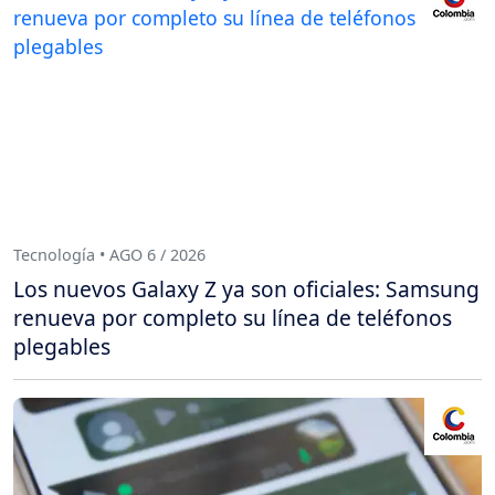
Tecnología • AGO 6 / 2026
Los nuevos Galaxy Z ya son oficiales: Samsung
renueva por completo su línea de teléfonos
plegables