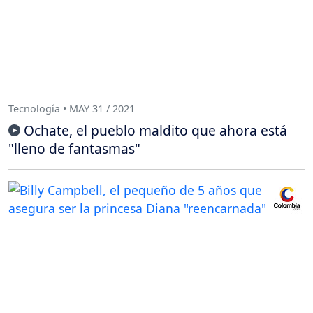
Tecnología • MAY 31 / 2021
Ochate, el pueblo maldito que ahora está
"lleno de fantasmas"