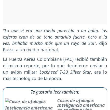
"Lo que vi era una rueda parecida a un balín, las
esferas eran de un tono amarillo fuerte, pero a la
vez, brillaba mucho más que un rayo de Sol",
dijo
Russi, a un medio nacional.
La Fuerza Aérea Colombiana (FAC) recibió también
el mismo reporte, por lo que decidieron enviar a
un avión militar
Lockheed T-33 Silver Star
, era lo
más tecnológico de la época.
Te gustaría leer también:
Casos de ufología:
Inteligencia americana
no confirma vida