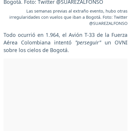
Las semanas previas al extraño evento, hubo otras
irregularidades con vuelos que iban a Bogotá. Foto: Twitter
@SUAREZALFONSO
Todo ocurrió en 1.964, el Avión T-33 de la Fuerza
Aérea Colombiana intentó
"perseguir"
un OVNI
sobre los cielos de Bogotá.