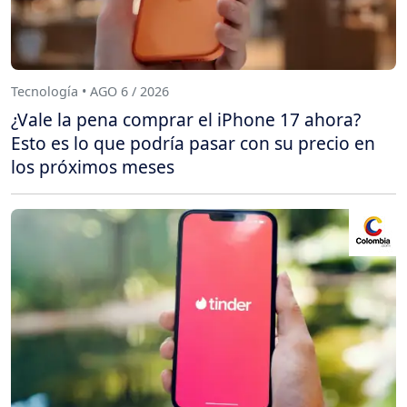
Tecnología • AGO 6 / 2026
¿Vale la pena comprar el iPhone 17 ahora?
Esto es lo que podría pasar con su precio en
los próximos meses