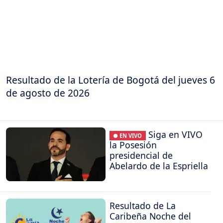
Resultado de la Lotería de Bogotá del jueves 6
de agosto de 2026
Siga en VIVO
● EN VIVO
la Posesión
presidencial de
Abelardo de la Espriella
Resultado de La
Caribeña Noche del