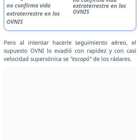
extraterrestre en los
OVNIS
Pero al intentar hacerle seguimiento aéreo, el
supuesto OVNI lo evadió con rapidez y con casi
velocidad supersónica se
"escapó"
de los rádares.