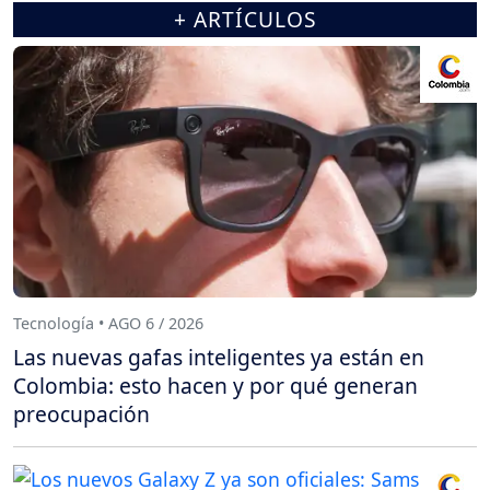
+ ARTÍCULOS
Tecnología • AGO 6 / 2026
Las nuevas gafas inteligentes ya están en
Colombia: esto hacen y por qué generan
preocupación