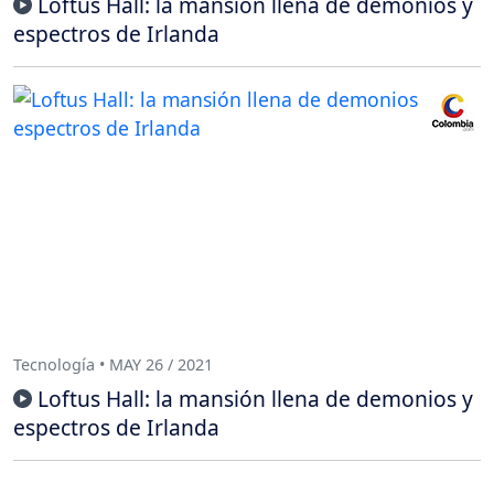
Loftus Hall: la mansión llena de demonios y
espectros de Irlanda
Tecnología • MAY 26 / 2021
Loftus Hall: la mansión llena de demonios y
espectros de Irlanda