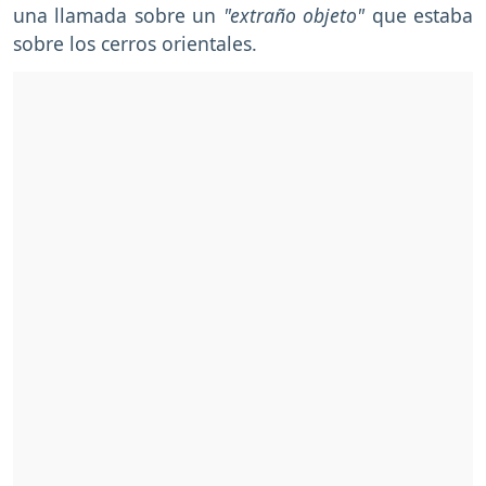
una llamada sobre un
"extraño objeto"
que estaba
sobre los cerros orientales.