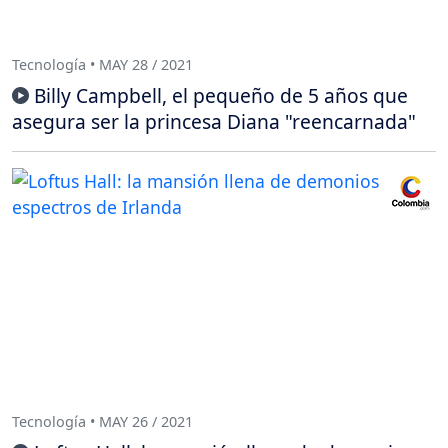
Tecnología • MAY 28 / 2021
Billy Campbell, el pequeño de 5 años que
asegura ser la princesa Diana "reencarnada"
Tecnología • MAY 26 / 2021