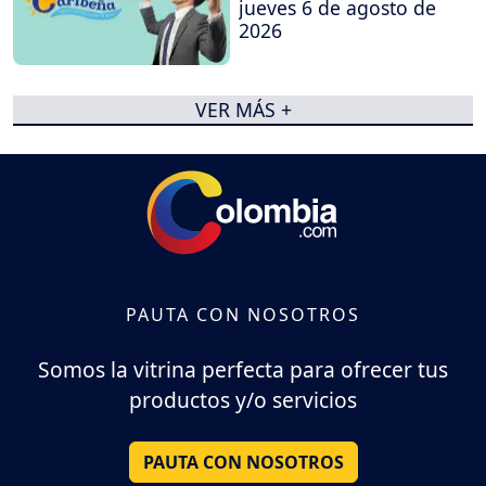
jueves 6 de agosto de
2026
VER MÁS +
PAUTA CON NOSOTROS
Somos la vitrina perfecta para ofrecer tus
productos y/o servicios
PAUTA CON NOSOTROS