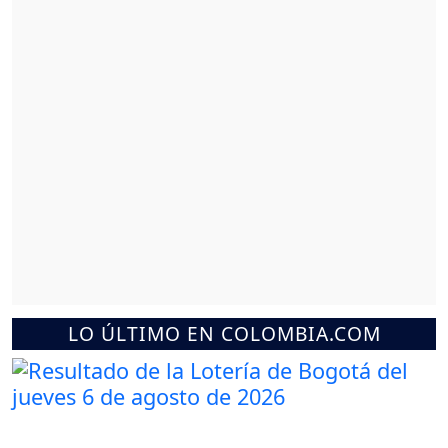
LO ÚLTIMO EN COLOMBIA.COM