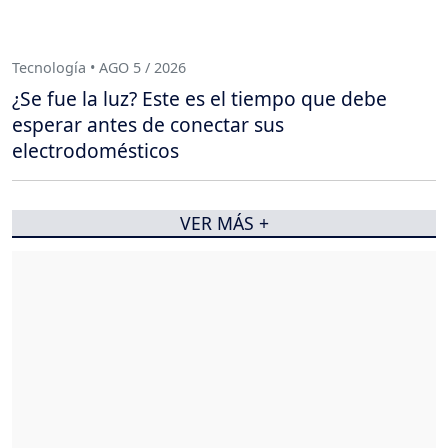
Tecnología • AGO 5 / 2026
¿Se fue la luz? Este es el tiempo que debe
esperar antes de conectar sus
electrodomésticos
VER MÁS +