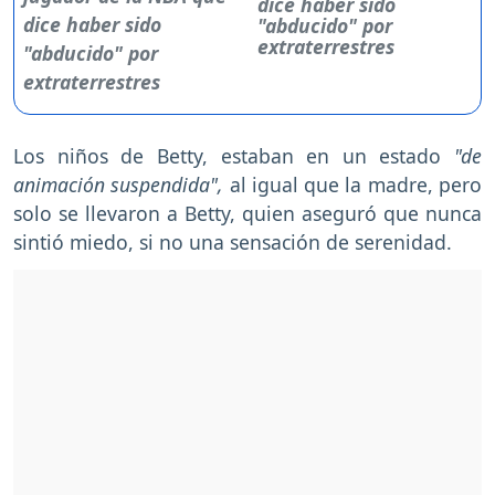
dice haber sido
"abducido" por
extraterrestres
Los niños de Betty, estaban en un estado
"de
animación suspendida",
al igual que la madre, pero
solo se llevaron a Betty, quien aseguró que nunca
sintió miedo, si no una sensación de serenidad.