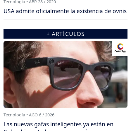
Tecnología • ABR 28 / 2020
USA admite oficialmente la existencia de ovnis
+ ARTÍCULOS
Tecnología • AGO 6 / 2026
Las nuevas gafas inteligentes ya están en