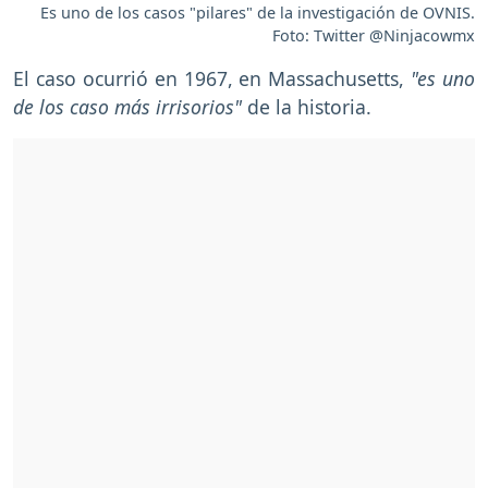
Es uno de los casos "pilares" de la investigación de OVNIS.
Foto: Twitter @Ninjacowmx
El caso ocurrió en 1967, en Massachusetts,
"es uno
de los caso más irrisorios"
de la historia.