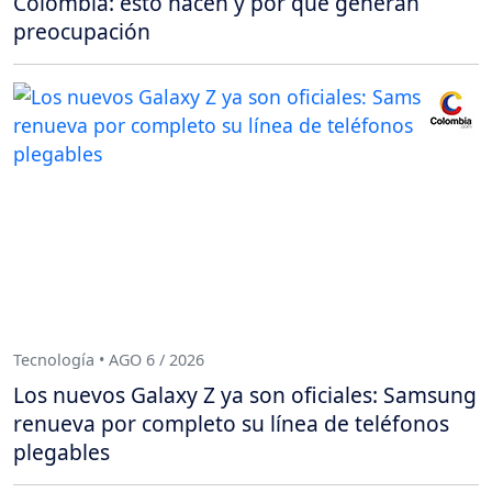
Colombia: esto hacen y por qué generan
preocupación
Tecnología • AGO 6 / 2026
Los nuevos Galaxy Z ya son oficiales: Samsung
renueva por completo su línea de teléfonos
plegables