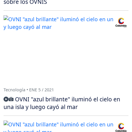
sobre los OVNIS
Tecnología • ENE 5 / 2021
OVNI "azul brillante" iluminó el cielo en
una isla y luego cayó al mar