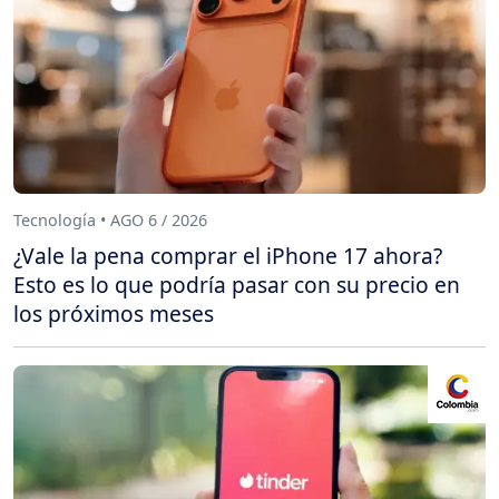
Tecnología • AGO 6 / 2026
¿Vale la pena comprar el iPhone 17 ahora?
Esto es lo que podría pasar con su precio en
los próximos meses