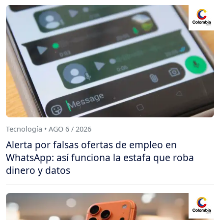
Tecnología • AGO 6 / 2026
Alerta por falsas ofertas de empleo en
WhatsApp: así funciona la estafa que roba
dinero y datos