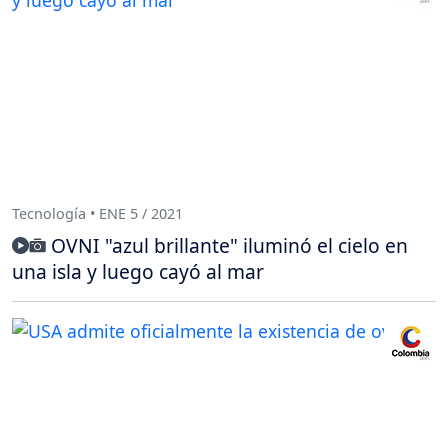
Tecnología • ENE 5 / 2021
OVNI "azul brillante" iluminó el cielo en
una isla y luego cayó al mar