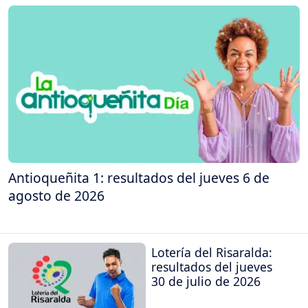
Antioqueñita 1: resultados del jueves 6 de
agosto de 2026
Lotería del Risaralda:
resultados del jueves
30 de julio de 2026