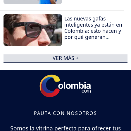
Las nuevas gafas
inteligentes ya están en
Colombia: esto hacen y
por qué generan
preocupación
VER MÁS +
PAUTA CON NOSOTROS
Somos la vitrina perfecta para ofrecer tus