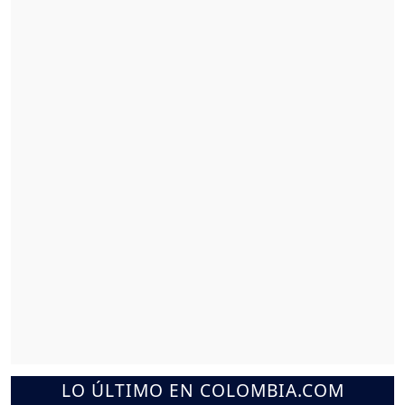
LO ÚLTIMO EN COLOMBIA.COM