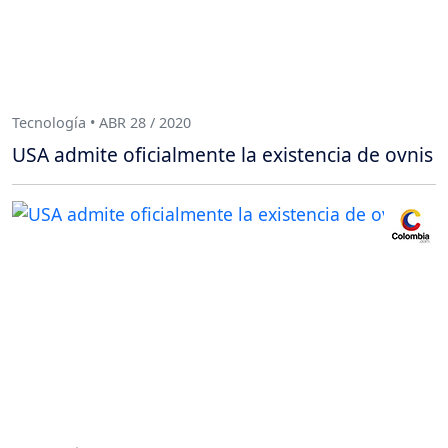
Tecnología • ABR 28 / 2020
USA admite oficialmente la existencia de ovnis