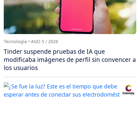
Tecnología • AGO 5 / 2026
Tinder suspende pruebas de IA que
modificaba imágenes de perfil sin convencer a
los usuarios