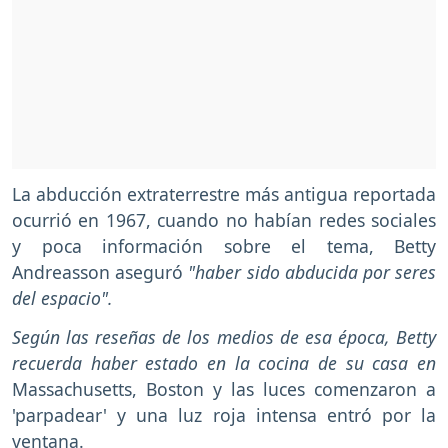
La abducción extraterrestre más antigua reportada
ocurrió en 1967, cuando no habían redes sociales
y poca información sobre el tema, Betty
Andreasson aseguró
"haber sido abducida por seres
del espacio".
Según las reseñas de los medios de esa época, Betty
recuerda haber estado en la cocina de su casa en
Massachusetts, Boston y las luces comenzaron a
'parpadear' y una luz roja intensa entró por la
ventana.