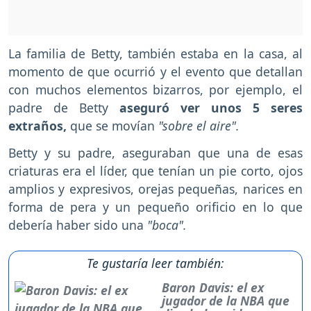
La familia de Betty, también estaba en la casa, al
momento de que ocurrió y el evento que detallan
con muchos elementos bizarros, por ejemplo, el
padre de Betty
aseguró ver unos 5 seres
extraños,
que se movían
"sobre el aire".
Betty y su padre, aseguraban que una de esas
criaturas era el líder, que tenían un pie corto, ojos
amplios y expresivos, orejas pequeñas, narices en
forma de pera y un pequeño orificio en lo que
debería haber sido una
"boca".
Te gustaría leer también:
Baron Davis: el ex
jugador de la NBA que