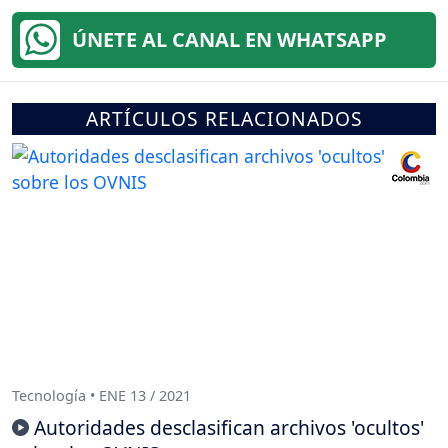
ÚNETE AL CANAL EN WHATSAPP
ARTÍCULOS RELACIONADOS
Tecnología • ENE 13 / 2021
Autoridades desclasifican archivos 'ocultos'