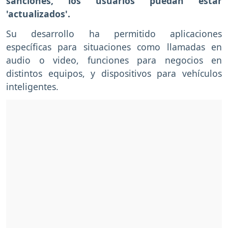
sanciones, los usuarios puedan estar
'actualizados'.
Su desarrollo ha permitido aplicaciones
específicas para situaciones como llamadas en
audio o video, funciones para negocios en
distintos equipos, y dispositivos para vehículos
inteligentes.