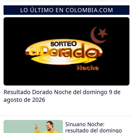
LO ÚLTIMO EN COLOMBIA.COM
Resultado Dorado Noche del domingo 9 de
agosto de 2026
Sinuano Noche:
resultado del domingo