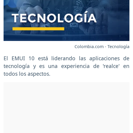
Colombia.com - Tecnología
El EMUI 10 está liderando las aplicaciones de
tecnología y es una experiencia de 'realce' en
todos los aspectos.