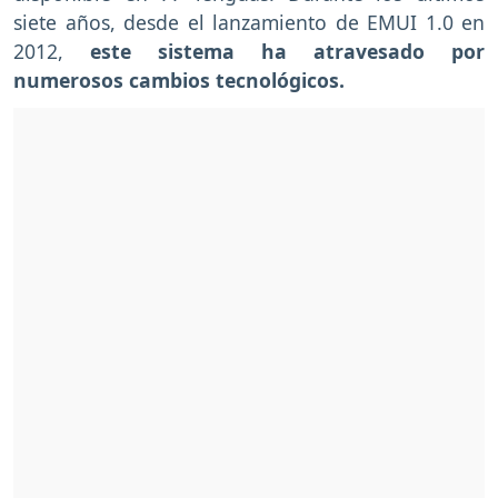
siete años, desde el lanzamiento de EMUI 1.0 en
2012,
este sistema ha atravesado por
numerosos cambios tecnológicos.