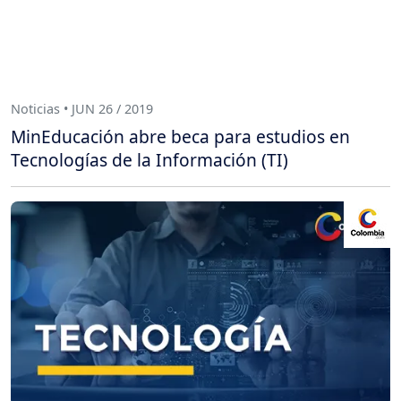
Noticias • JUN 26 / 2019
MinEducación abre beca para estudios en
Tecnologías de la Información (TI)