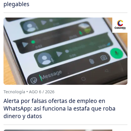
plegables
Tecnología • AGO 6 / 2026
Alerta por falsas ofertas de empleo en
WhatsApp: así funciona la estafa que roba
dinero y datos