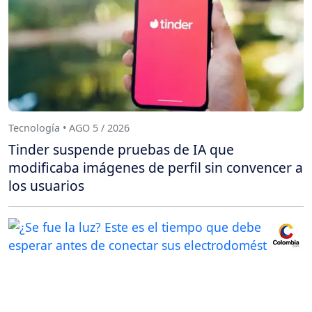
Tecnología • AGO 5 / 2026
Tinder suspende pruebas de IA que
modificaba imágenes de perfil sin convencer a
los usuarios