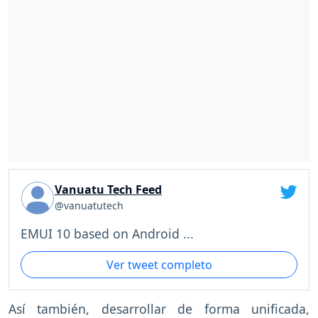
Vanuatu Tech Feed
@vanuatutech
EMUI 10 based on Android ...
Ver tweet completo
Así también, desarrollar de forma unificada,