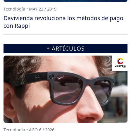
Tecnología • MAY 22 / 2019
Davivienda revoluciona los métodos de pago
con Rappi
+ ARTÍCULOS
Tecnología • AGO 6 / 2026