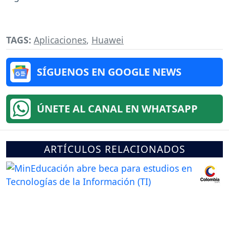
TAGS:
Aplicaciones
,
Huawei
SÍGUENOS EN GOOGLE NEWS
ÚNETE AL CANAL EN WHATSAPP
ARTÍCULOS RELACIONADOS