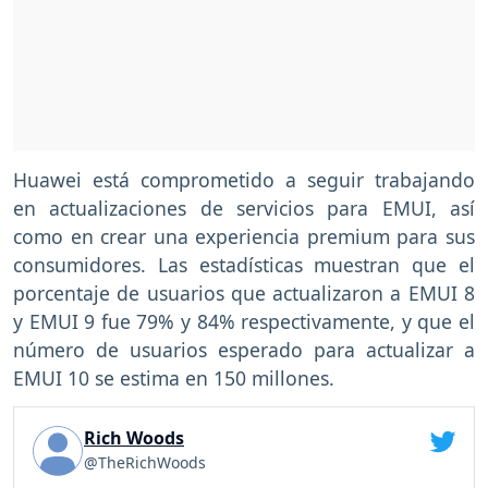
Huawei está comprometido a seguir trabajando
en actualizaciones de servicios para EMUI, así
como en crear una experiencia premium para sus
consumidores. Las estadísticas muestran que el
porcentaje de usuarios que actualizaron a EMUI 8
y EMUI 9 fue 79% y 84% respectivamente, y que el
número de usuarios esperado para actualizar a
EMUI 10 se estima en 150 millones.
Rich Woods
@TheRichWoods