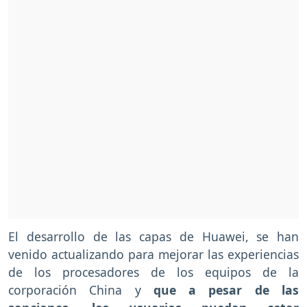
El desarrollo de las capas de Huawei, se han
venido actualizando para mejorar las experiencias
de los procesadores de los equipos de la
corporación China y
que a pesar de las