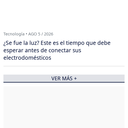
Tecnología • AGO 5 / 2026
¿Se fue la luz? Este es el tiempo que debe
esperar antes de conectar sus
electrodomésticos
VER MÁS +