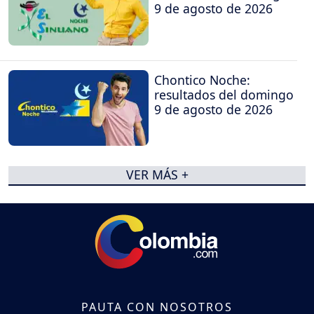
9 de agosto de 2026
Chontico Noche:
resultados del domingo
9 de agosto de 2026
VER MÁS +
PAUTA CON NOSOTROS