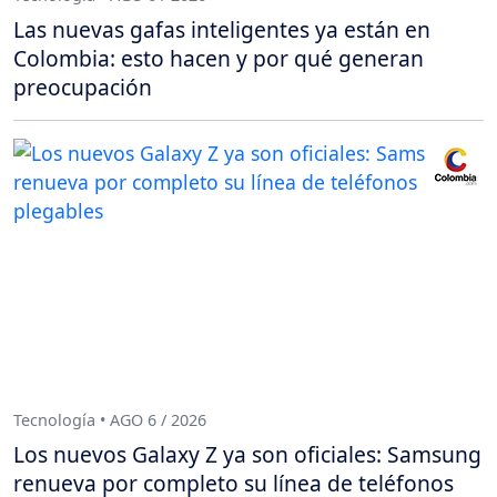
Las nuevas gafas inteligentes ya están en
Colombia: esto hacen y por qué generan
preocupación
Tecnología • AGO 6 / 2026
Los nuevos Galaxy Z ya son oficiales: Samsung
renueva por completo su línea de teléfonos