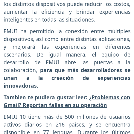
los distintos dispositivos puede reducir los costos,
aumentar la eficiencia y brindar experiencias
inteligentes en todas las situaciones.
EMUI ha permitido la conexión entre múltiples
dispositivos, así como entre distintas aplicaciones,
y mejorará las experiencias en diferentes
escenarios. De igual manera, el equipo de
desarrollo de EMUI abre las puertas a la
colaboración,
para que más desarrolladores se
unan a la creación de experiencias
innovadoras.
Tambien te pudiera gustar leer:
¿Problemas con
Gmail? Reportan fallas en su operación
EMUI 10 tiene más de 500 millones de usuarios
activos diarios en 216 países, y se encuentra
disponible en 77 lenguas. Durante los últimos