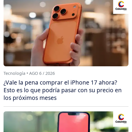
Tecnología • AGO 6 / 2026
¿Vale la pena comprar el iPhone 17 ahora?
Esto es lo que podría pasar con su precio en
los próximos meses