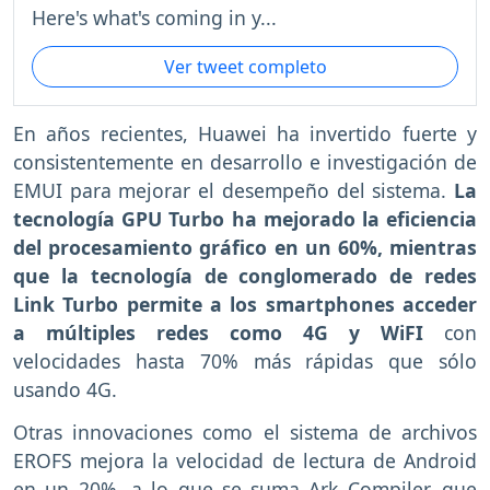
Here's what's coming in y...
Ver tweet completo
En años recientes, Huawei ha invertido fuerte y
consistentemente en desarrollo e investigación de
EMUI para mejorar el desempeño del sistema.
La
tecnología GPU Turbo ha mejorado la eficiencia
del procesamiento gráfico en un 60%, mientras
que la tecnología de conglomerado de redes
Link Turbo permite a los smartphones acceder
a múltiples redes como 4G y WiFI
con
velocidades hasta 70% más rápidas que sólo
usando 4G.
Otras innovaciones como el sistema de archivos
EROFS mejora la velocidad de lectura de Android
en un 20%, a lo que se suma Ark Compiler, que