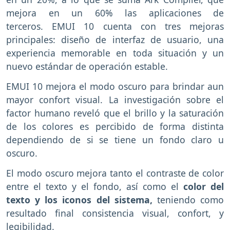
mejora en un 60% las aplicaciones de
terceros. EMUI 10 cuenta con tres mejoras
principales: diseño de interfaz de usuario, una
experiencia memorable en toda situación y un
nuevo estándar de operación estable.
EMUI 10 mejora el modo oscuro para brindar aun
mayor confort visual. La investigación sobre el
factor humano reveló que el brillo y la saturación
de los colores es percibido de forma distinta
dependiendo de si se tiene un fondo claro u
oscuro.
El modo oscuro mejora tanto el contraste de color
entre el texto y el fondo, así como el
color del
texto y los iconos del sistema,
teniendo como
resultado final consistencia visual, confort, y
legibilidad.