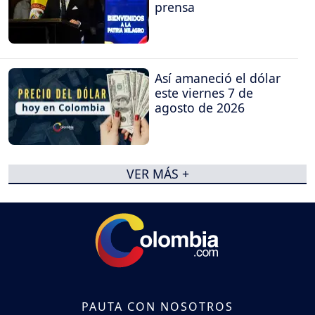
prensa
Así amaneció el dólar
este viernes 7 de
agosto de 2026
VER MÁS +
PAUTA CON NOSOTROS