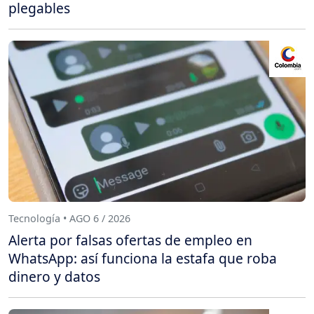
plegables
Tecnología • AGO 6 / 2026
Alerta por falsas ofertas de empleo en
WhatsApp: así funciona la estafa que roba
dinero y datos