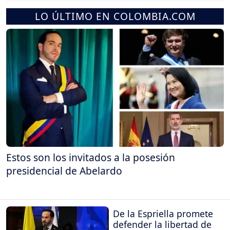
LO ÚLTIMO EN COLOMBIA.COM
Estos son los invitados a la posesión
presidencial de Abelardo
De la Espriella promete
defender la libertad de