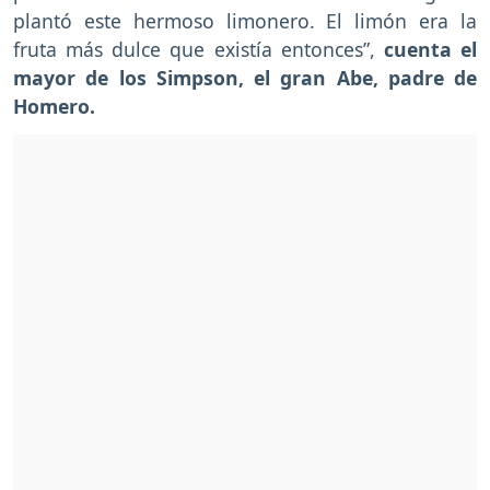
plantó este hermoso limonero. El limón era la
fruta más dulce que existía entonces”,
cuenta el
mayor de los Simpson, el gran Abe, padre de
Homero.