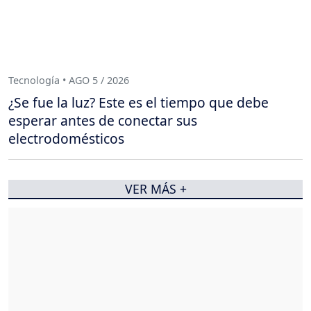
Tecnología • AGO 5 / 2026
¿Se fue la luz? Este es el tiempo que debe
esperar antes de conectar sus
electrodomésticos
VER MÁS +