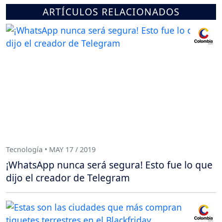
ARTÍCULOS RELACIONADOS
Tecnología • MAY 17 / 2019
¡WhatsApp nunca será segura! Esto fue lo que
dijo el creador de Telegram