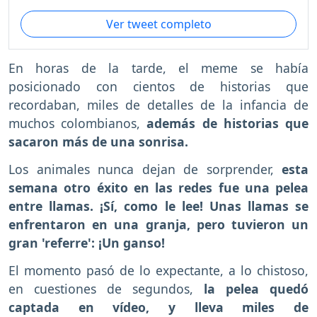
Ver tweet completo
En horas de la tarde, el meme se había
posicionado con cientos de historias que
recordaban, miles de detalles de la infancia de
muchos colombianos,
además de historias que
sacaron más de una sonrisa.
Los animales nunca dejan de sorprender,
esta
semana otro éxito en las redes fue una pelea
entre llamas. ¡Sí, como le lee! Unas llamas se
enfrentaron en una granja, pero tuvieron un
gran 'referre': ¡Un ganso!
El momento pasó de lo expectante, a lo chistoso,
en cuestiones de segundos,
la pelea quedó
captada en vídeo, y lleva miles de