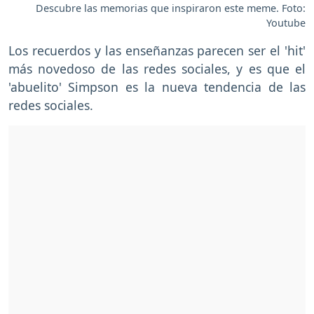
Descubre las memorias que inspiraron este meme. Foto:
Youtube
Los recuerdos y las enseñanzas parecen ser el 'hit'
más novedoso de las redes sociales, y es que el
'abuelito' Simpson es la nueva tendencia de las
redes sociales.