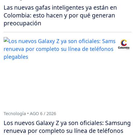
Las nuevas gafas inteligentes ya están en
Colombia: esto hacen y por qué generan
preocupación
Tecnología • AGO 6 / 2026
Los nuevos Galaxy Z ya son oficiales: Samsung
renueva por completo su línea de teléfonos