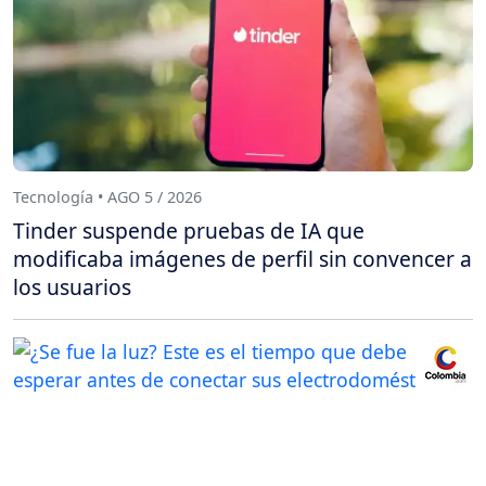
Tecnología • AGO 5 / 2026
Tinder suspende pruebas de IA que
modificaba imágenes de perfil sin convencer a
los usuarios