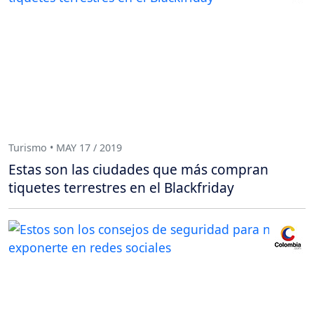
Turismo • MAY 17 / 2019
Estas son las ciudades que más compran
tiquetes terrestres en el Blackfriday