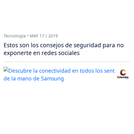
Tecnología • MAY 17 / 2019
Estos son los consejos de seguridad para no
exponerte en redes sociales