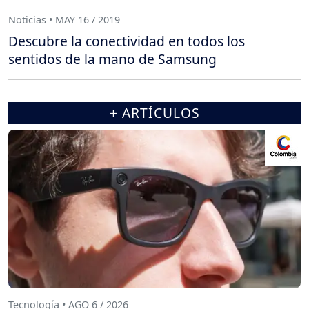
Noticias • MAY 16 / 2019
Descubre la conectividad en todos los
sentidos de la mano de Samsung
+ ARTÍCULOS
Tecnología • AGO 6 / 2026