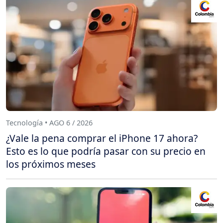
Tecnología • AGO 6 / 2026
¿Vale la pena comprar el iPhone 17 ahora?
Esto es lo que podría pasar con su precio en
los próximos meses