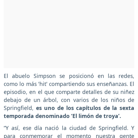
El abuelo Simpson se posicionó en las redes,
como lo más 'hit' compartiendo sus enseñanzas. El
episodio, en el que comparte detalles de su niñez
debajo de un árbol, con varios de los niños de
Springfield,
es uno de los capítulos de la sexta
temporada denominado ‘El limón de troya’.
“Y así, ese día nació la ciudad de Springfield. Y
para conmemorar el momento nuestra gente