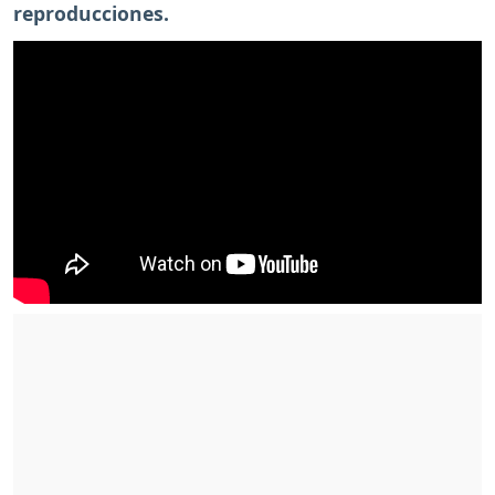
reproducciones.