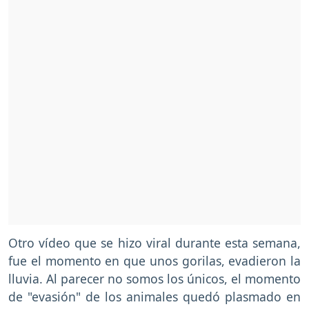
Otro vídeo que se hizo viral durante esta semana,
fue el momento en que unos gorilas, evadieron la
lluvia. Al parecer no somos los únicos, el momento
de "evasión" de los animales quedó plasmado en