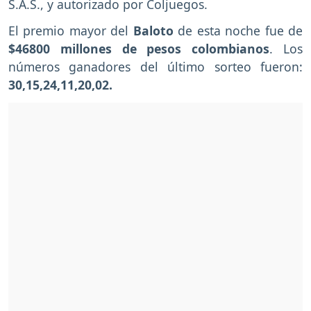
S.A.S., y autorizado por Coljuegos.
El premio mayor del
Baloto
de esta noche fue de
$46800 millones de pesos colombianos
. Los
números ganadores del último sorteo fueron:
30,15,24,11,20,02.