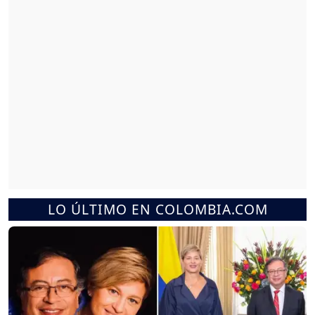
LO ÚLTIMO EN COLOMBIA.COM