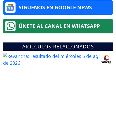
SÍGUENOS EN GOOGLE NEWS
ÚNETE AL CANAL EN WHATSAPP
ARTÍCULOS RELACIONADOS