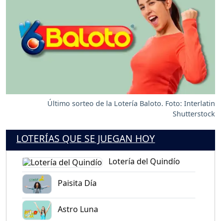
Último sorteo de la Lotería Baloto. Foto: Interlatin
Shutterstock
LOTERÍAS QUE SE JUEGAN HOY
Lotería del Quindío
Paisita Día
Astro Luna