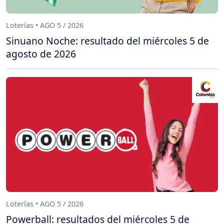
Loterías • AGO 5 / 2026
Sinuano Noche: resultado del miércoles 5 de
agosto de 2026
Loterías • AGO 5 / 2026
Powerball: resultados del miércoles 5 de