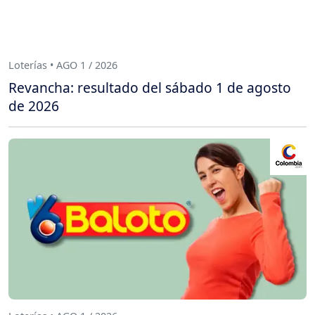
Loterías • AGO 1 / 2026
Revancha: resultado del sábado 1 de agosto
de 2026