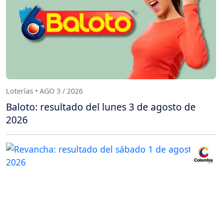
Loterías • AGO 3 / 2026
Baloto: resultado del lunes 3 de agosto de
2026