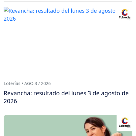
Loterías • AGO 3 / 2026
Revancha: resultado del lunes 3 de agosto de
2026