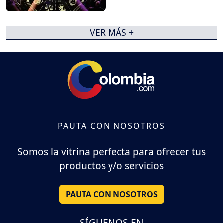
VER MÁS +
PAUTA CON NOSOTROS
Somos la vitrina perfecta para ofrecer tus
productos y/o servicios
PAUTA CON NOSOTROS
SÍGUENOS EN