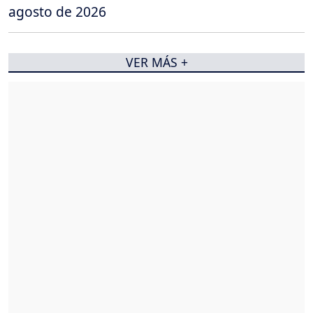
agosto de 2026
VER MÁS +