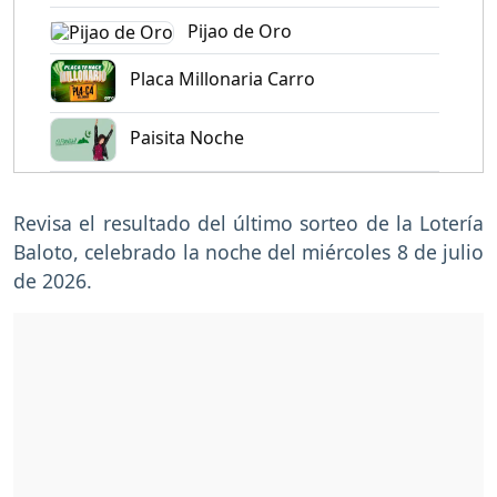
Pijao de Oro
Placa Millonaria Carro
Paisita Noche
Revisa el resultado del último sorteo de la Lotería
Baloto, celebrado la noche del miércoles 8 de julio
de 2026.