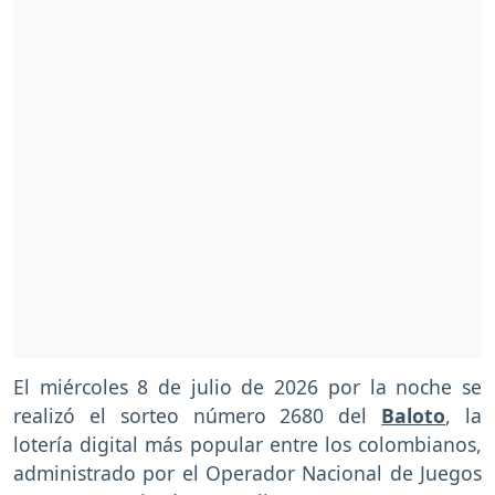
El miércoles 8 de julio de 2026 por la noche se
realizó el sorteo número 2680 del
Baloto
, la
lotería digital más popular entre los colombianos,
administrado por el Operador Nacional de Juegos