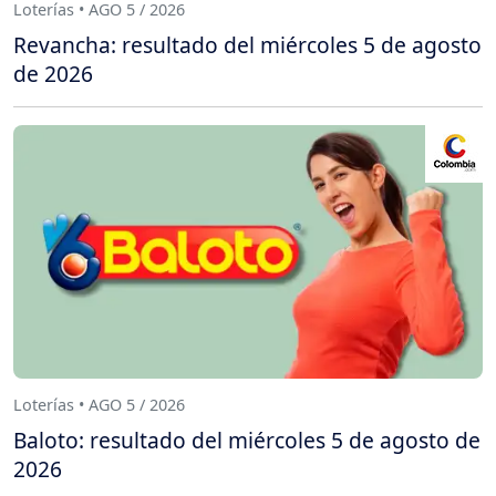
Loterías • AGO 5 / 2026
Revancha: resultado del miércoles 5 de agosto
de 2026
Loterías • AGO 5 / 2026
Baloto: resultado del miércoles 5 de agosto de
2026