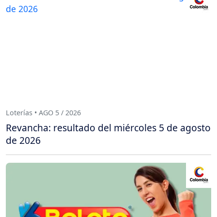
Loterías • AGO 5 / 2026
Revancha: resultado del miércoles 5 de agosto
de 2026