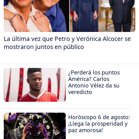
La última vez que Petro y Verónica Alcocer se
mostraron juntos en público
¿Perderá los puntos
América? Carlos
Antonio Vélez da su
veredicto
Horóscopo 6 de agosto:
¡Llega la prosperidad y
paz amorosa!