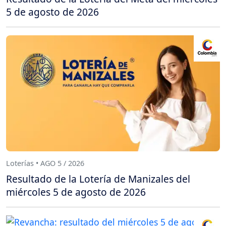
5 de agosto de 2026
Loterías • AGO 5 / 2026
Resultado de la Lotería de Manizales del
miércoles 5 de agosto de 2026