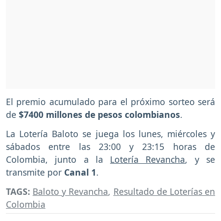
El premio acumulado para el próximo sorteo será
de
$7400 millones de pesos colombianos
.
La Lotería Baloto se juega los lunes, miércoles y
sábados entre las 23:00 y 23:15 horas de
Colombia, junto a la
Lotería Revancha
, y se
transmite por
Canal 1
.
TAGS:
Baloto y Revancha
,
Resultado de Loterías en
Colombia