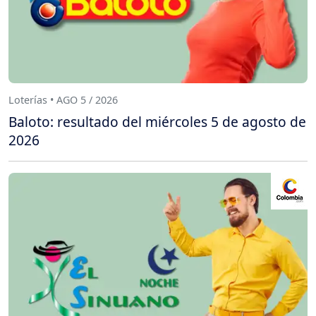
Loterías • AGO 5 / 2026
Baloto: resultado del miércoles 5 de agosto de
2026