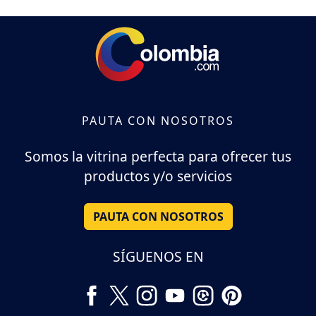
PAUTA CON NOSOTROS
Somos la vitrina perfecta para ofrecer tus
productos y/o servicios
PAUTA CON NOSOTROS
SÍGUENOS EN