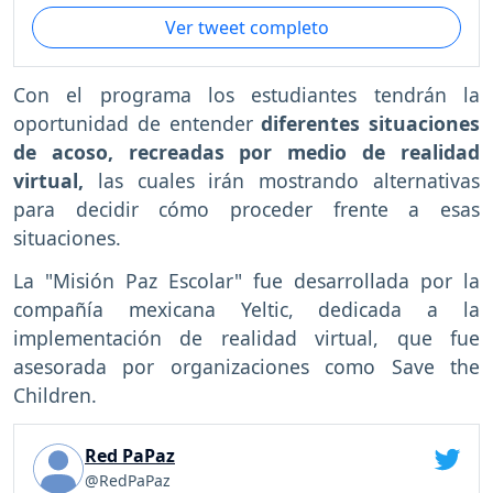
Ver tweet completo
Con el programa los estudiantes tendrán la
oportunidad de entender
diferentes situaciones
de acoso, recreadas por medio de realidad
virtual,
las cuales irán mostrando alternativas
para decidir cómo proceder frente a esas
situaciones.
La "Misión Paz Escolar" fue desarrollada por la
compañía mexicana Yeltic, dedicada a la
implementación de realidad virtual, que fue
asesorada por organizaciones como Save the
Children.
Red PaPaz
@RedPaPaz