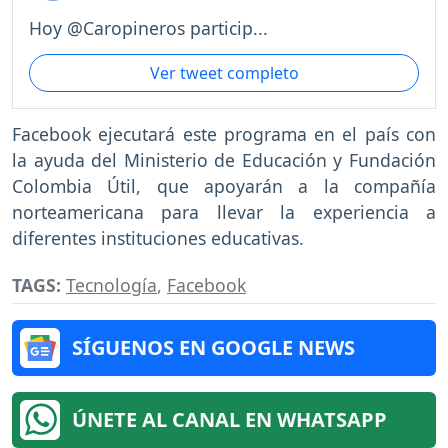
Hoy @Caropineros particip...
Ver tweet completo
Facebook ejecutará este programa en el país con
la ayuda del Ministerio de Educación y Fundación
Colombia Útil, que apoyarán a la compañía
norteamericana para llevar la experiencia a
diferentes instituciones educativas.
TAGS:
Tecnología
,
Facebook
SÍGUENOS EN GOOGLE NEWS
ÚNETE AL CANAL EN WHATSAPP