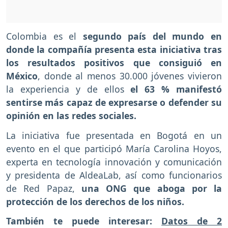
Colombia es el
segundo país del mundo en
donde la compañía presenta esta iniciativa tras
los resultados positivos que consiguió en
México
, donde al menos 30.000 jóvenes vivieron
la experiencia y de ellos
el 63 % manifestó
sentirse más capaz de expresarse o defender su
opinión en las redes sociales.
La iniciativa fue presentada en Bogotá en un
evento en el que participó María Carolina Hoyos,
experta en tecnología innovación y comunicación
y presidenta de AldeaLab, así como funcionarios
de Red Papaz,
una ONG que aboga por la
protección de los derechos de los niños.
También te puede interesar:
Datos de 2