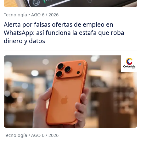
Tecnología • AGO 6 / 2026
Alerta por falsas ofertas de empleo en
WhatsApp: así funciona la estafa que roba
dinero y datos
Tecnología • AGO 6 / 2026