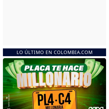
LO ÚLTIMO EN COLOMBIA.COM