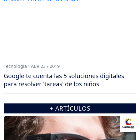
Tecnología • ABR 23 / 2019
Google te cuenta las 5 soluciones digitales
para resolver 'tareas' de los niños
+ ARTÍCULOS