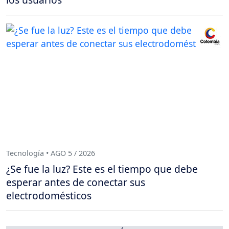
Tecnología • AGO 5 / 2026
¿Se fue la luz? Este es el tiempo que debe
esperar antes de conectar sus
electrodomésticos