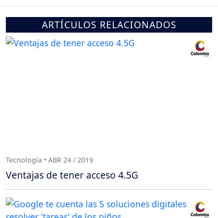
ARTÍCULOS RELACIONADOS
Tecnología • ABR 24 / 2019
Ventajas de tener acceso 4.5G