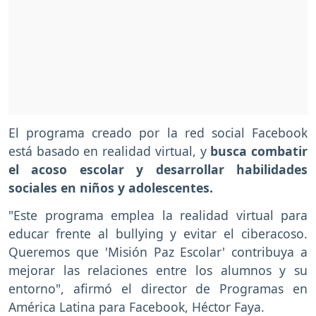
El programa creado por la red social Facebook
está basado en realidad virtual, y
busca combatir
el acoso escolar y desarrollar habilidades
sociales en niños y adolescentes.
"Este programa emplea la realidad virtual para
educar frente al bullying y evitar el ciberacoso.
Queremos que 'Misión Paz Escolar' contribuya a
mejorar las relaciones entre los alumnos y su
entorno", afirmó el director de Programas en
América Latina para Facebook, Héctor Faya.