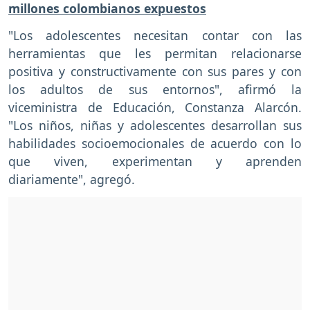
millones colombianos expuestos
"Los adolescentes necesitan contar con las
herramientas que les permitan relacionarse
positiva y constructivamente con sus pares y con
los adultos de sus entornos", afirmó la
viceministra de Educación, Constanza Alarcón.
"Los niños, niñas y adolescentes desarrollan sus
habilidades socioemocionales de acuerdo con lo
que viven, experimentan y aprenden
diariamente", agregó.