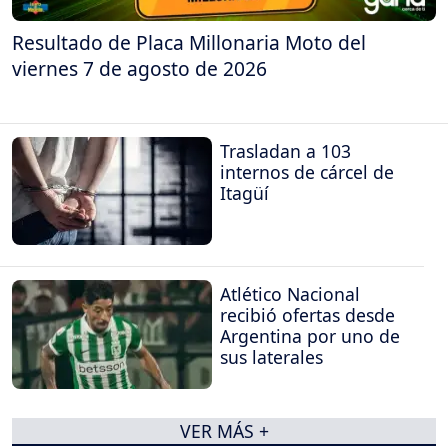
Resultado de Placa Millonaria Moto del
viernes 7 de agosto de 2026
Trasladan a 103
internos de cárcel de
Itagüí
Atlético Nacional
recibió ofertas desde
Argentina por uno de
sus laterales
VER MÁS +