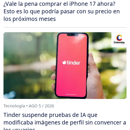
¿Vale la pena comprar el iPhone 17 ahora?
Esto es lo que podría pasar con su precio en
los próximos meses
Tecnología • AGO 5 / 2026
Tinder suspende pruebas de IA que
modificaba imágenes de perfil sin convencer a
los usuarios