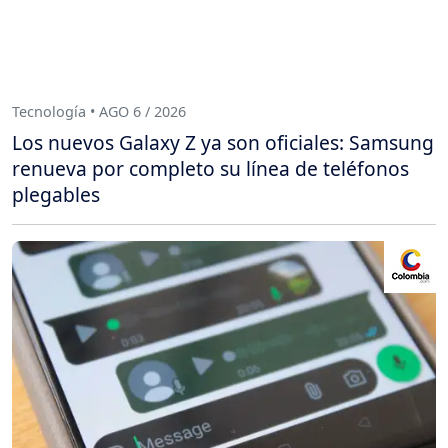
Tecnología • AGO 6 / 2026
Los nuevos Galaxy Z ya son oficiales: Samsung
renueva por completo su línea de teléfonos
plegables