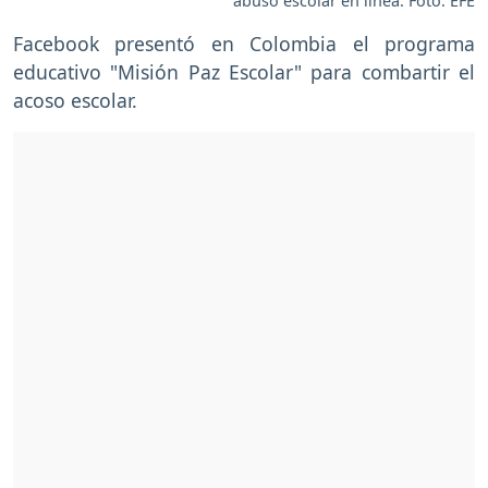
abuso escolar en línea. Foto: EFE
Facebook presentó en Colombia el programa
educativo "Misión Paz Escolar" para combartir el
acoso escolar.