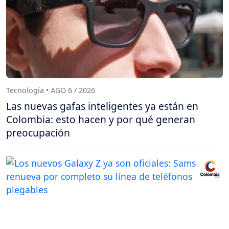
Tecnología • AGO 6 / 2026
Las nuevas gafas inteligentes ya están en
Colombia: esto hacen y por qué generan
preocupación