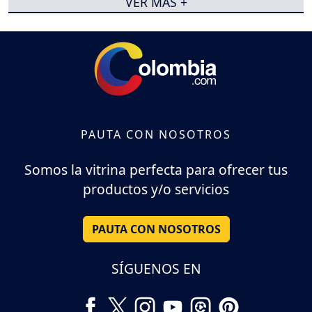
VER MÁS +
PAUTA CON NOSOTROS
Somos la vitrina perfecta para ofrecer tus
productos y/o servicios
PAUTA CON NOSOTROS
SÍGUENOS EN