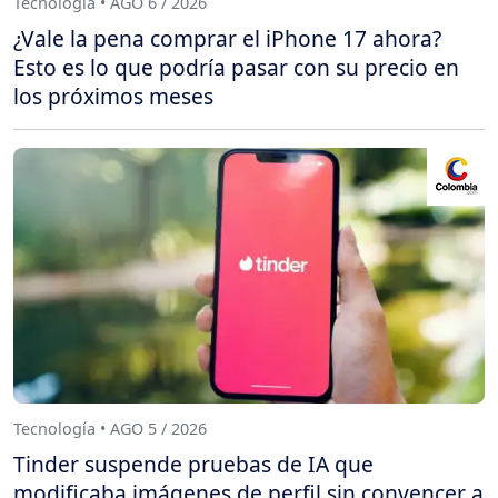
Tecnología • AGO 6 / 2026
¿Vale la pena comprar el iPhone 17 ahora?
Esto es lo que podría pasar con su precio en
los próximos meses
Tecnología • AGO 5 / 2026
Tinder suspende pruebas de IA que
modificaba imágenes de perfil sin convencer a