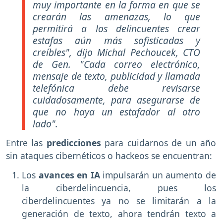
muy importante en la forma en que se
crearán las amenazas, lo que
permitirá a los delincuentes crear
estafas aún más sofisticadas y
creíbles", dijo Michal Pechoucek, CTO
de Gen. "Cada correo electrónico,
mensaje de texto, publicidad y llamada
telefónica debe revisarse
cuidadosamente, para asegurarse de
que no haya un estafador al otro
lado".
Entre las
predicciones
para cuidarnos de un año
sin ataques cibernéticos o hackeos se encuentran:
Los
avances en IA
impulsarán un aumento de
la ciberdelincuencia, pues los
ciberdelincuentes ya no se limitarán a la
generación de texto, ahora tendrán texto a