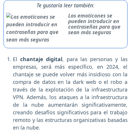
Te gustaría leer también:
Los emoticones se
pueden introducir en
contraseñas para que
sean más seguras
El
chantaje digital
, para las personas y las
empresas, será más específico, en 2024, el
chantaje se puede volver más insidioso con la
compra de datos en la dark web o el robo a
través de la explotación de la infraestructura
VPN. Además, los ataques a la infraestructura
de la nube aumentarán significativamente,
creando desafíos significativos para el trabajo
remoto y las estructuras organizativas basadas
en la nube.