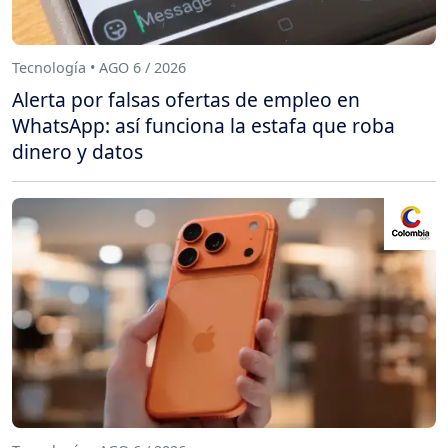
Tecnología • AGO 6 / 2026
Alerta por falsas ofertas de empleo en
WhatsApp: así funciona la estafa que roba
dinero y datos