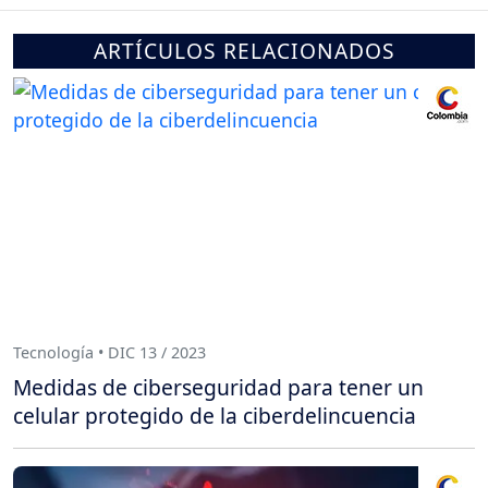
ARTÍCULOS RELACIONADOS
Tecnología • DIC 13 / 2023
Medidas de ciberseguridad para tener un
celular protegido de la ciberdelincuencia