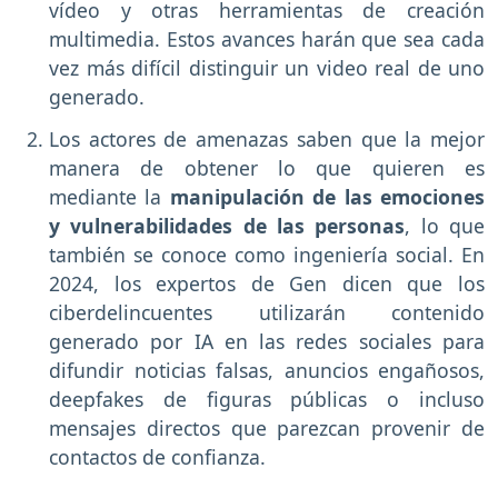
vídeo y otras herramientas de creación
multimedia. Estos avances harán que sea cada
vez más difícil distinguir un video real de uno
generado.
Los actores de amenazas saben que la mejor
manera de obtener lo que quieren es
mediante la
manipulación de las emociones
y vulnerabilidades de las personas
, lo que
también se conoce como ingeniería social. En
2024, los expertos de Gen dicen que los
ciberdelincuentes utilizarán contenido
generado por IA en las redes sociales para
difundir noticias falsas, anuncios engañosos,
deepfakes de figuras públicas o incluso
mensajes directos que parezcan provenir de
contactos de confianza.