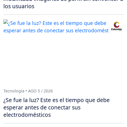
los usuarios
Tecnología • AGO 5 / 2026
¿Se fue la luz? Este es el tiempo que debe
esperar antes de conectar sus
electrodomésticos