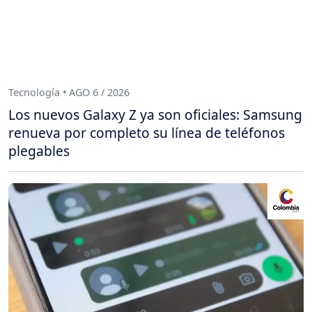
Tecnología • AGO 6 / 2026
Los nuevos Galaxy Z ya son oficiales: Samsung
renueva por completo su línea de teléfonos
plegables