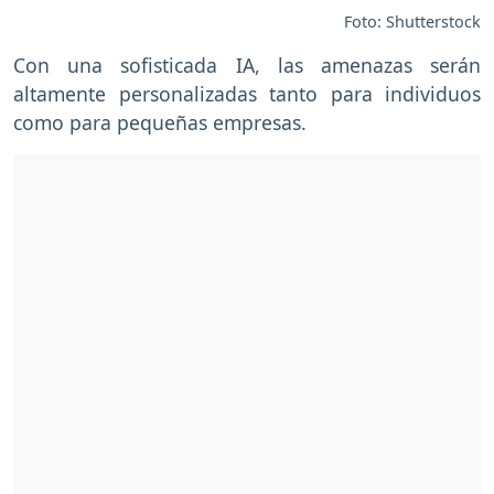
Foto: Shutterstock
Con una sofisticada IA, las amenazas serán
altamente personalizadas tanto para individuos
como para pequeñas empresas.