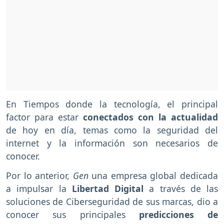
En Tiempos donde la tecnología, el principal
factor para estar
conectados con la actualidad
de hoy en día, temas como la seguridad del
internet y la información son necesarios de
conocer.
Por lo anterior,
Gen
una empresa global dedicada
a impulsar la
Libertad Digital
a través de las
soluciones de Ciberseguridad de sus marcas, dio a
conocer sus principales
predicciones de