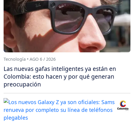
Tecnología • AGO 6 / 2026
Las nuevas gafas inteligentes ya están en
Colombia: esto hacen y por qué generan
preocupación