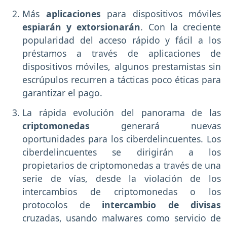
Más
aplicaciones
para dispositivos móviles
espiarán y extorsionarán
. Con la creciente
popularidad del acceso rápido y fácil a los
préstamos a través de aplicaciones de
dispositivos móviles, algunos prestamistas sin
escrúpulos recurren a tácticas poco éticas para
garantizar el pago.
La rápida evolución del panorama de las
criptomonedas
generará nuevas
oportunidades para los ciberdelincuentes. Los
ciberdelincuentes se dirigirán a los
propietarios de criptomonedas a través de una
serie de vías, desde la violación de los
intercambios de criptomonedas o los
protocolos de
intercambio de divisas
cruzadas, usando malwares como servicio de