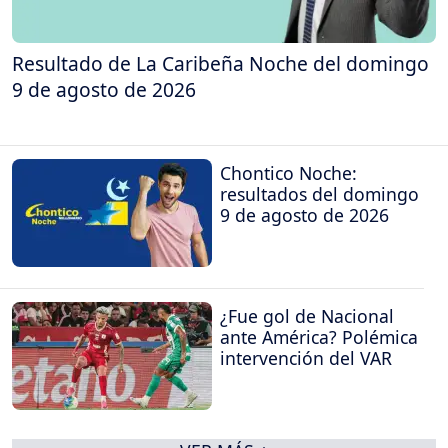
Resultado de La Caribeña Noche del domingo
9 de agosto de 2026
Chontico Noche:
resultados del domingo
9 de agosto de 2026
¿Fue gol de Nacional
ante América? Polémica
intervención del VAR