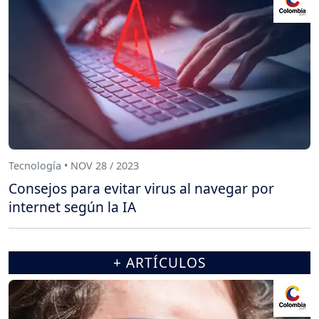
Tecnología • NOV 28 / 2023
Consejos para evitar virus al navegar por
internet según la IA
+ ARTÍCULOS