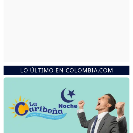
LO ÚLTIMO EN COLOMBIA.COM