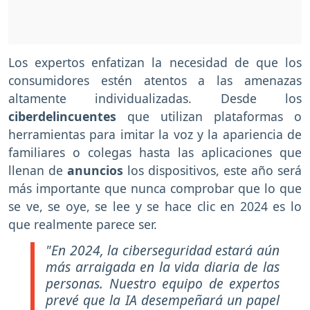
Los expertos enfatizan la necesidad de que los
consumidores estén atentos a las amenazas
altamente individualizadas. Desde los
ciberdelincuentes
que utilizan plataformas o
herramientas para imitar la voz y la apariencia de
familiares o colegas hasta las aplicaciones que
llenan de
anuncios
los dispositivos, este año será
más importante que nunca comprobar que lo que
se ve, se oye, se lee y se hace clic en 2024 es lo
que realmente parece ser.
"En 2024, la ciberseguridad estará aún
más arraigada en la vida diaria de las
personas. Nuestro equipo de expertos
prevé que la IA desempeñará un papel