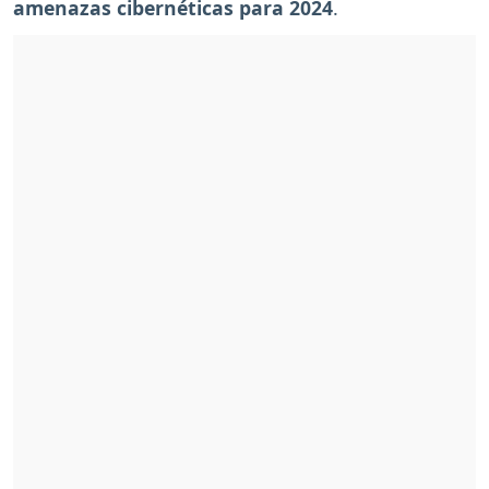
amenazas cibernéticas para 2024
.