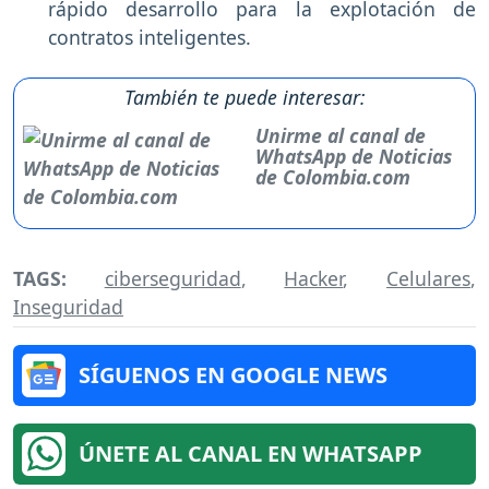
rápido desarrollo para la explotación de
contratos inteligentes.
También te puede interesar:
Unirme al canal de
WhatsApp de Noticias
de Colombia.com
TAGS:
ciberseguridad
,
Hacker
,
Celulares
,
Inseguridad
SÍGUENOS EN GOOGLE NEWS
ÚNETE AL CANAL EN WHATSAPP