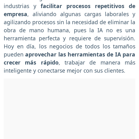
industrias y
facilitar procesos repetitivos de
empresa
, aliviando algunas cargas laborales y
agilizando procesos sin la necesidad de eliminar la
obra de mano humana, pues la IA no es una
herramienta perfecta y requiere de supervisión.
Hoy en día, los negocios de todos los tamaños
pueden
aprovechar las herramientas de IA para
crecer más rápido
, trabajar de manera más
inteligente y conectarse mejor con sus clientes.