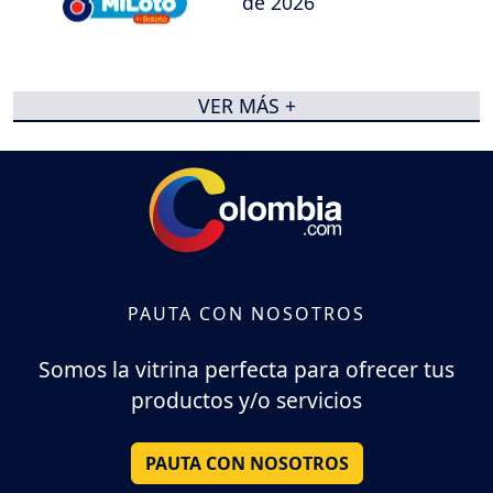
de 2026
VER MÁS +
PAUTA CON NOSOTROS
Somos la vitrina perfecta para ofrecer tus
productos y/o servicios
PAUTA CON NOSOTROS