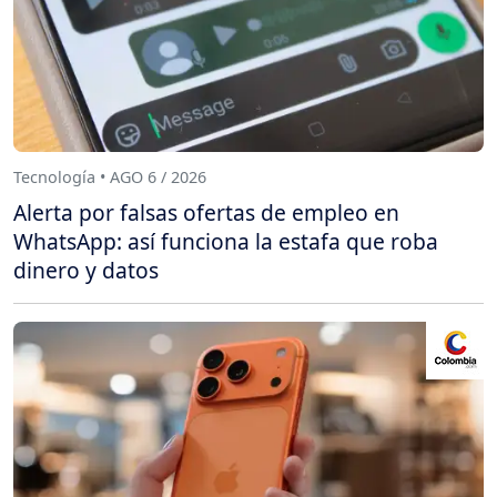
Tecnología • AGO 6 / 2026
Alerta por falsas ofertas de empleo en
WhatsApp: así funciona la estafa que roba
dinero y datos