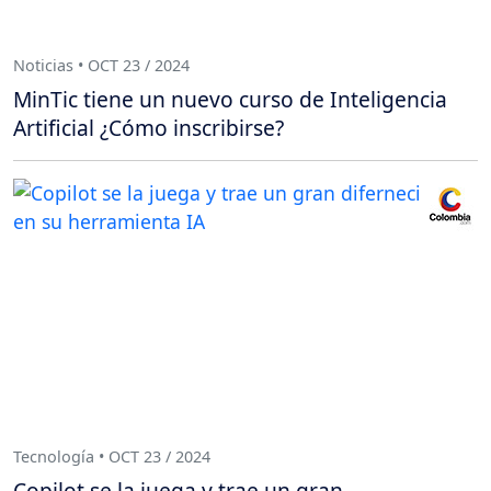
Noticias • OCT 23 / 2024
MinTic tiene un nuevo curso de Inteligencia
Artificial ¿Cómo inscribirse?
Tecnología • OCT 23 / 2024
Copilot se la juega y trae un gran