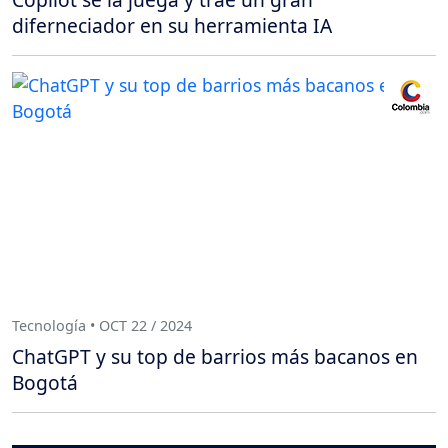
diferneciador en su herramienta IA
Tecnología • OCT 22 / 2024
ChatGPT y su top de barrios más bacanos en
Bogotá