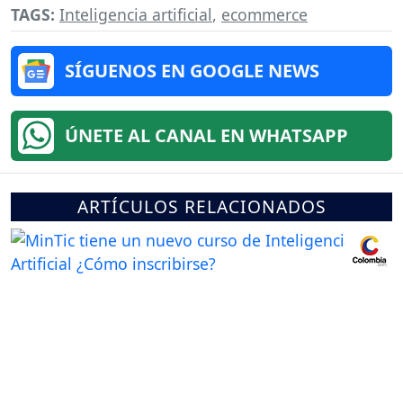
TAGS:
Inteligencia artificial
,
ecommerce
SÍGUENOS EN GOOGLE NEWS
ÚNETE AL CANAL EN WHATSAPP
ARTÍCULOS RELACIONADOS