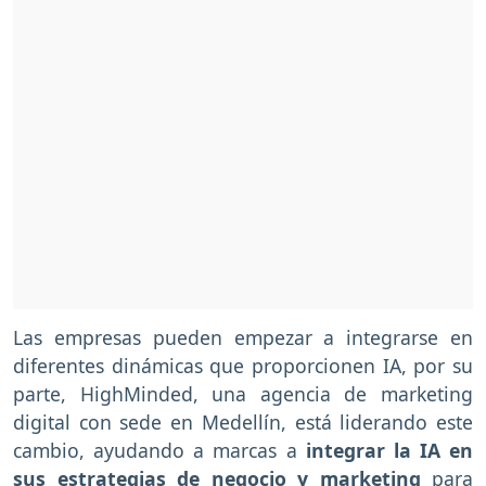
Las empresas pueden empezar a integrarse en
diferentes dinámicas que proporcionen IA, por su
parte, HighMinded, una agencia de marketing
digital con sede en Medellín, está liderando este
cambio, ayudando a marcas a
integrar la IA en
sus estrategias de negocio y marketing
para