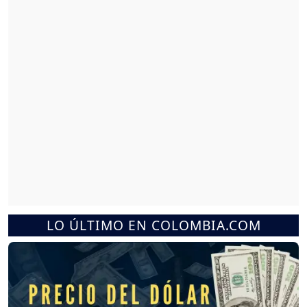
LO ÚLTIMO EN COLOMBIA.COM