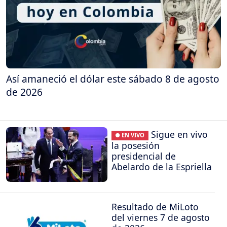
Así amaneció el dólar este sábado 8 de agosto
de 2026
Sigue en vivo
● EN VIVO
la posesión
presidencial de
Abelardo de la Espriella
Resultado de MiLoto
del viernes 7 de agosto