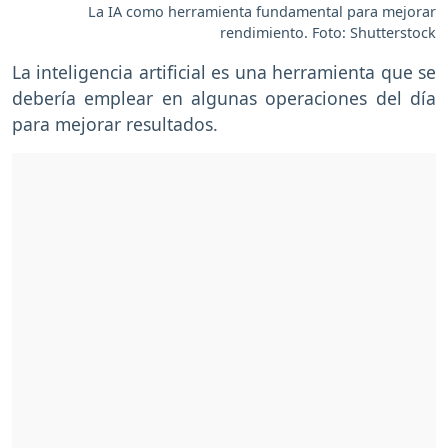
La IA como herramienta fundamental para mejorar
rendimiento. Foto: Shutterstock
La inteligencia artificial es una herramienta que se
debería emplear en algunas operaciones del día
para mejorar resultados.