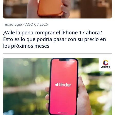
Tecnología • AGO 6 / 2026
¿Vale la pena comprar el iPhone 17 ahora?
Esto es lo que podría pasar con su precio en
los próximos meses