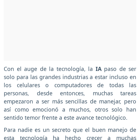
Con el auge de la tecnología, la
IA
paso de ser
solo para las grandes industrias a estar incluso en
los celulares o computadores de todas las
personas, desde entonces, muchas tareas
empezaron a ser más sencillas de manejar, pero
así como emocionó a muchos, otros solo han
sentido temor frente a este avance tecnológico.
Para nadie es un secreto que el buen manejo de
esta tecnología ha hecho crecer a muchas