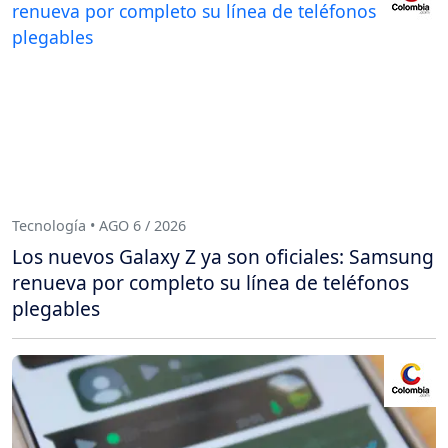
Tecnología • AGO 6 / 2026
Los nuevos Galaxy Z ya son oficiales: Samsung
renueva por completo su línea de teléfonos
plegables