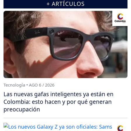
+ ARTÍCULOS
Tecnología • AGO 6 / 2026
Las nuevas gafas inteligentes ya están en
Colombia: esto hacen y por qué generan
preocupación