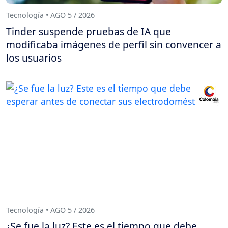
Tecnología • AGO 5 / 2026
Tinder suspende pruebas de IA que
modificaba imágenes de perfil sin convencer a
los usuarios
Tecnología • AGO 5 / 2026
¿Se fue la luz? Este es el tiempo que debe