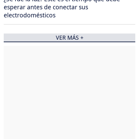
esperar antes de conectar sus
electrodomésticos
VER MÁS +