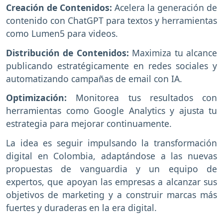
Creación de Contenidos:
Acelera la generación de
contenido con ChatGPT para textos y herramientas
como Lumen5 para videos.
Distribución de Contenidos:
Maximiza tu alcance
publicando estratégicamente en redes sociales y
automatizando campañas de email con IA.
Optimización:
Monitorea tus resultados con
herramientas como Google Analytics y ajusta tu
estrategia para mejorar continuamente.
La idea es seguir impulsando la transformación
digital en Colombia, adaptándose a las nuevas
propuestas de vanguardia y un equipo de
expertos, que apoyan las empresas a alcanzar sus
objetivos de marketing y a construir marcas más
fuertes y duraderas en la era digital.