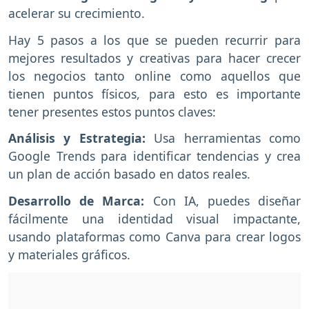
acelerar su crecimiento.
Hay 5 pasos a los que se pueden recurrir para
mejores resultados y creativas para hacer crecer
los negocios tanto online como aquellos que
tienen puntos físicos, para esto es importante
tener presentes estos puntos claves:
Análisis y Estrategia:
Usa herramientas como
Google Trends para identificar tendencias y crea
un plan de acción basado en datos reales.
Desarrollo de Marca:
Con IA, puedes diseñar
fácilmente una identidad visual impactante,
usando plataformas como Canva para crear logos
y materiales gráficos.