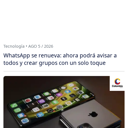
Tecnología • AGO 5 / 2026
WhatsApp se renueva: ahora podrá avisar a
todos y crear grupos con un solo toque