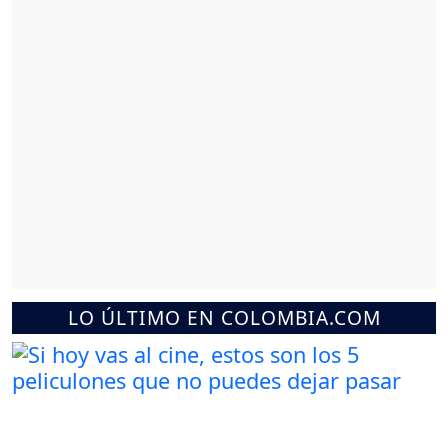
LO ÚLTIMO EN COLOMBIA.COM