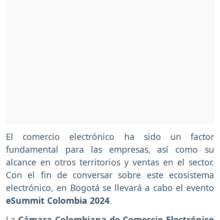
El comercio electrónico ha sido un factor
fundamental para las empresas, así como su
alcance en otros territorios y ventas en el sector.
Con el fin de conversar sobre este ecosistema
electrónico, en Bogotá se llevará a cabo el evento
eSummit Colombia 2024
.
La
Cámara Colombiana de Comercio Electrónico