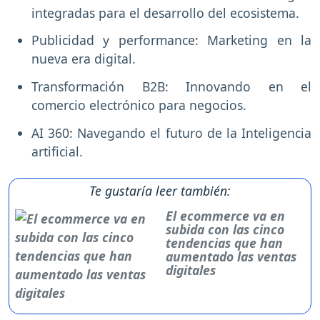
integradas para el desarrollo del ecosistema.
Publicidad y performance: Marketing en la
nueva era digital.
Transformación B2B: Innovando en el
comercio electrónico para negocios.
AI 360: Navegando el futuro de la Inteligencia
artificial.
Te gustaría leer también:
El ecommerce va en
subida con las cinco
tendencias que han
aumentado las ventas
digitales