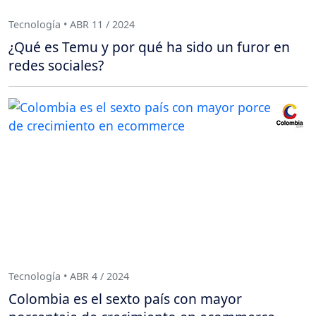
Tecnología • ABR 11 / 2024
¿Qué es Temu y por qué ha sido un furor en
redes sociales?
Tecnología • ABR 4 / 2024
Colombia es el sexto país con mayor