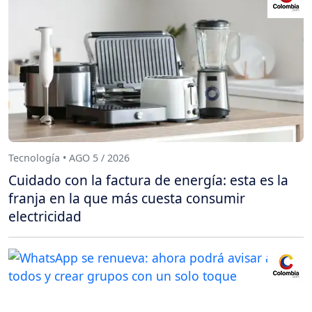
Tecnología • AGO 5 / 2026
Cuidado con la factura de energía: esta es la
franja en la que más cuesta consumir
electricidad