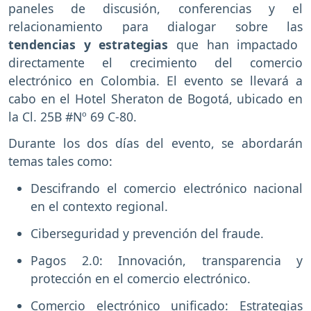
paneles de discusión, conferencias y el
relacionamiento para dialogar sobre las
tendencias y estrategias
que han impactado
directamente el crecimiento del comercio
electrónico en Colombia. El evento se llevará a
cabo en el Hotel Sheraton de Bogotá, ubicado en
la Cl. 25B #Nº 69 C-80.
Durante los dos días del evento, se abordarán
temas tales como:
Descifrando el comercio electrónico nacional
en el contexto regional.
Ciberseguridad y prevención del fraude.
Pagos 2.0: Innovación, transparencia y
protección en el comercio electrónico.
Comercio electrónico unificado: Estrategias