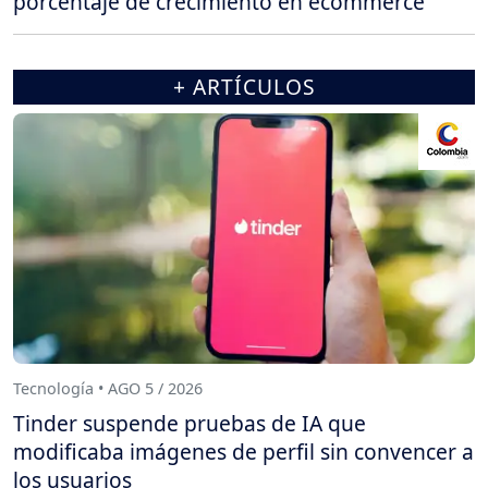
porcentaje de crecimiento en ecommerce
+ ARTÍCULOS
Tecnología • AGO 5 / 2026
Tinder suspende pruebas de IA que
modificaba imágenes de perfil sin convencer a
los usuarios