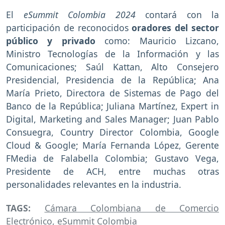
El
eSummit Colombia 2024
contará con la
participación de reconocidos
oradores del sector
público y privado
como: Mauricio Lizcano,
Ministro Tecnologías de la Información y las
Comunicaciones; Saúl Kattan, Alto Consejero
Presidencial, Presidencia de la República; Ana
María Prieto, Directora de Sistemas de Pago del
Banco de la República; Juliana Martínez, Expert in
Digital, Marketing and Sales Manager; Juan Pablo
Consuegra, Country Director Colombia, Google
Cloud & Google; María Fernanda López, Gerente
FMedia de Falabella Colombia; Gustavo Vega,
Presidente de ACH, entre muchas otras
personalidades relevantes en la industria.
TAGS:
Cámara Colombiana de Comercio
Electrónico
,
eSummit Colombia