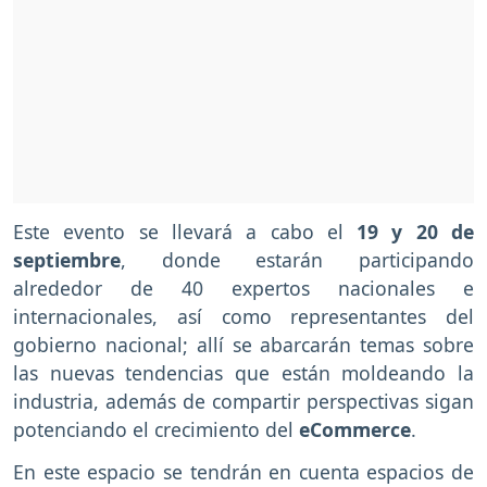
Este evento se llevará a cabo el
19 y 20 de
septiembre
, donde estarán participando
alrededor de 40 expertos nacionales e
internacionales, así como representantes del
gobierno nacional; allí se abarcarán temas sobre
las nuevas tendencias que están moldeando la
industria, además de compartir perspectivas sigan
potenciando el crecimiento del
eCommerce
.
En este espacio se tendrán en cuenta espacios de