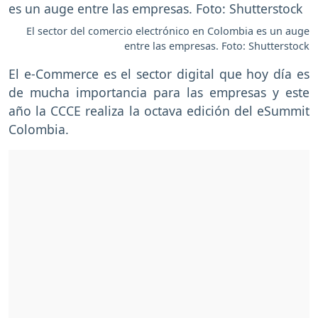
El sector del comercio electrónico en Colombia es un auge
entre las empresas. Foto: Shutterstock
El e-Commerce es el sector digital que hoy día es
de mucha importancia para las empresas y este
año la CCCE realiza la octava edición del eSummit
Colombia.