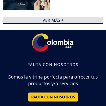
VER MÁS +
PAUTA CON NOSOTROS
Somos la vitrina perfecta para ofrecer tus
productos y/o servicios
PAUTA CON NOSOTROS