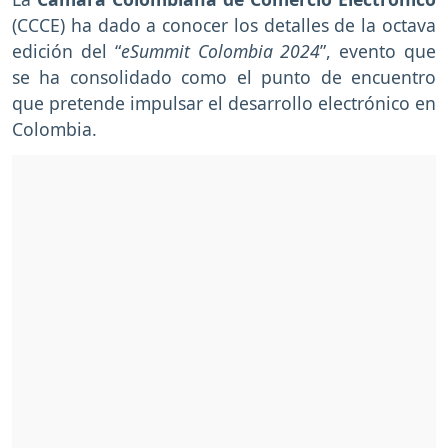
(CCCE) ha dado a conocer los detalles de la octava
edición del “
eSummit Colombia 2024
”, evento que
se ha consolidado como el punto de encuentro
que pretende impulsar el desarrollo electrónico en
Colombia.