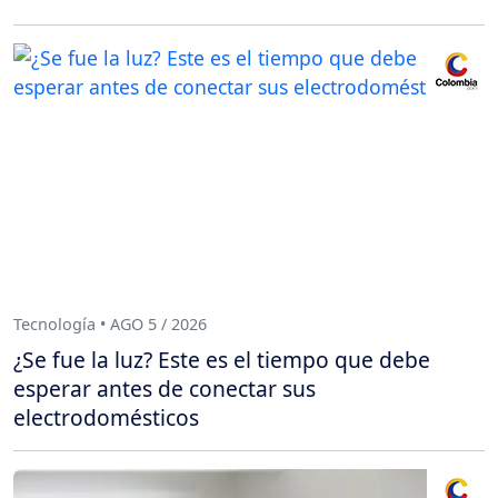
Tecnología • AGO 5 / 2026
¿Se fue la luz? Este es el tiempo que debe
esperar antes de conectar sus
electrodomésticos