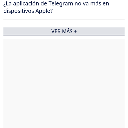
¿La aplicación de Telegram no va más en
dispositivos Apple?
VER MÁS +