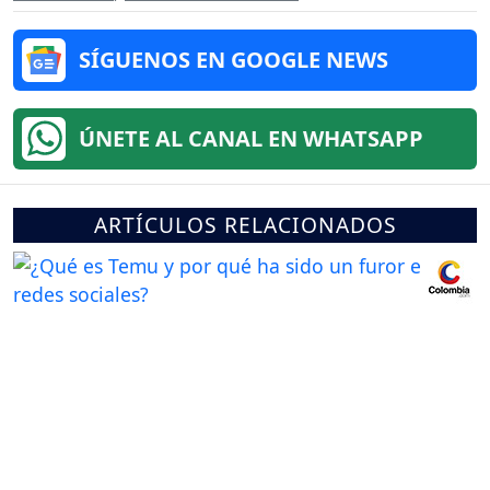
SÍGUENOS EN GOOGLE NEWS
ÚNETE AL CANAL EN WHATSAPP
ARTÍCULOS RELACIONADOS