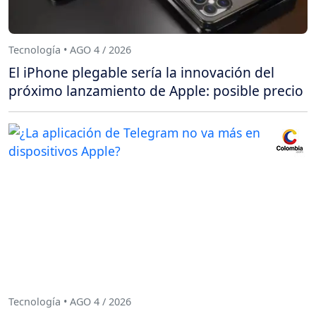
Tecnología • AGO 4 / 2026
El iPhone plegable sería la innovación del
próximo lanzamiento de Apple: posible precio
Tecnología • AGO 4 / 2026