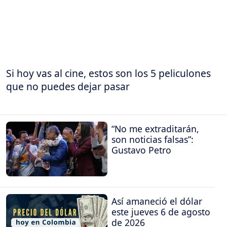
Si hoy vas al cine, estos son los 5 peliculones
que no puedes dejar pasar
“No me extraditarán,
son noticias falsas”:
Gustavo Petro
Así amaneció el dólar
este jueves 6 de agosto
de 2026