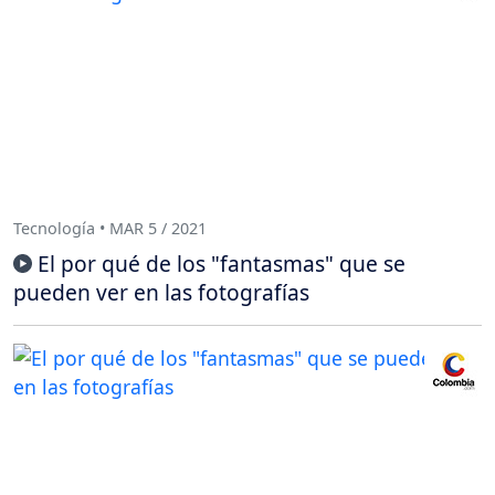
Tecnología • MAR 5 / 2021
El por qué de los "fantasmas" que se
pueden ver en las fotografías