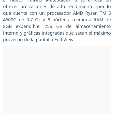
ofrecer prestaciones de alto rendimiento, por lo
que cuenta con un procesador AMD Ryzen TM 5
4600G de 3.7 Gz y 8 núcleos, memoria RAM de
8GB expandible, 256 GB de almacenamiento
interno y gráficas integradas que sacan el máximo
provecho de la pantalla Full View.