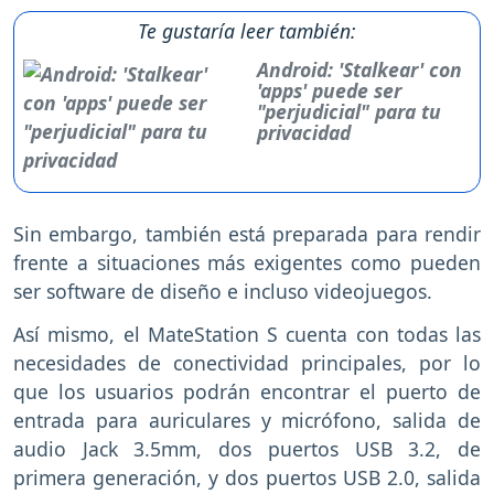
Te gustaría leer también:
Android: 'Stalkear' con
'apps' puede ser
"perjudicial" para tu
privacidad
Sin embargo, también está preparada para rendir
frente a situaciones más exigentes como pueden
ser software de diseño e incluso videojuegos.
Así mismo, el MateStation S cuenta con todas las
necesidades de conectividad principales, por lo
que los usuarios podrán encontrar el puerto de
entrada para auriculares y micrófono, salida de
audio Jack 3.5mm, dos puertos USB 3.2, de
primera generación, y dos puertos USB 2.0, salida