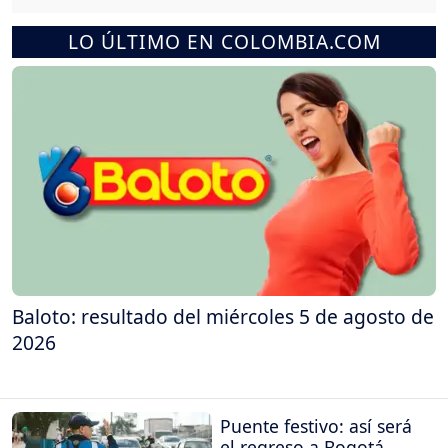
LO ÚLTIMO EN COLOMBIA.COM
Baloto: resultado del miércoles 5 de agosto de
2026
Puente festivo: así será
el regreso a Bogotá