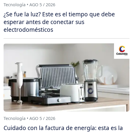
Tecnología • AGO 5 / 2026
¿Se fue la luz? Este es el tiempo que debe
esperar antes de conectar sus
electrodomésticos
Tecnología • AGO 5 / 2026
Cuidado con la factura de energía: esta es la