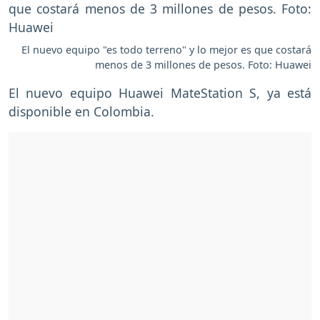
El nuevo equipo "es todo terreno" y lo mejor es que costará
menos de 3 millones de pesos. Foto: Huawei
El nuevo equipo Huawei MateStation S, ya está
disponible en Colombia.