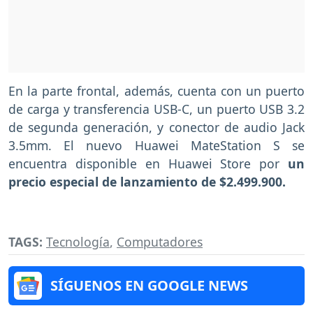
En la parte frontal, además, cuenta con un puerto
de carga y transferencia USB-C, un puerto USB 3.2
de segunda generación, y conector de audio Jack
3.5mm. El nuevo Huawei MateStation S se
encuentra disponible en Huawei Store por
un
precio especial de lanzamiento de $2.499.900.
TAGS:
Tecnología
,
Computadores
SÍGUENOS EN GOOGLE NEWS