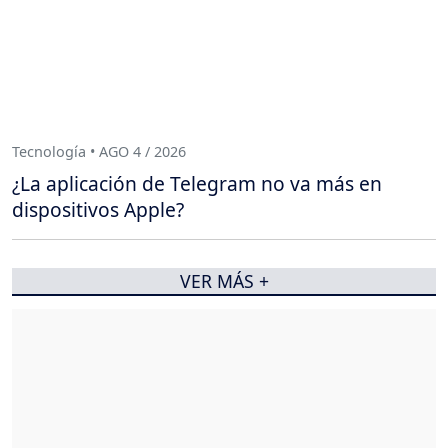
Tecnología • AGO 4 / 2026
¿La aplicación de Telegram no va más en
dispositivos Apple?
VER MÁS +