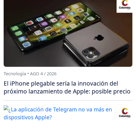
Tecnología • AGO 4 / 2026
El iPhone plegable sería la innovación del
próximo lanzamiento de Apple: posible precio