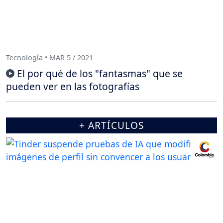
Tecnología • MAR 5 / 2021
El por qué de los "fantasmas" que se
pueden ver en las fotografías
+ ARTÍCULOS