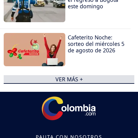
este domingo
Cafeterito Noche:
sorteo del miércoles 5
de agosto de 2026
VER MÁS +
PAUTA CON NOSOTROS