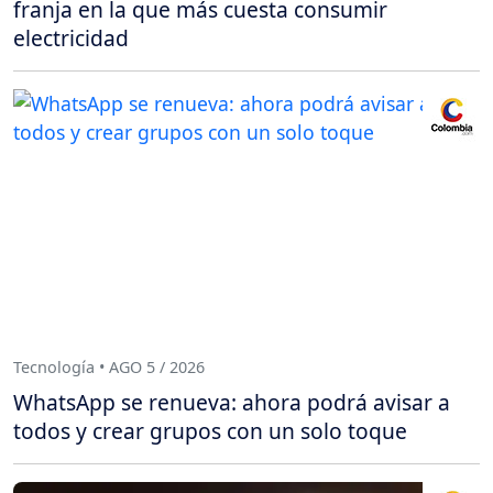
franja en la que más cuesta consumir
electricidad
Tecnología • AGO 5 / 2026
WhatsApp se renueva: ahora podrá avisar a
todos y crear grupos con un solo toque