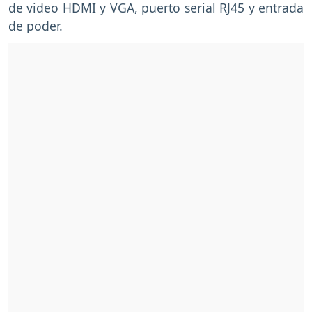
de video HDMI y VGA, puerto serial RJ45 y entrada
de poder.