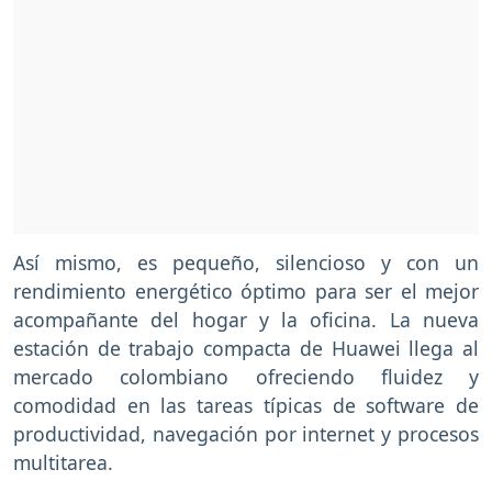
Así mismo, es pequeño, silencioso y con un
rendimiento energético óptimo para ser el mejor
acompañante del hogar y la oficina. La nueva
estación de trabajo compacta de Huawei llega al
mercado colombiano ofreciendo fluidez y
comodidad en las tareas típicas de software de
productividad, navegación por internet y procesos
multitarea.