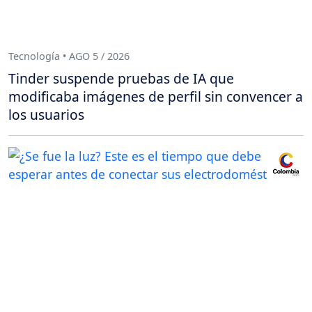
Tecnología • AGO 5 / 2026
Tinder suspende pruebas de IA que
modificaba imágenes de perfil sin convencer a
los usuarios