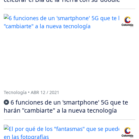
Tecnología • ABR 12 / 2021
6 funciones de un 'smartphone' 5G que te
harán "cambiarte" a la nueva tecnología