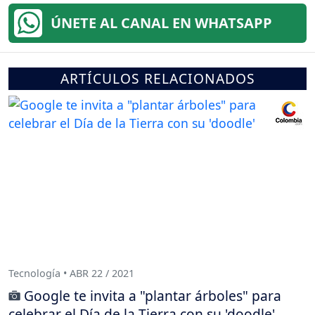
ÚNETE AL CANAL EN WHATSAPP
ARTÍCULOS RELACIONADOS
Tecnología • ABR 22 / 2021
Google te invita a "plantar árboles" para
celebrar el Día de la Tierra con su 'doodle'