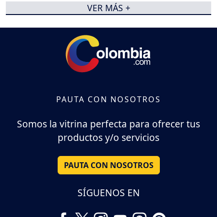
VER MÁS +
PAUTA CON NOSOTROS
Somos la vitrina perfecta para ofrecer tus
productos y/o servicios
PAUTA CON NOSOTROS
SÍGUENOS EN