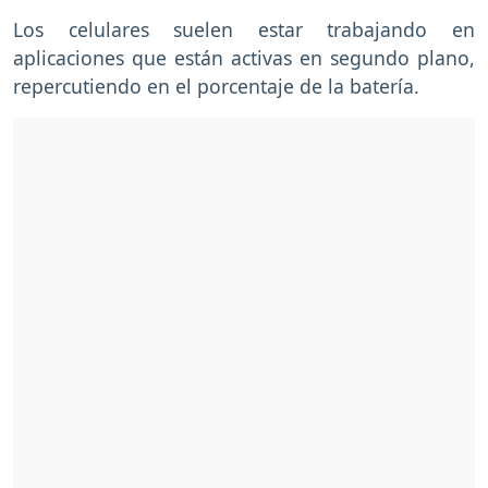
Los celulares suelen estar trabajando en
aplicaciones que están activas en segundo plano,
repercutiendo en el porcentaje de la batería.