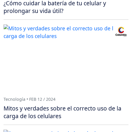
¿Cómo cuidar la batería de tu celular y
prolongar su vida útil?
Tecnología • FEB 12 / 2024
Mitos y verdades sobre el correcto uso de la
carga de los celulares