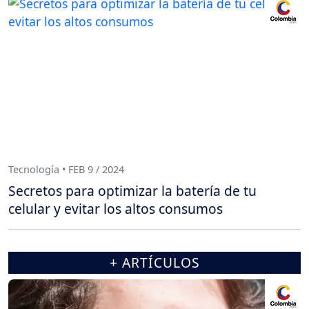
Tecnología • FEB 9 / 2024
Secretos para optimizar la batería de tu
celular y evitar los altos consumos
+ ARTÍCULOS