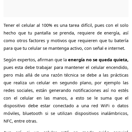
Tener el celular al 100% es una tarea difícil, pues con el solo
hecho que tu pantalla se prenda, requiere de energía, así
como otros factores y motivos que requieren que tu batería
para que tu celular se mantenga activo, con señal e internet.
Según expertos, afirman que la
energía
no se queda quieta,
pues esta debe trabajar para mantener el celular encendido,
pero más allá de una razón técnica se debe a las prácticas
que realiza un celular en segundo plano, por ejemplo las
redes sociales, están generando notificaciones así no estés
con el celular en las manos, a esto se le suma que el
dispositivo debe estar conectado a una red WiFi o datos
móviles, bluetooth si se utilizan dispositivos inalámbricos,
NFC, entre otras.