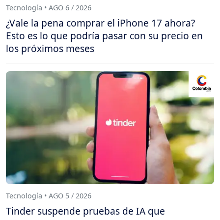
Tecnología • AGO 6 / 2026
¿Vale la pena comprar el iPhone 17 ahora?
Esto es lo que podría pasar con su precio en
los próximos meses
Tecnología • AGO 5 / 2026
Tinder suspende pruebas de IA que