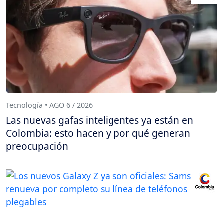
Tecnología • AGO 6 / 2026
Las nuevas gafas inteligentes ya están en
Colombia: esto hacen y por qué generan
preocupación