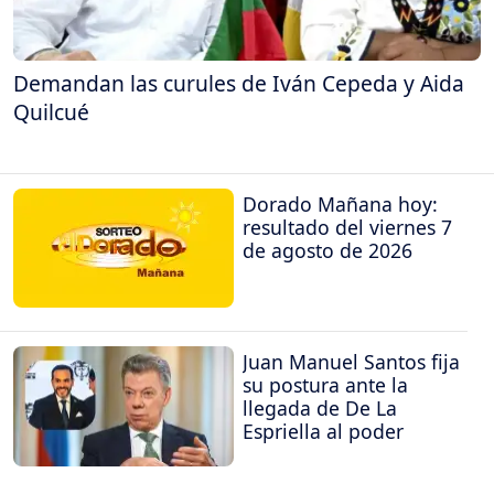
Demandan las curules de Iván Cepeda y Aida
Quilcué
Dorado Mañana hoy:
resultado del viernes 7
de agosto de 2026
Juan Manuel Santos fija
su postura ante la
llegada de De La
Espriella al poder