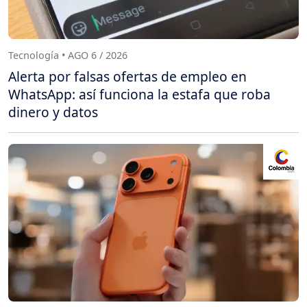
Tecnología • AGO 6 / 2026
Alerta por falsas ofertas de empleo en
WhatsApp: así funciona la estafa que roba
dinero y datos