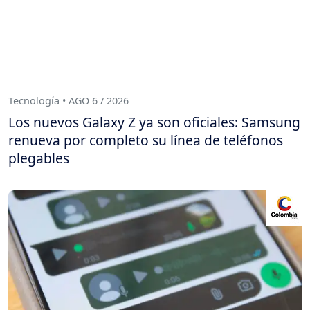
Tecnología • AGO 6 / 2026
Los nuevos Galaxy Z ya son oficiales: Samsung
renueva por completo su línea de teléfonos
plegables