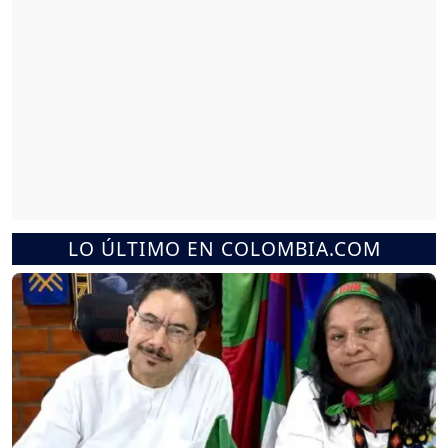
LO ÚLTIMO EN COLOMBIA.COM