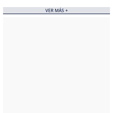
VER MÁS +