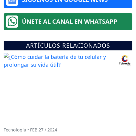
ÚNETE AL CANAL EN WHATSAPP
ARTÍCULOS RELACIONADOS
Tecnología • FEB 27 / 2024