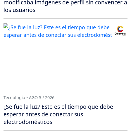
modificaba imágenes de perfil sin convencer a
los usuarios
Tecnología • AGO 5 / 2026
¿Se fue la luz? Este es el tiempo que debe
esperar antes de conectar sus
electrodomésticos