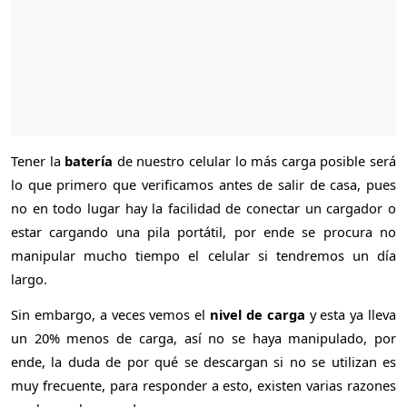
Tener la
batería
de nuestro celular lo más carga posible será
lo que primero que verificamos antes de salir de casa, pues
no en todo lugar hay la facilidad de conectar un cargador o
estar cargando una pila portátil, por ende se procura no
manipular mucho tiempo el celular si tendremos un día
largo.
Sin embargo, a veces vemos el
nivel de carga
y esta ya lleva
un 20% menos de carga, así no se haya manipulado, por
ende, la duda de por qué se descargan si no se utilizan es
muy frecuente, para responder a esto, existen varias razones