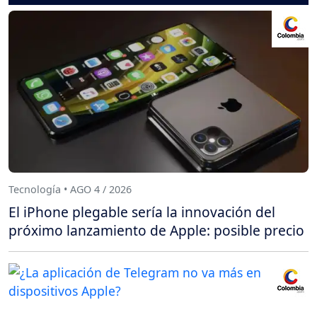
Tecnología • AGO 4 / 2026
El iPhone plegable sería la innovación del
próximo lanzamiento de Apple: posible precio