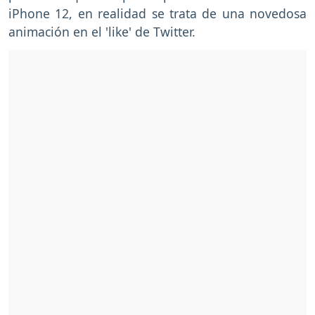
iPhone 12, en realidad se trata de una novedosa
animación en el 'like' de Twitter.