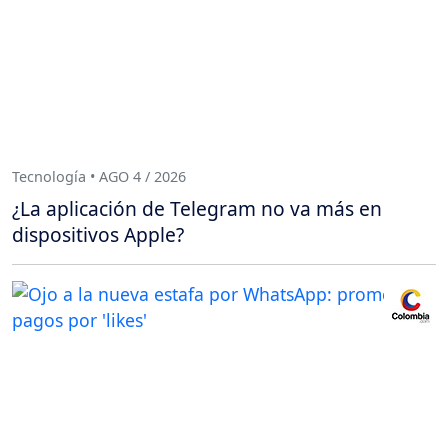
Tecnología • AGO 4 / 2026
¿La aplicación de Telegram no va más en
dispositivos Apple?