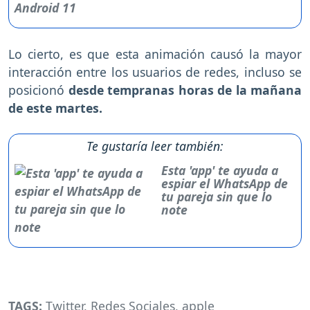
Lo cierto, es que esta animación causó la mayor
interacción entre los usuarios de redes, incluso se
posicionó
desde tempranas horas de la mañana
de este martes.
Te gustaría leer también:
Esta 'app' te ayuda a
espiar el WhatsApp de
tu pareja sin que lo
note
TAGS:
Twitter
,
Redes Sociales
,
apple