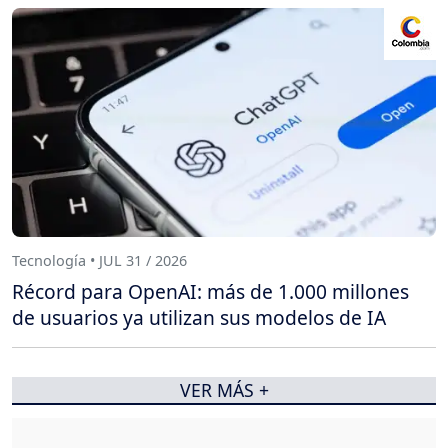
Tecnología • JUL 31 / 2026
Récord para OpenAI: más de 1.000 millones
de usuarios ya utilizan sus modelos de IA
VER MÁS +