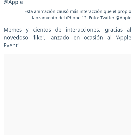
Esta animación causó más interacción que el propio
lanzamiento del iPhone 12. Foto: Twitter @Apple
Memes y cientos de interacciones, gracias al
novedoso 'like', lanzado en ocasión al 'Apple
Event'.