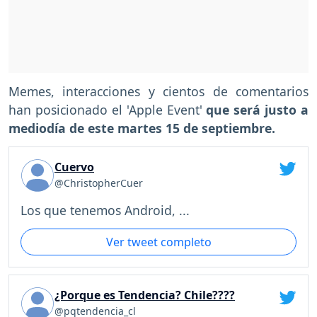
Memes, interacciones y cientos de comentarios
han posicionado el 'Apple Event'
que será justo a
mediodía de este martes 15 de septiembre.
Cuervo
@ChristopherCuer
Los que tenemos Android, ...
Ver tweet completo
¿Porque es Tendencia? Chile????
@pqtendencia_cl