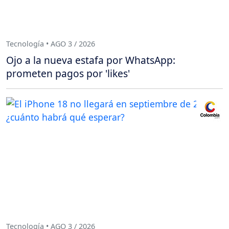
Tecnología • AGO 3 / 2026
Ojo a la nueva estafa por WhatsApp:
prometen pagos por 'likes'
Tecnología • AGO 3 / 2026