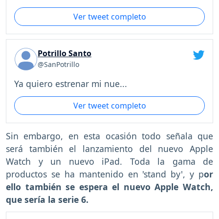
Ver tweet completo
Potrillo Santo
@SanPotrillo
Ya quiero estrenar mi nue...
Ver tweet completo
Sin embargo, en esta ocasión todo señala que
será también el lanzamiento del nuevo Apple
Watch y un nuevo iPad. Toda la gama de
productos se ha mantenido en 'stand by', y p
or
ello también se espera el nuevo Apple Watch,
que sería la serie 6.