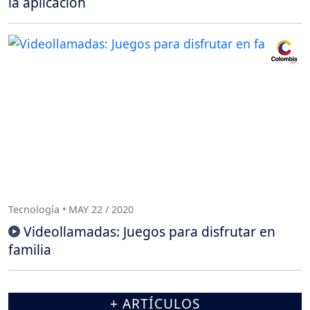
la aplicación
Tecnología • MAY 22 / 2020
Videollamadas: Juegos para disfrutar en
familia
+ ARTÍCULOS