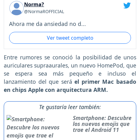
Norma?
@NormaROFFICIAL
Ahora me da ansiedad no d...
Ver tweet completo
Entre rumores se conoció la posibilidad de unos
auriculares supraaurales, un nuevo HomePod, que
se espera sea más pequeño e incluso el
lanzamiento del que será
el primer Mac basado
en chips Apple con arquitectura ARM.
Te gustaría leer también:
Smartphone: Descubre
los nuevos emojis que
trae el Android 11