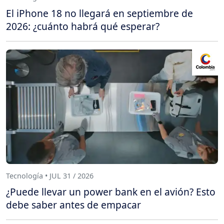
El iPhone 18 no llegará en septiembre de
2026: ¿cuánto habrá qué esperar?
Tecnología • JUL 31 / 2026
¿Puede llevar un power bank en el avión? Esto
debe saber antes de empacar