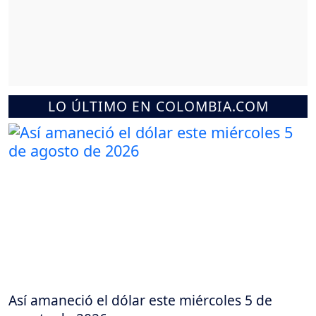
LO ÚLTIMO EN COLOMBIA.COM
Así amaneció el dólar este miércoles 5 de