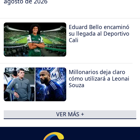
agosto de 2026
Eduard Bello encaminó
su llegada al Deportivo
Cali
Millonarios deja claro
cómo utilizará a Leonai
Souza
VER MÁS +