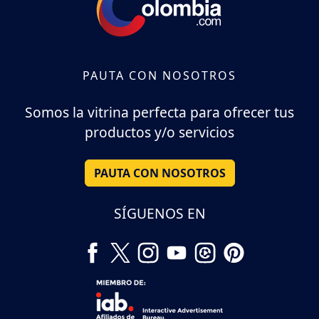
PAUTA CON NOSOTROS
Somos la vitrina perfecta para ofrecer tus
productos y/o servicios
PAUTA CON NOSOTROS
SÍGUENOS EN