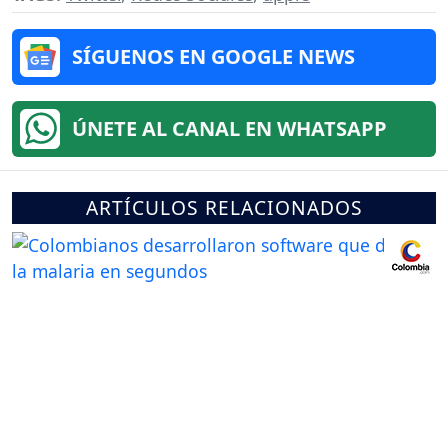
SÍGUENOS EN GOOGLE NEWS
ÚNETE AL CANAL EN WHATSAPP
ARTÍCULOS RELACIONADOS