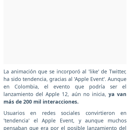
La animación que se incorporó al 'like' de Twitter,
ha sido tendencia, gracias al 'Apple Event'. Aunque
en Colombia, el evento que podría ser el
lanzamiento del Apple 12, aún no inicia,
ya van
más de 200 mil interacciones.
Usuarios en redes sociales convirtieron en
'tendencia' el Apple Event, y aunque muchos
pensaban que era por el posible lanzamiento del