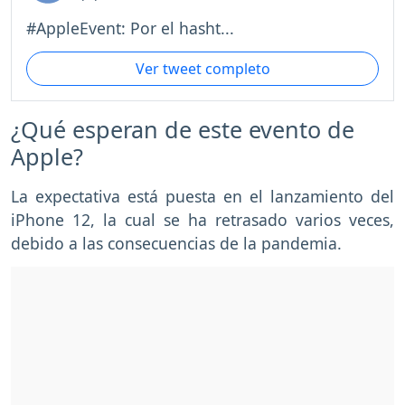
#AppleEvent: Por el hasht...
Ver tweet completo
¿Qué esperan de este evento de
Apple?
La expectativa está puesta en el lanzamiento del
iPhone 12, la cual se ha retrasado varios veces,
debido a las consecuencias de la pandemia.