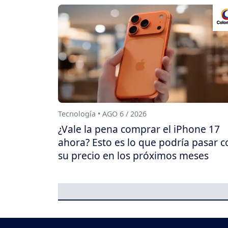
Tecnología • AGO 6 / 2026
¿Vale la pena comprar el iPhone 17
ahora? Esto es lo que podría pasar c
su precio en los próximos meses