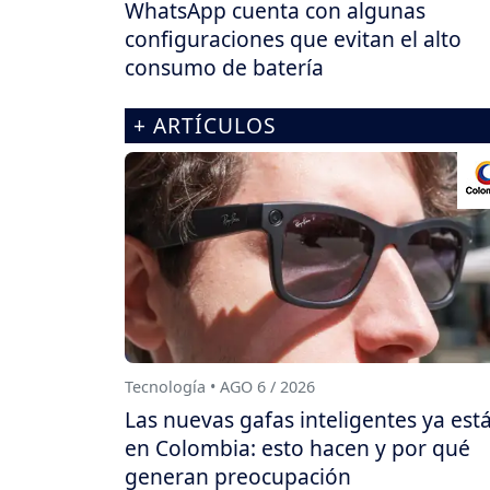
WhatsApp cuenta con algunas
configuraciones que evitan el alto
consumo de batería
+ ARTÍCULOS
Tecnología • AGO 6 / 2026
Las nuevas gafas inteligentes ya est
en Colombia: esto hacen y por qué
generan preocupación