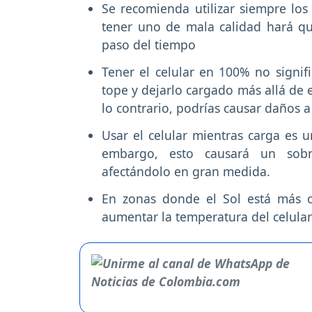
Se recomienda utilizar siempre los 
tener uno de mala calidad hará qu
paso del tiempo
Tener el celular en 100% no signi
tope y dejarlo cargado más allá de
lo contrario, podrías causar daños a 
Usar el celular mientras carga es 
embargo, esto causará un sobr
afectándolo en gran medida.
En zonas donde el Sol está más c
aumentar la temperatura del celular