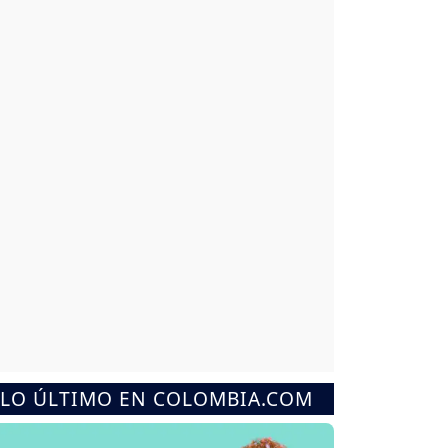
LO ÚLTIMO EN COLOMBIA.COM