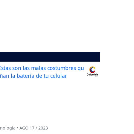
nología • AGO 17 / 2023