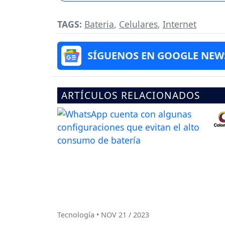
TAGS:
Bateria
,
Celulares
,
Internet
SÍGUENOS EN GOOGLE NEW
ARTÍCULOS RELACIONADOS
Tecnología • NOV 21 / 2023