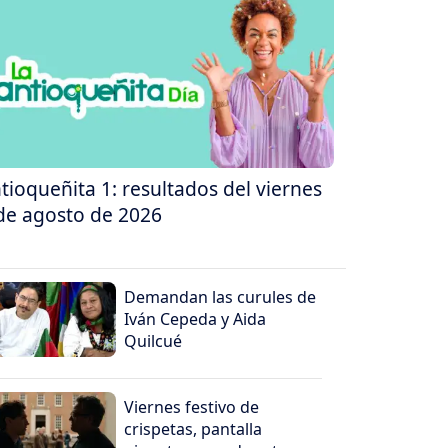
tioqueñita 1: resultados del viernes
de agosto de 2026
Demandan las curules de
Iván Cepeda y Aida
Quilcué
Viernes festivo de
crispetas, pantalla