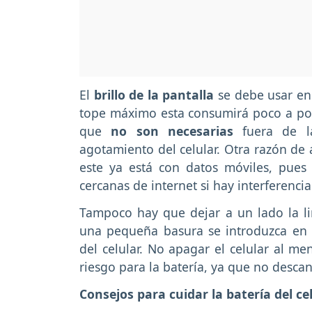
El
brillo de la pantalla
se debe usar en 
tope máximo esta consumirá poco a poc
que
no son necesarias
fuera de 
agotamiento del celular. Otra razón de 
este ya está con datos móviles, pues
cercanas de internet si hay interferencia
Tampoco hay que dejar a un lado la li
una pequeña basura se introduzca en
del celular. No apagar el celular al m
riesgo para la batería, ya que no desc
Consejos para cuidar la batería del ce