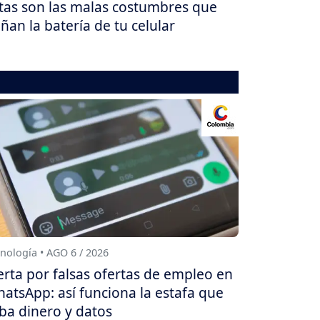
tas son las malas costumbres que
ñan la batería de tu celular
nología • AGO 6 / 2026
erta por falsas ofertas de empleo en
atsApp: así funciona la estafa que
ba dinero y datos