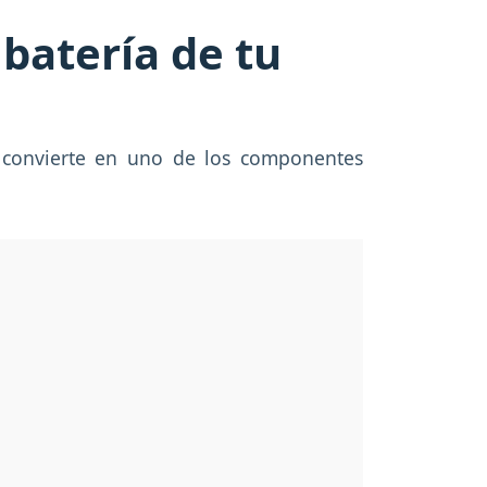
batería de tu
e convierte en uno de los componentes