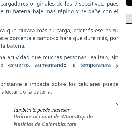
cargadores originales de los dispositivos, pues
e tu batería baje más rápido y se dañe con el
fica que durará más tu carga, además ese es su
 este porcentaje tampoco hará que dure más, por
la batería.
una actividad que muchas personas realizan, sin
e esfuerzo, aumentando la temperatura y
onstante e impacta sobre los celulares puede
 afectando la batería.
También te puede interesar:
Unirme al canal de WhatsApp de
Noticias de Colombia.com