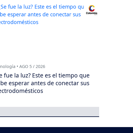
nología • AGO 5 / 2026
e fue la luz? Este es el tiempo que
be esperar antes de conectar sus
ectrodomésticos