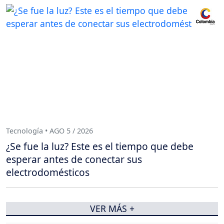
Tecnología • AGO 5 / 2026
¿Se fue la luz? Este es el tiempo que debe
esperar antes de conectar sus
electrodomésticos
VER MÁS +