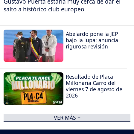
Gustavo Puerta estaría muy cerca de dar el
salto a histórico club europeo
Abelardo pone la JEP
bajo la lupa: anuncia
rigurosa revisión
Resultado de Placa
Millonaria Carro del
viernes 7 de agosto de
2026
VER MÁS +