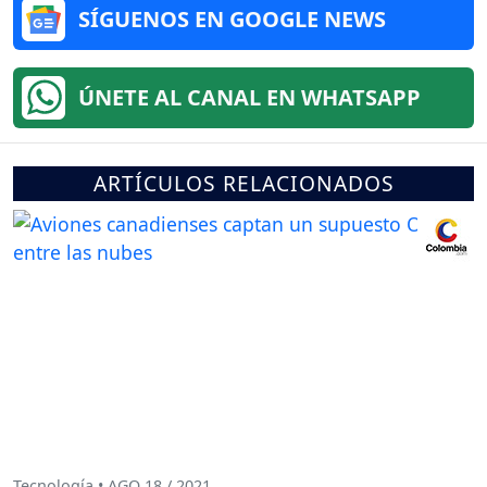
SÍGUENOS EN GOOGLE NEWS
ÚNETE AL CANAL EN WHATSAPP
ARTÍCULOS RELACIONADOS
Tecnología • AGO 18 / 2021