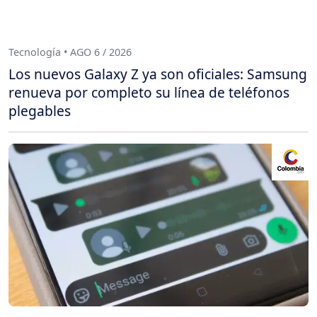
Tecnología • AGO 6 / 2026
Los nuevos Galaxy Z ya son oficiales: Samsung
renueva por completo su línea de teléfonos
plegables