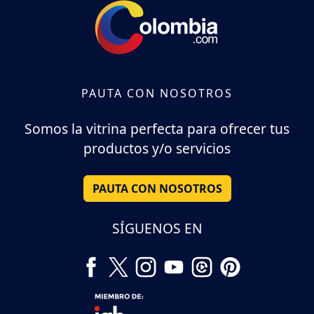
PAUTA CON NOSOTROS
Somos la vitrina perfecta para ofrecer tus
productos y/o servicios
PAUTA CON NOSOTROS
SÍGUENOS EN