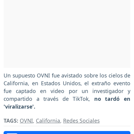
Un supuesto OVNI fue avistado sobre los cielos de
California, en Estados Unidos, el extraño evento
fue captado en video por un investigador y
compartido a través de TikTok,
no tardó en
'viralizarse'.
TAGS:
OVNI
,
California
,
Redes Sociales