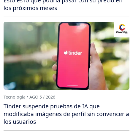
Esto es lo que podría pasar con su precio en
los próximos meses
Tecnología • AGO 5 / 2026
Tinder suspende pruebas de IA que
modificaba imágenes de perfil sin convencer a
los usuarios