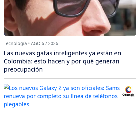
Tecnología • AGO 6 / 2026
Las nuevas gafas inteligentes ya están en
Colombia: esto hacen y por qué generan
preocupación