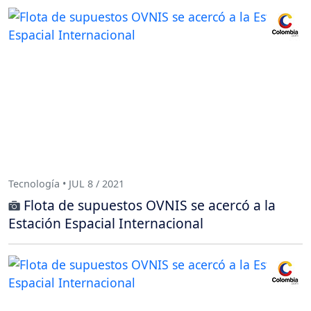
Tecnología • JUL 8 / 2021
Flota de supuestos OVNIS se acercó a la
Estación Espacial Internacional