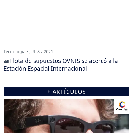
Tecnología • JUL 8 / 2021
Flota de supuestos OVNIS se acercó a la
Estación Espacial Internacional
+ ARTÍCULOS