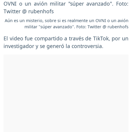
Aún es un misterio, sobre si es realmente un OVNI o un avión
militar "súper avanzado". Foto: Twitter @ rubenhofs
El video fue compartido a través de TikTok, por un
investigador y se generó la controversia.