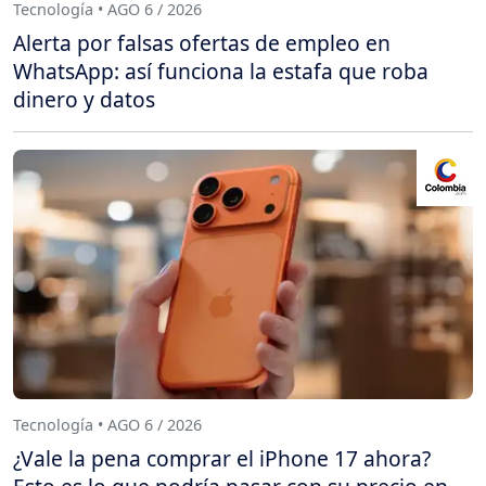
Tecnología • AGO 6 / 2026
Alerta por falsas ofertas de empleo en
WhatsApp: así funciona la estafa que roba
dinero y datos
Tecnología • AGO 6 / 2026
¿Vale la pena comprar el iPhone 17 ahora?