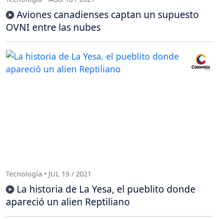
Aviones canadienses captan un supuesto
OVNI entre las nubes
Tecnología • JUL 19 / 2021
La historia de La Yesa, el pueblito donde
apareció un alien Reptiliano