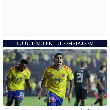
LO ÚLTIMO EN COLOMBIA.COM