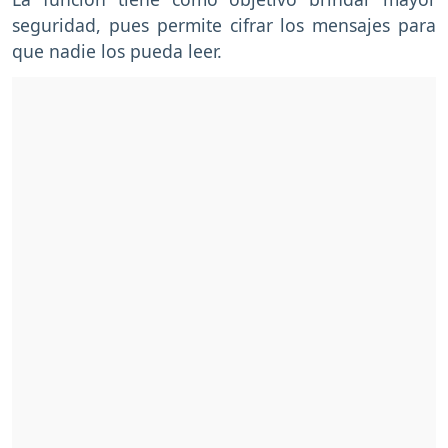
seguridad, pues permite cifrar los mensajes para
que nadie los pueda leer.