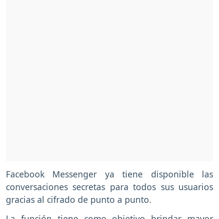
Facebook Messenger ya tiene disponible las
conversaciones secretas para todos sus usuarios
gracias al cifrado de punto a punto.
La función tiene como objetivo brindar mayor