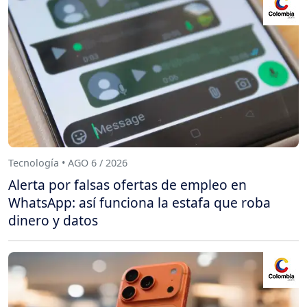
Tecnología • AGO 6 / 2026
Alerta por falsas ofertas de empleo en
WhatsApp: así funciona la estafa que roba
dinero y datos