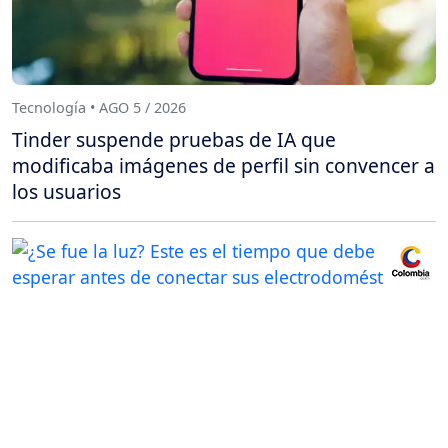
Tecnología • AGO 5 / 2026
Tinder suspende pruebas de IA que
modificaba imágenes de perfil sin convencer a
los usuarios