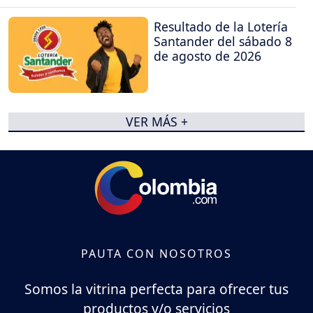
Resultado de la Lotería
Santander del sábado 8
de agosto de 2026
VER MÁS +
PAUTA CON NOSOTROS
Somos la vitrina perfecta para ofrecer tus
productos y/o servicios