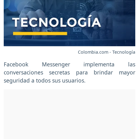
Colombia.com - Tecnología
Facebook Messenger implementa las
conversaciones secretas para brindar mayor
seguridad a todos sus usuarios.