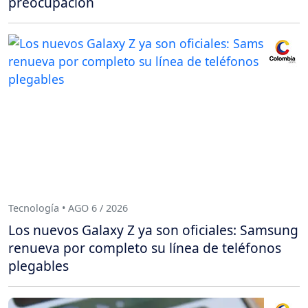
preocupación
Tecnología • AGO 6 / 2026
Los nuevos Galaxy Z ya son oficiales: Samsung
renueva por completo su línea de teléfonos
plegables