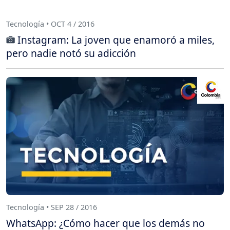
Tecnología • OCT 4 / 2016
Instagram: La joven que enamoró a miles,
pero nadie notó su adicción
Tecnología • SEP 28 / 2016
WhatsApp: ¿Cómo hacer que los demás no