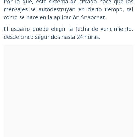
Por lo que, este sistema de cifrado hace que los
mensajes se autodestruyan en cierto tiempo, tal
como se hace en la aplicación Snapchat.
El usuario puede elegir la fecha de vencimiento,
desde cinco segundos hasta 24 horas.