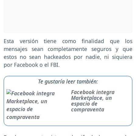
Esta versión tiene como finalidad que los
mensajes sean completamente seguros y que
estos no sean hackeados por nadie, ni siquiera
por Facebook o el FBI.
Te gustaría leer también:
Facebook integra
Marketplace, un
espacio de
compraventa