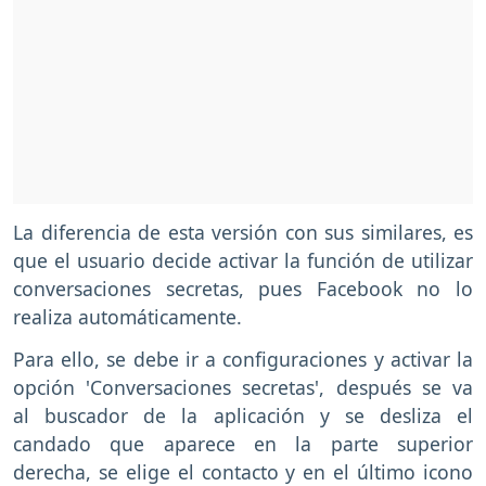
La diferencia de esta versión con sus similares, es
que el usuario decide activar la función de utilizar
conversaciones secretas, pues Facebook no lo
realiza automáticamente.
Para ello, se debe ir a configuraciones y activar la
opción 'Conversaciones secretas', después se va
al buscador de la aplicación y se desliza el
candado que aparece en la parte superior
derecha, se elige el contacto y en el último icono