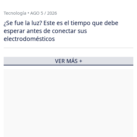
Tecnología • AGO 5 / 2026
¿Se fue la luz? Este es el tiempo que debe
esperar antes de conectar sus
electrodomésticos
VER MÁS +