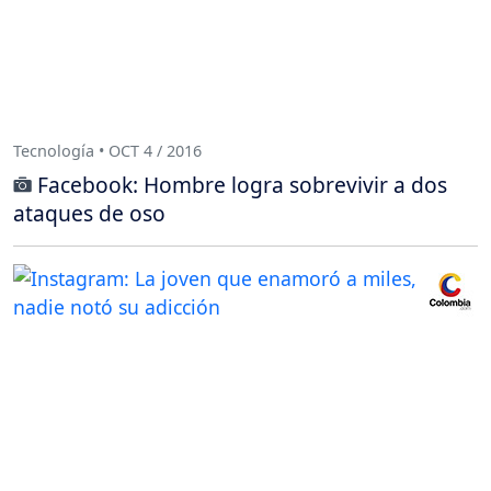
Tecnología • OCT 4 / 2016
Facebook: Hombre logra sobrevivir a dos
ataques de oso