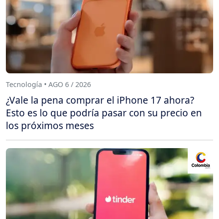
Tecnología • AGO 6 / 2026
¿Vale la pena comprar el iPhone 17 ahora?
Esto es lo que podría pasar con su precio en
los próximos meses