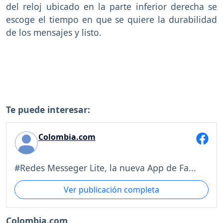
del reloj ubicado en la parte inferior derecha se
escoge el tiempo en que se quiere la durabilidad
de los mensajes y listo.
Te puede interesar:
Colombia.com
#Redes Messeger Lite, la nueva App de Fa...
Ver publicación completa
Colombia.com