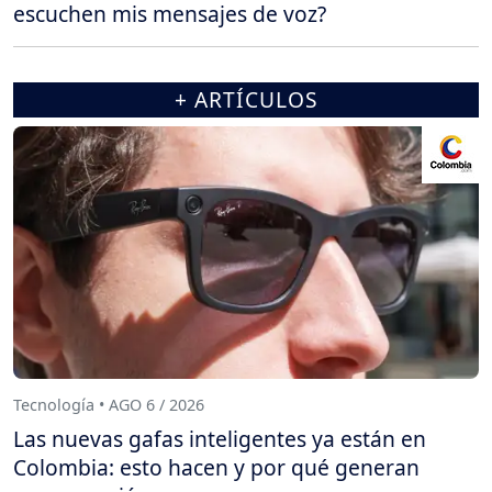
escuchen mis mensajes de voz?
+ ARTÍCULOS
Tecnología • AGO 6 / 2026
Las nuevas gafas inteligentes ya están en
Colombia: esto hacen y por qué generan