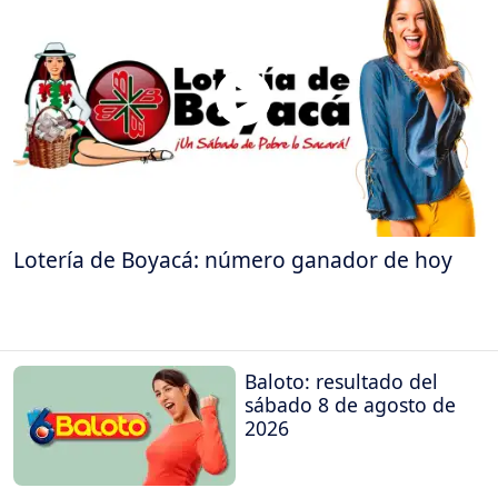
Lotería de Boyacá: número ganador de hoy
Baloto: resultado del
sábado 8 de agosto de
2026