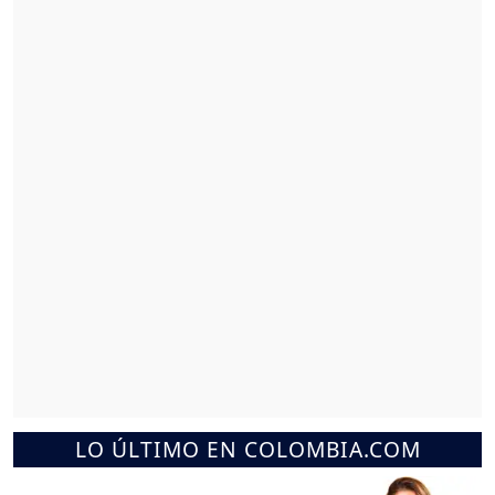
LO ÚLTIMO EN COLOMBIA.COM