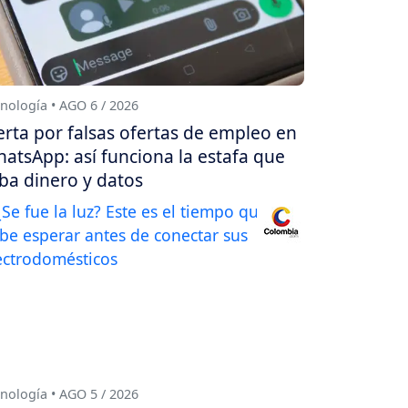
nología • AGO 6 / 2026
erta por falsas ofertas de empleo en
atsApp: así funciona la estafa que
ba dinero y datos
nología • AGO 5 / 2026