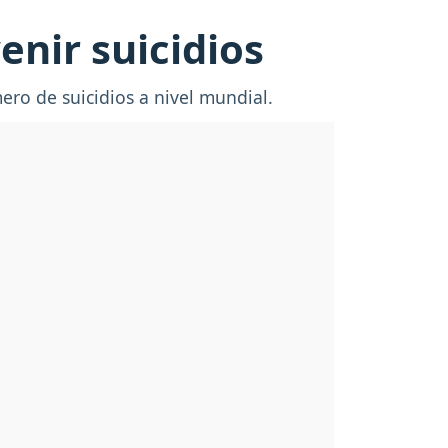
nir suicidios
ero de suicidios a nivel mundial.