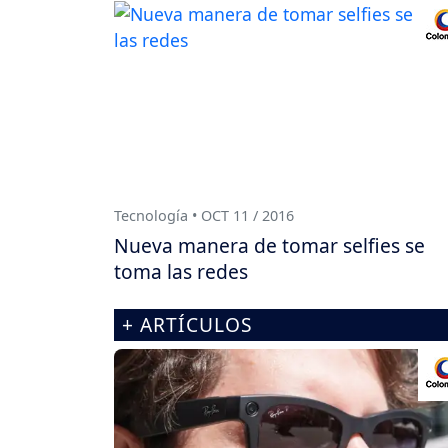
Tecnología • OCT 11 / 2016
Nueva manera de tomar selfies se
toma las redes
+ ARTÍCULOS