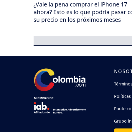
¿Vale la pena comprar el iPhone 17
ahora? Esto es lo que podría pasar c
su precio en los próximos meses
NOSO
Términos
Políticas
Paute co
Grupo in