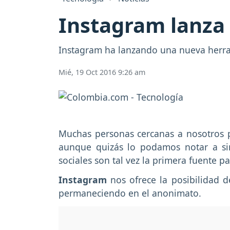
Instagram lanza 
Instagram ha lanzando una nueva herrami
Mié, 19 Oct 2016 9:26 am
Muchas personas cercanas a nosotros 
aunque quizás lo podamos notar a sim
sociales son tal vez la primera fuente pa
Instagram
nos ofrece la posibilidad 
permaneciendo en el anonimato.