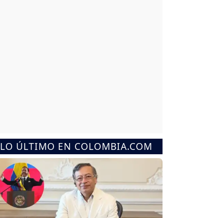
LO ÚLTIMO EN COLOMBIA.COM