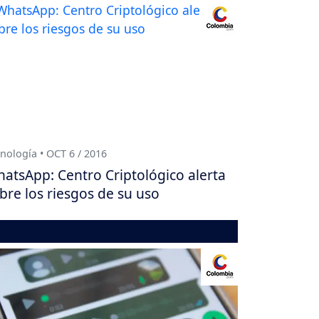
nología • OCT 6 / 2016
atsApp: Centro Criptológico alerta
bre los riesgos de su uso