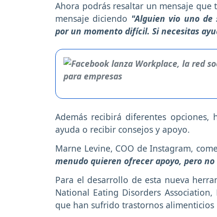
Ahora podrás resaltar un mensaje que t
mensaje diciendo
"Alguien vio uno de
por un momento difícil. Si necesitas ayu
Además recibirá diferentes opciones, 
ayuda o recibir consejos y apoyo.
Marne Levine, COO de Instagram, com
menudo quieren ofrecer apoyo, pero no 
Para el desarrollo de esta nueva herra
National Eating Disorders Association, 
que han sufrido trastornos alimenticios