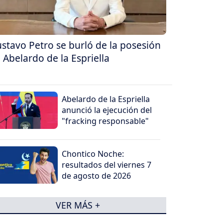
stavo Petro se burló de la posesión
 Abelardo de la Espriella
Abelardo de la Espriella
anunció la ejecución del
"fracking responsable"
Chontico Noche:
resultados del viernes 7
de agosto de 2026
VER MÁS +