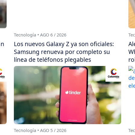
Tecnología • AGO 6 / 2026
Tec
án
Los nuevos Galaxy Z ya son oficiales:
Al
Samsung renueva por completo su
Wh
línea de teléfonos plegables
ro
Tecnología • AGO 5 / 2026
Tec