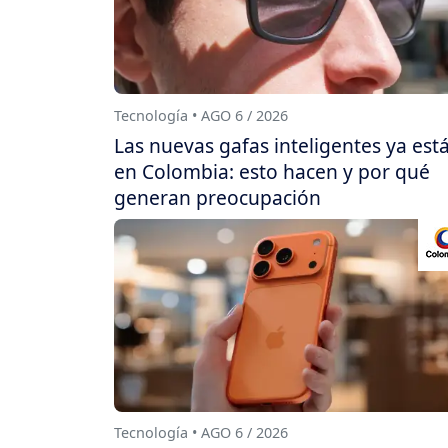
Tecnología • AGO 6 / 2026
Las nuevas gafas inteligentes ya est
en Colombia: esto hacen y por qué
generan preocupación
Tecnología • AGO 6 / 2026