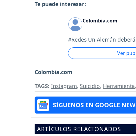
Te puede interesar:
Colombia.com
#Redes Un Alemán deberá 
Ver pub
Colombia.com
TAGS:
Instagram
,
Suicidio
,
Herramienta
SÍGUENOS EN GOOGLE NEW
ARTÍCULOS RELACIONADOS