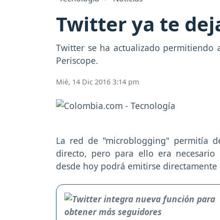
Twitter ya te de
Twitter se ha actualizado permitiendo a
Periscope.
Mié, 14 Dic 2016 3:14 pm
La red de "microblogging" permitía d
directo, pero para ello era necesario 
desde hoy podrá emitirse directamente 