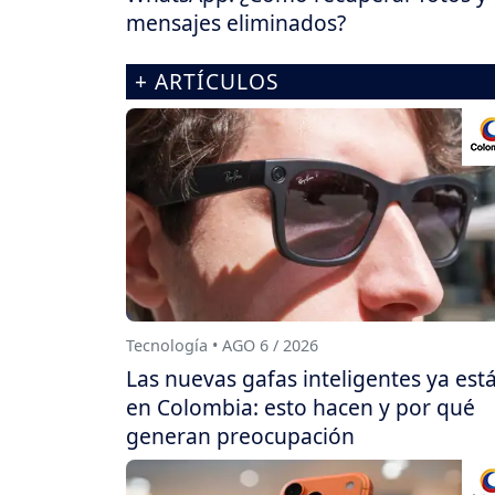
mensajes eliminados?
+ ARTÍCULOS
Tecnología • AGO 6 / 2026
Las nuevas gafas inteligentes ya est
en Colombia: esto hacen y por qué
generan preocupación