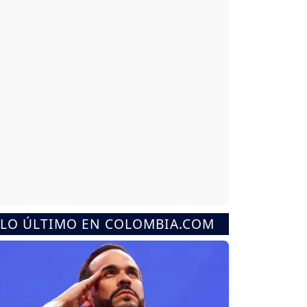
LO ÚLTIMO EN COLOMBIA.COM