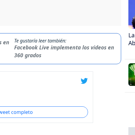
La
Te gustaría leer también:
Ab
Facebook Live implementa los videos en
360 grados
tweet completo