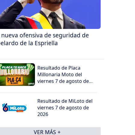
 nueva ofensiva de seguridad de
elardo de la Espriella
Resultado de Placa
Millonaria Moto del
viernes 7 de agosto de
2026
Resultado de MiLoto del
viernes 7 de agosto de
2026
VER MÁS +