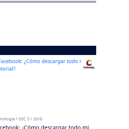
nología • DIC 5 / 2016
cebook: ¿Cómo descargar todo mi