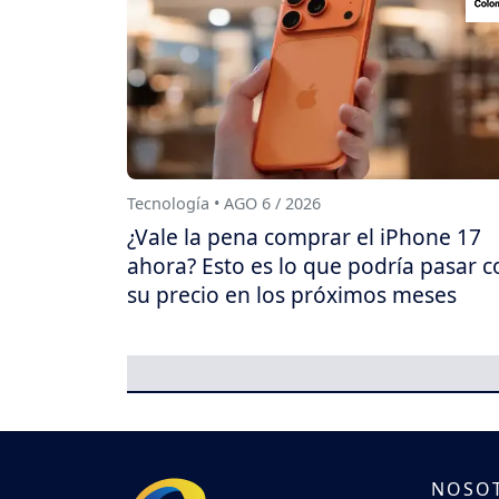
Tecnología • AGO 6 / 2026
¿Vale la pena comprar el iPhone 17
ahora? Esto es lo que podría pasar c
su precio en los próximos meses
NOSO