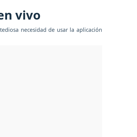
en vivo
 tediosa necesidad de usar la aplicación