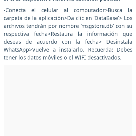
-Conecta el celular al computador>Busca la
carpeta de la aplicación>Da clic en ‘DataBase’> Los
archivos tendrán por nombre ‘msgstore.db’ con su
respectiva fecha>Restaura la información que
deseas de acuerdo con la fecha> Desinstala
WhatsApp>Vuelve a instalarlo. Recuerda: Debes
tener los datos móviles o el WIFI desactivados.