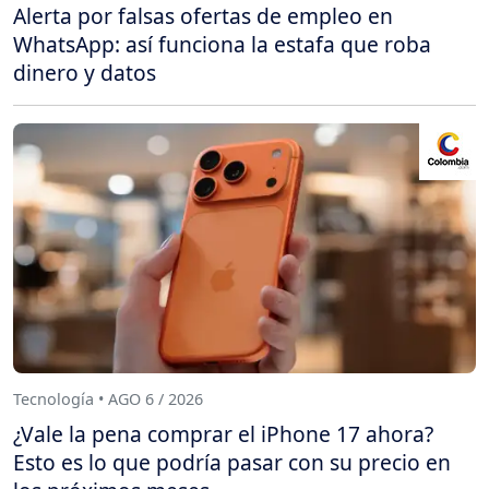
Alerta por falsas ofertas de empleo en
WhatsApp: así funciona la estafa que roba
dinero y datos
Tecnología • AGO 6 / 2026
¿Vale la pena comprar el iPhone 17 ahora?
Esto es lo que podría pasar con su precio en