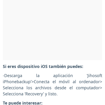
Si eres dispositivo iOS también puedes:
-Descarga la aplicación ‘Jihosoft
iPhonebackup’>Conecta el móvil al ordenador>
Selecciona los archivos desde el computador>
Selecciona ‘Recovery’ y listo.
Te puede interesar: