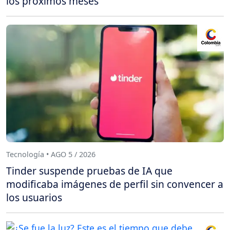
los próximos meses
Tecnología • AGO 5 / 2026
Tinder suspende pruebas de IA que
modificaba imágenes de perfil sin convencer a
los usuarios