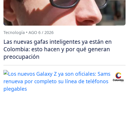
Tecnología • AGO 6 / 2026
Las nuevas gafas inteligentes ya están en
Colombia: esto hacen y por qué generan
preocupación