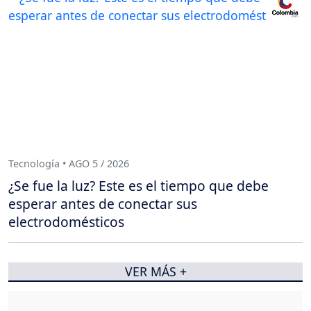
Tecnología • AGO 5 / 2026
¿Se fue la luz? Este es el tiempo que debe
esperar antes de conectar sus
electrodomésticos
VER MÁS +