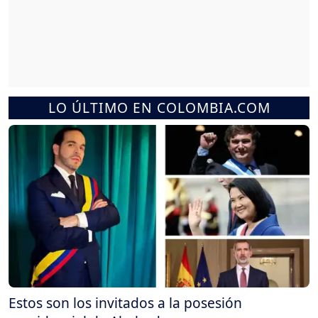
LO ÚLTIMO EN COLOMBIA.COM
Estos son los invitados a la posesión