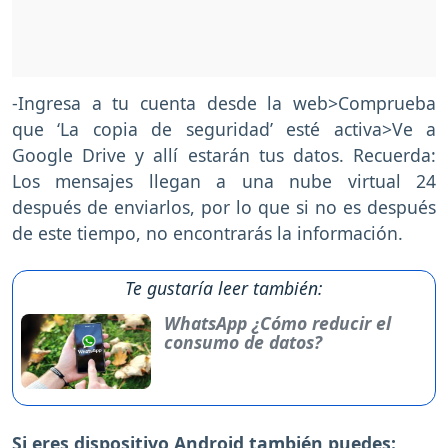
-Ingresa a tu cuenta desde la web>Comprueba
que ‘La copia de seguridad’ esté activa>Ve a
Google Drive y allí estarán tus datos. Recuerda:
Los mensajes llegan a una nube virtual 24
después de enviarlos, por lo que si no es después
de este tiempo, no encontrarás la información.
Te gustaría leer también:
WhatsApp ¿Cómo reducir el
consumo de datos?
Si eres dispositivo Android también puedes: