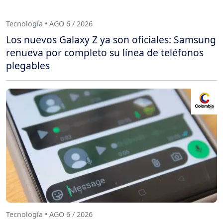
Tecnología • AGO 6 / 2026
Los nuevos Galaxy Z ya son oficiales: Samsung
renueva por completo su línea de teléfonos
plegables
Tecnología • AGO 6 / 2026