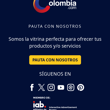
PAUTA CON NOSOTROS
Somos la vitrina perfecta para ofrecer tus
productos y/o servicios
PAUTA CON NOSOTROS
SÍGUENOS EN