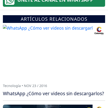
ARTÍCULOS RELACIONADOS
Tecnología • NOV 23 / 2016
WhatsApp ¿Cómo ver videos sin descargarlos?