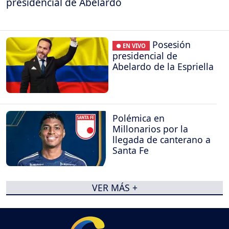
presidencial de Abelardo
Posesión
● EN VIVO
presidencial de
Abelardo de la Espriella
Polémica en
Millonarios por la
llegada de canterano a
Santa Fe
VER MÁS +