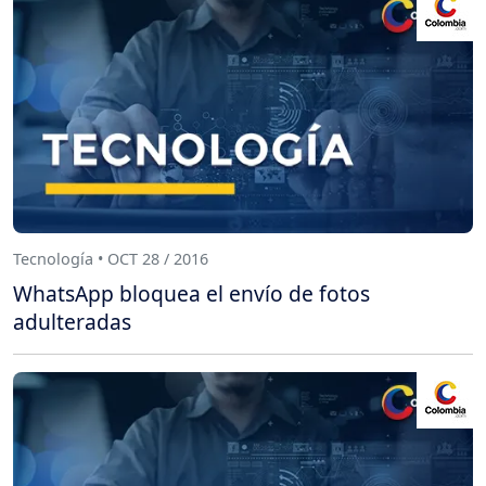
Tecnología • OCT 28 / 2016
WhatsApp bloquea el envío de fotos
adulteradas