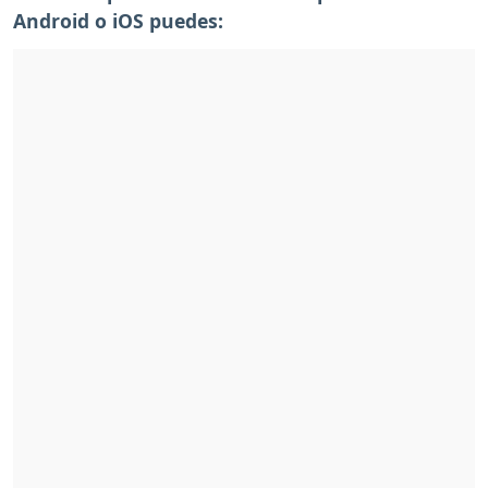
Android o iOS puedes: