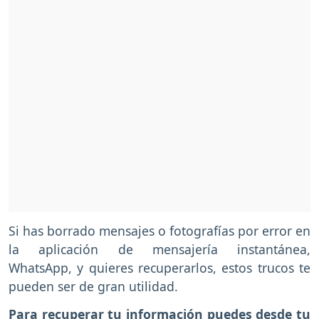
Si has borrado mensajes o fotografías por error en
la aplicación de mensajería instantánea,
WhatsApp, y quieres recuperarlos, estos trucos te
pueden ser de gran utilidad.
Para recuperar tu información puedes desde tu