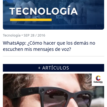
Tecnología • SEP 28 / 2016
WhatsApp: ¿Cómo hacer que los demás no
escuchen mis mensajes de voz?
+ ARTÍCULOS