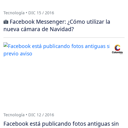
Tecnología • DIC 15 / 2016
Facebook Messenger: ¿Cómo utilizar la
nueva cámara de Navidad?
Tecnología • DIC 12 / 2016
Facebook está publicando fotos antiguas sin