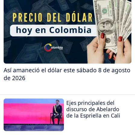
Así amaneció el dólar este sábado 8 de agosto
de 2026
Ejes principales del
discurso de Abelardo
de la Espriella en Cali