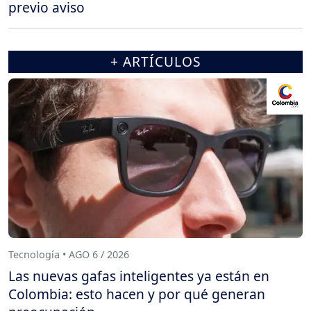
previo aviso
+ ARTÍCULOS
Tecnología • AGO 6 / 2026
Las nuevas gafas inteligentes ya están en
Colombia: esto hacen y por qué generan