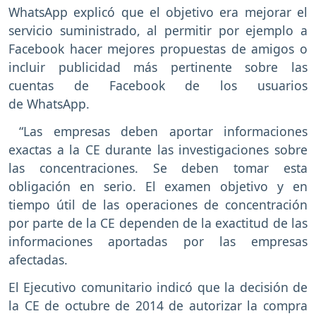
WhatsApp explicó que el objetivo era mejorar el
servicio suministrado, al permitir por ejemplo a
Facebook hacer mejores propuestas de amigos o
incluir publicidad más pertinente sobre las
cuentas de Facebook de los usuarios
de WhatsApp.
“Las empresas deben aportar informaciones
exactas a la CE durante las investigaciones sobre
las concentraciones. Se deben tomar esta
obligación en serio. El examen objetivo y en
tiempo útil de las operaciones de concentración
por parte de la CE dependen de la exactitud de las
informaciones aportadas por las empresas
afectadas.
El Ejecutivo comunitario indicó que la decisión de
la CE de octubre de 2014 de autorizar la compra