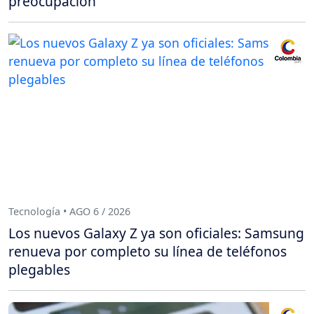
preocupación
Tecnología • AGO 6 / 2026
Los nuevos Galaxy Z ya son oficiales: Samsung
renueva por completo su línea de teléfonos
plegables