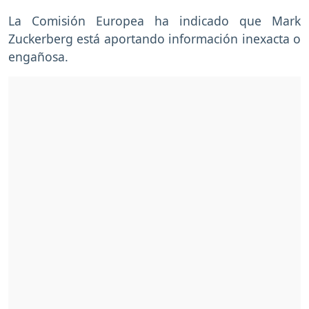
La Comisión Europea ha indicado que Mark
Zuckerberg está aportando información inexacta o
engañosa.