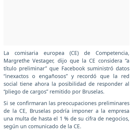
La comisaria europea (CE) de Competencia,
Margrethe Vestager, dijo que la CE considera “a
título preliminar” que Facebook suministró datos
“inexactos o engañosos” y recordó que la red
social tiene ahora la posibilidad de responder al
“pliego de cargos” remitido por Bruselas.
Si se confirmaran las preocupaciones preliminares
de la CE, Bruselas podría imponer a la empresa
una multa de hasta el 1 % de su cifra de negocios,
según un comunicado de la CE.