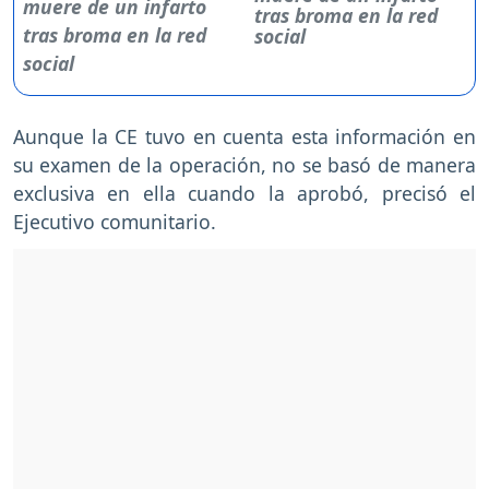
tras broma en la red
social
Aunque la CE tuvo en cuenta esta información en
su examen de la operación, no se basó de manera
exclusiva en ella cuando la aprobó, precisó el
Ejecutivo comunitario.