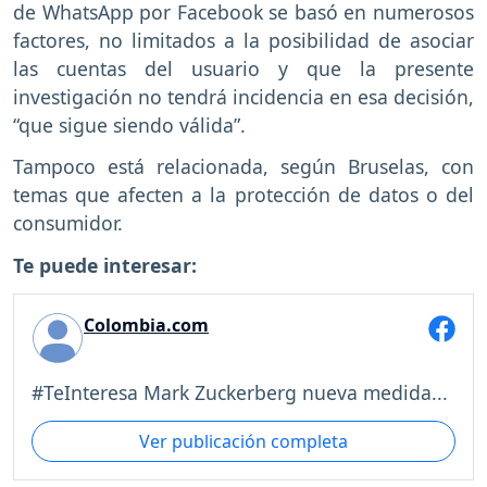
de WhatsApp por Facebook se basó en numerosos
factores, no limitados a la posibilidad de asociar
las cuentas del usuario y que la presente
investigación no tendrá incidencia en esa decisión,
“que sigue siendo válida”.
Tampoco está relacionada, según Bruselas, con
temas que afecten a la protección de datos o del
consumidor.
Te puede interesar:
Colombia.com
#TeInteresa Mark Zuckerberg nueva medida...
Ver publicación completa