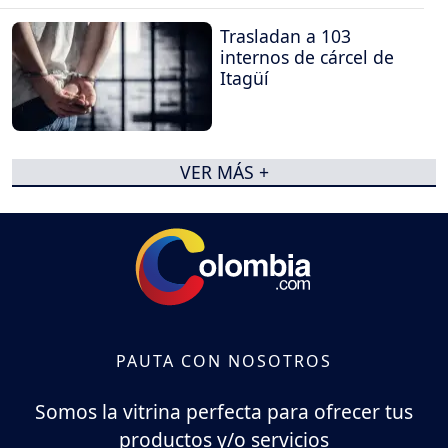
Trasladan a 103
internos de cárcel de
Itagüí
VER MÁS +
PAUTA CON NOSOTROS
Somos la vitrina perfecta para ofrecer tus
productos y/o servicios