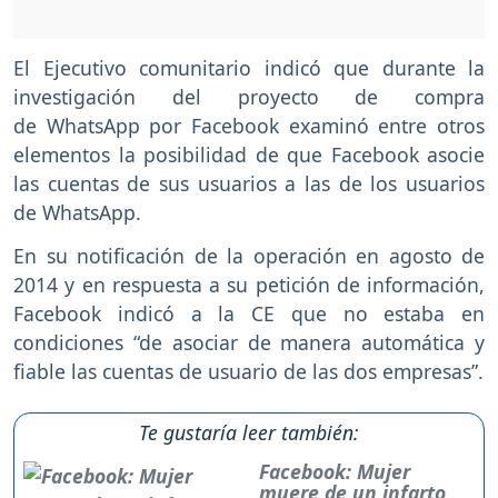
El Ejecutivo comunitario indicó que durante la
investigación del proyecto de compra
de WhatsApp por Facebook examinó entre otros
elementos la posibilidad de que Facebook asocie
las cuentas de sus usuarios a las de los usuarios
de WhatsApp.
En su notificación de la operación en agosto de
2014 y en respuesta a su petición de información,
Facebook indicó a la CE que no estaba en
condiciones “de asociar de manera automática y
fiable las cuentas de usuario de las dos empresas”.
Te gustaría leer también:
Facebook: Mujer
muere de un infarto