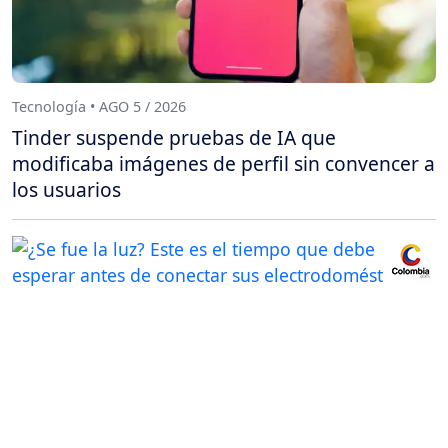
Tecnología • AGO 5 / 2026
Tinder suspende pruebas de IA que
modificaba imágenes de perfil sin convencer a
los usuarios