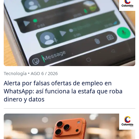
Tecnología • AGO 6 / 2026
Alerta por falsas ofertas de empleo en
WhatsApp: así funciona la estafa que roba
dinero y datos