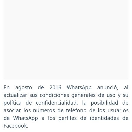
En agosto de 2016 WhatsApp anunció, al
actualizar sus condiciones generales de uso y su
política de confidencialidad, la posibilidad de
asociar los números de teléfono de los usuarios
de WhatsApp a los perfiles de identidades de
Facebook.