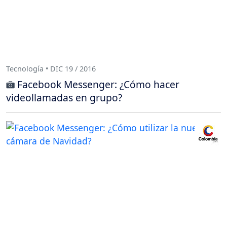
Tecnología • DIC 19 / 2016
Facebook Messenger: ¿Cómo hacer
videollamadas en grupo?