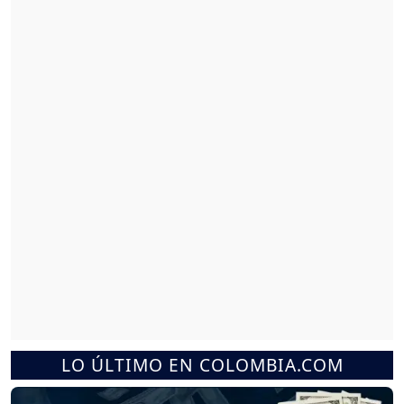
LO ÚLTIMO EN COLOMBIA.COM