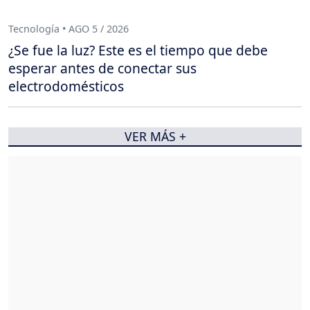
Tecnología • AGO 5 / 2026
¿Se fue la luz? Este es el tiempo que debe
esperar antes de conectar sus
electrodomésticos
VER MÁS +