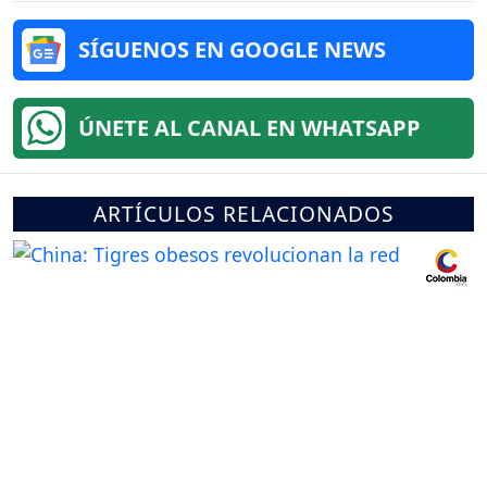
SÍGUENOS EN GOOGLE NEWS
ÚNETE AL CANAL EN WHATSAPP
ARTÍCULOS RELACIONADOS