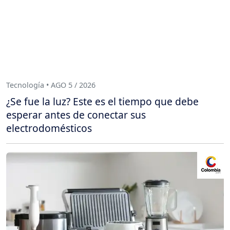
Tecnología • AGO 5 / 2026
¿Se fue la luz? Este es el tiempo que debe
esperar antes de conectar sus
electrodomésticos