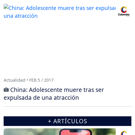
Actualidad • FEB 5 / 2017
China: Adolescente muere tras ser
expulsada de una atracción
+ ARTÍCULOS