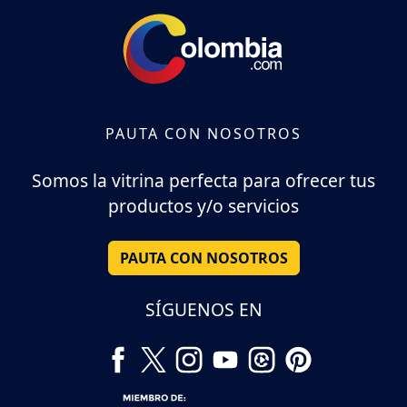
PAUTA CON NOSOTROS
Somos la vitrina perfecta para ofrecer tus
productos y/o servicios
PAUTA CON NOSOTROS
SÍGUENOS EN