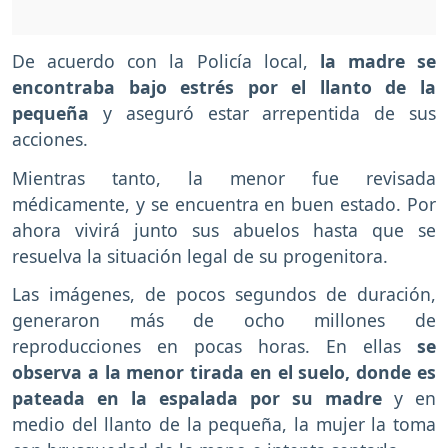
De acuerdo con la Policía local,
la madre se
encontraba bajo estrés por el llanto de la
pequeña
y aseguró estar arrepentida de sus
acciones.
Mientras tanto, la menor fue revisada
médicamente, y se encuentra en buen estado. Por
ahora vivirá junto sus abuelos hasta que se
resuelva la situación legal de su progenitora.
Las imágenes, de pocos segundos de duración,
generaron más de ocho millones de
reproducciones en pocas horas. En ellas
se
observa a la menor tirada en el suelo, donde es
pateada en la espalada por su madre
y en
medio del llanto de la pequeña, la mujer la toma