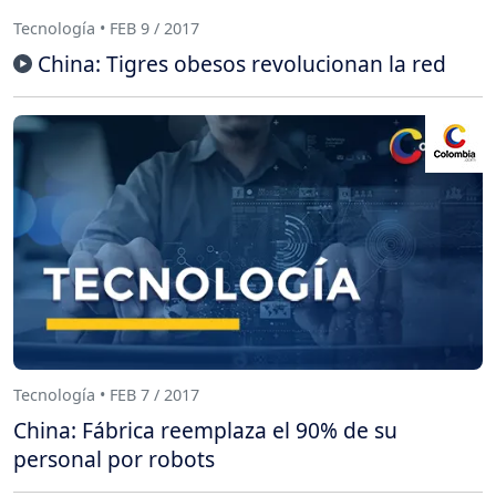
Tecnología • FEB 9 / 2017
China: Tigres obesos revolucionan la red
Tecnología • FEB 7 / 2017
China: Fábrica reemplaza el 90% de su
personal por robots