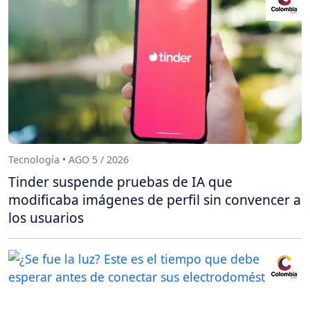
Tecnología • AGO 5 / 2026
Tinder suspende pruebas de IA que
modificaba imágenes de perfil sin convencer a
los usuarios