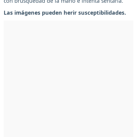
con brusquedad de la mano e intenta sentarla.
Las imágenes pueden herir susceptibilidades.