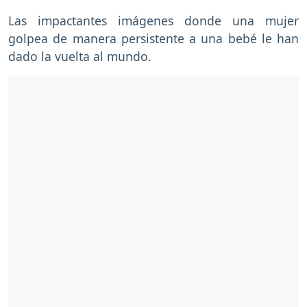
Las impactantes imágenes donde una mujer
golpea de manera persistente a una bebé le han
dado la vuelta al mundo.