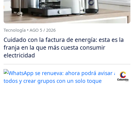
Tecnología • AGO 5 / 2026
Cuidado con la factura de energía: esta es la
franja en la que más cuesta consumir
electricidad