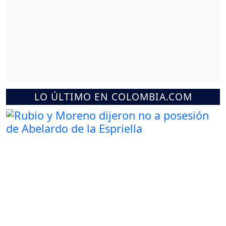
LO ÚLTIMO EN COLOMBIA.COM