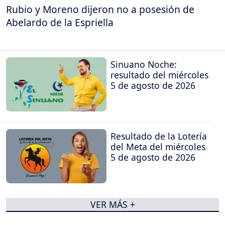
Rubio y Moreno dijeron no a posesión de
Abelardo de la Espriella
Sinuano Noche:
resultado del miércoles
5 de agosto de 2026
Resultado de la Lotería
del Meta del miércoles
5 de agosto de 2026
VER MÁS +