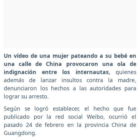
Un vídeo de una mujer pateando a su bebé en
una calle de China provocaron una ola de
indignación entre los internautas,
quienes
además de lanzar insultos contra la madre,
denunciaron los hechos a las autoridades para
lograr su arresto.
Según se logró establecer, el hecho que fue
publicado por la red social Weibo, ocurrió el
pasado 24 de febrero en la provincia China de
Guangdong.