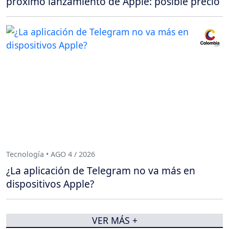
próximo lanzamiento de Apple: posible precio
Tecnología • AGO 4 / 2026
¿La aplicación de Telegram no va más en
dispositivos Apple?
VER MÁS +