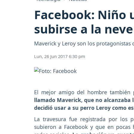
Facebook: Niño u
subirse a la neve
Maverick y Leroy son los protagonistas d
Lun, 26 Jun 2017 6:30 pm
El mejor amigo del hombre también p
llamado Maverick, que no alcanzaba la
decidió usar a su perro Leroy como es
La travesura fue registrada por los
subieron a Facebook y que en pocas 