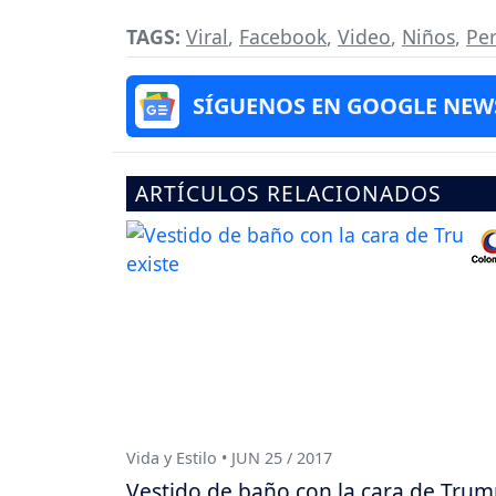
TAGS:
Viral
,
Facebook
,
Video
,
Niños
,
Per
SÍGUENOS EN GOOGLE NEW
ARTÍCULOS RELACIONADOS
Vida y Estilo • JUN 25 / 2017
Vestido de baño con la cara de Tru