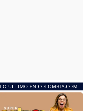
LO ÚLTIMO EN COLOMBIA.COM