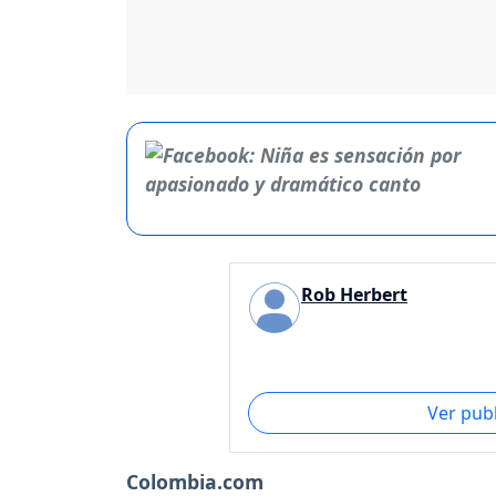
Rob Herbert
Ver pub
Colombia.com