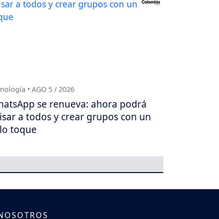
nología • AGO 5 / 2026
atsApp se renueva: ahora podrá
isar a todos y crear grupos con un
lo toque
 NOSOTROS