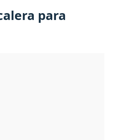
calera para