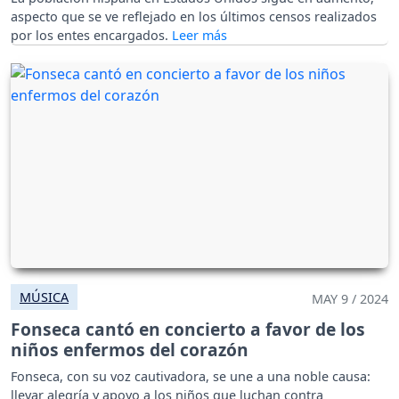
aspecto que se ve reflejado en los últimos censos realizados
por los entes encargados.
MÚSICA
MAY 9 / 2024
Fonseca cantó en concierto a favor de los
niños enfermos del corazón
Fonseca, con su voz cautivadora, se une a una noble causa:
llevar alegría y apoyo a los niños que luchan contra