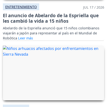
ENTRETENIMIENTO
JUL 17 / 2026
El anuncio de Abelardo de la Espriella que
les cambió la vida a 15 niños
Abelardo de la Espriella anunció que 15 niños colombianos
viajarán a Japón para representar al país en el Mundial de
Robótica