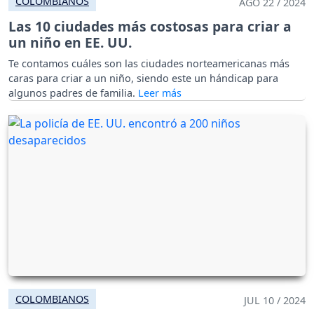
COLOMBIANOS
AGO 22 / 2024
Las 10 ciudades más costosas para criar a
un niño en EE. UU.
Te contamos cuáles son las ciudades norteamericanas más
caras para criar a un niño, siendo este un hándicap para
algunos padres de familia.
COLOMBIANOS
JUL 10 / 2024