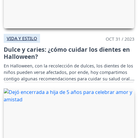
VIDA Y ESTILO
OCT 31 / 2023
Dulce y caries: ¿cómo cuidar los dientes en
Halloween?
En Halloween, con la recolección de dulces, los dientes de los
niños pueden verse afectados, por ende, hoy compartimos
contigo algunas recomendaciones para cuidar su salud oral.