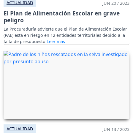
ACTUALIDAD
JUN 20 / 2023
El Plan de Alimentación Escolar en grave
peligro
La Procuraduría advierte que el Plan de Alimentación Escolar
(PAE) está en riesgo en 12 entidades territoriales debido a la
falta de presupuesto
ACTUALIDAD
JUN 13 / 2023