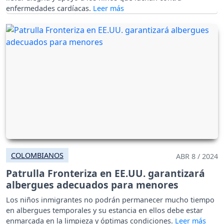
enfermedades cardíacas.
COLOMBIANOS
ABR 8 / 2024
Patrulla Fronteriza en EE.UU. garantizará
albergues adecuados para menores
Los niños inmigrantes no podrán permanecer mucho tiempo
en albergues temporales y su estancia en ellos debe estar
enmarcada en la limpieza y óptimas condiciones.