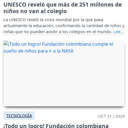
UNESCO reveló que más de 251 millones de
niños no van al colegio
La UNESCO reveló la crisis mundial por la que pasa
actualmente la educación, confirmando la cantidad de niños y
niñas que no pueden asistir a los colegios en el mundo.
TECNOLOGÍA
OCT 31 / 2024
¡Todo un logro! Fundación colombiana