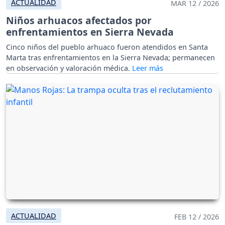
ACTUALIDAD
MAR 12 / 2026
Niños arhuacos afectados por
enfrentamientos en Sierra Nevada
Cinco niños del pueblo arhuaco fueron atendidos en Santa
Marta tras enfrentamientos en la Sierra Nevada; permanecen
en observación y valoración médica.
ACTUALIDAD
FEB 12 / 2026