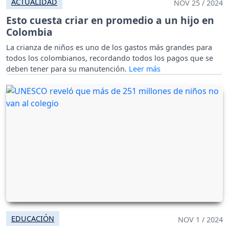
ACTUALIDAD
NOV 25 / 2024
Esto cuesta criar en promedio a un hijo en
Colombia
La crianza de niños es uno de los gastos más grandes para
todos los colombianos, recordando todos los pagos que se
deben tener para su manutención.
EDUCACIÓN
NOV 1 / 2024