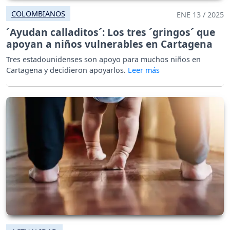
COLOMBIANOS
ENE 13 / 2025
´Ayudan calladitos´: Los tres ´gringos´ que
apoyan a niños vulnerables en Cartagena
Tres estadounidenses son apoyo para muchos niños en
Cartagena y decidieron apoyarlos.