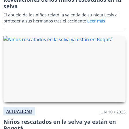
selva
El abuelo de los niños relató la valentía de su nieta Lesly al
proteger a sus hermanos tras el accidente
ACTUALIDAD
JUN 10 / 2023
Niños rescatados en la selva ya están en
Bogotá