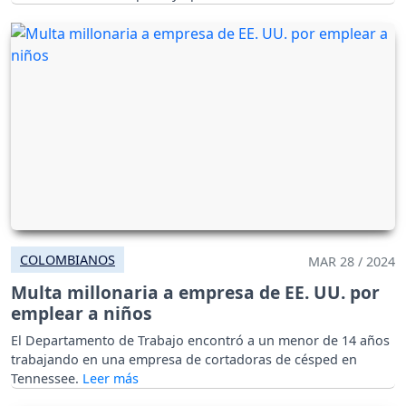
COLOMBIANOS
MAR 28 / 2024
Multa millonaria a empresa de EE. UU. por
emplear a niños
El Departamento de Trabajo encontró a un menor de 14 años
trabajando en una empresa de cortadoras de césped en
Tennessee.