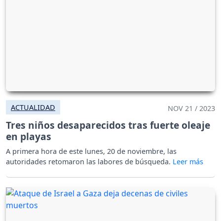
ACTUALIDAD
NOV 21 / 2023
Tres niños desaparecidos tras fuerte oleaje
en playas
A primera hora de este lunes, 20 de noviembre, las
autoridades retomaron las labores de búsqueda.