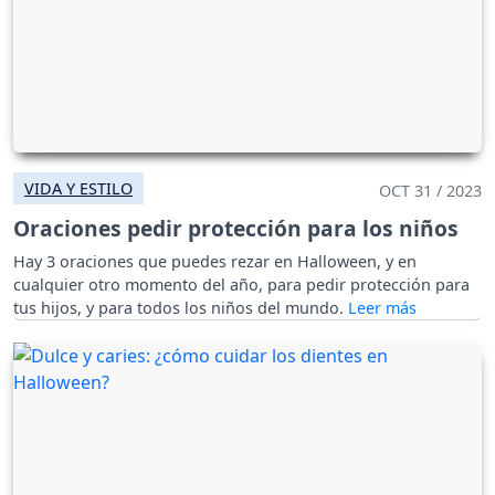
VIDA Y ESTILO
OCT 31 / 2023
Oraciones pedir protección para los niños
Hay 3 oraciones que puedes rezar en Halloween, y en
cualquier otro momento del año, para pedir protección para
tus hijos, y para todos los niños del mundo.