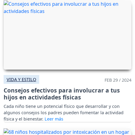
VIDA Y ESTILO
FEB 29 / 2024
Consejos efectivos para involucrar a tus
hijos en actividades físicas
Cada niño tiene un potencial físico que desarrollar y con
algunos consejos los padres pueden fomentar la actividad
física y el bienestar.