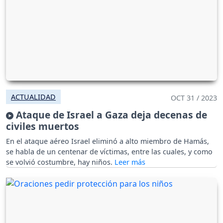
ACTUALIDAD
OCT 31 / 2023
Ataque de Israel a Gaza deja decenas de
civiles muertos
En el ataque aéreo Israel eliminó a alto miembro de Hamás,
se habla de un centenar de víctimas, entre las cuales, y como
se volvió costumbre, hay niños.