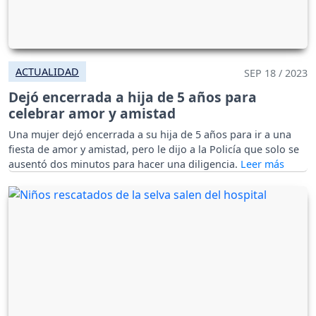
ACTUALIDAD
SEP 18 / 2023
Dejó encerrada a hija de 5 años para
celebrar amor y amistad
Una mujer dejó encerrada a su hija de 5 años para ir a una
fiesta de amor y amistad, pero le dijo a la Policía que solo se
ausentó dos minutos para hacer una diligencia.