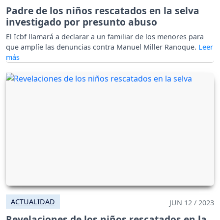
Padre de los niños rescatados en la selva
investigado por presunto abuso
El Icbf llamará a declarar a un familiar de los menores para
que amplíe las denuncias contra Manuel Miller Ranoque.
ACTUALIDAD
JUN 12 / 2023
Revelaciones de los niños rescatados en la