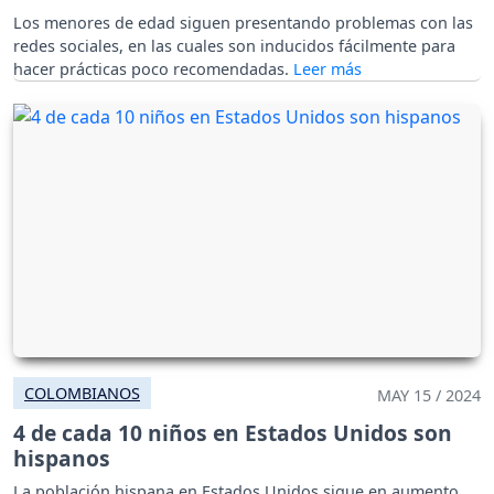
Los menores de edad siguen presentando problemas con las
redes sociales, en las cuales son inducidos fácilmente para
hacer prácticas poco recomendadas.
COLOMBIANOS
MAY 15 / 2024
4 de cada 10 niños en Estados Unidos son
hispanos
La población hispana en Estados Unidos sigue en aumento,