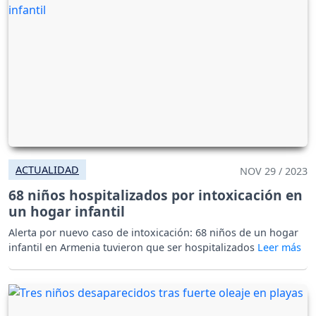
ACTUALIDAD
NOV 29 / 2023
68 niños hospitalizados por intoxicación en
un hogar infantil
Alerta por nuevo caso de intoxicación: 68 niños de un hogar
infantil en Armenia tuvieron que ser hospitalizados