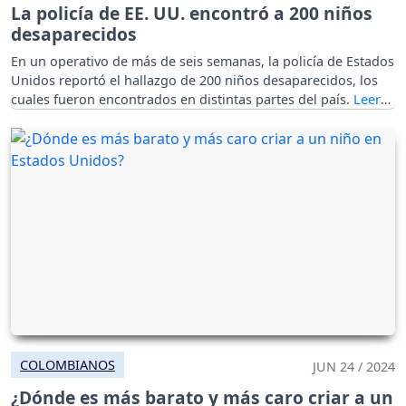
La policía de EE. UU. encontró a 200 niños
desaparecidos
En un operativo de más de seis semanas, la policía de Estados
Unidos reportó el hallazgo de 200 niños desaparecidos, los
cuales fueron encontrados en distintas partes del país.
COLOMBIANOS
JUN 24 / 2024
¿Dónde es más barato y más caro criar a un