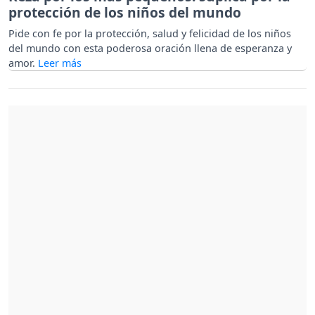
protección de los niños del mundo
Pide con fe por la protección, salud y felicidad de los niños
del mundo con esta poderosa oración llena de esperanza y
amor.