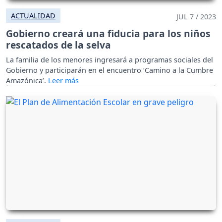
ACTUALIDAD
JUL 7 / 2023
Gobierno creará una fiducia para los niños
rescatados de la selva
La familia de los menores ingresará a programas sociales del
Gobierno y participarán en el encuentro ‘Camino a la Cumbre
Amazónica’.