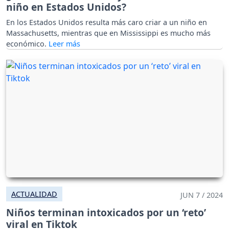
niño en Estados Unidos?
En los Estados Unidos resulta más caro criar a un niño en
Massachusetts, mientras que en Mississippi es mucho más
económico.
ACTUALIDAD
JUN 7 / 2024
Niños terminan intoxicados por un ‘reto’
viral en Tiktok