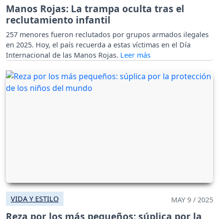
Manos Rojas: La trampa oculta tras el
reclutamiento infantil
257 menores fueron reclutados por grupos armados ilegales
en 2025. Hoy, el país recuerda a estas víctimas en el Día
Internacional de las Manos Rojas.
VIDA Y ESTILO
MAY 9 / 2025
Reza por los más pequeños: súplica por la