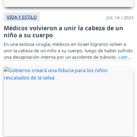
VIDA Y ESTILO
JUL 14 / 2023
Médicos volvieron a unir la cabeza de un
niño a su cuerpo
En una exitosa cirugía, médicos en Israel lograron volver a
unir la cabeza de un niño a su cuerpo, luego de haber sufrido
una decapitación interna por un accidente de tránsito.