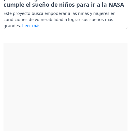
cumple el sueño de niños para ir a la NASA
Este proyecto busca empoderar a las niñas y mujeres en
condiciones de vulnerabilidad a lograr sus sueños más
grandes.