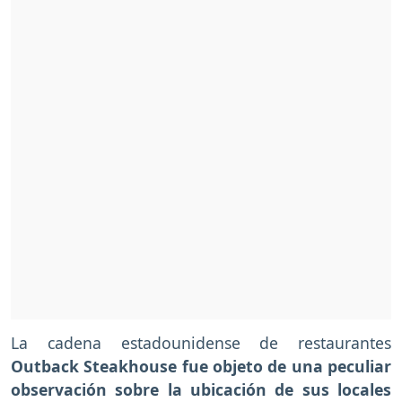
La cadena estadounidense de restaurantes
Outback Steakhouse fue objeto de una peculiar
observación sobre la ubicación de sus locales