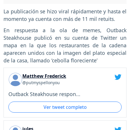
La publicación se hizo viral rápidamente y hasta el
momento ya cuenta con más de 11 mil retuits.
En respuesta a la ola de memes, Outback
Steakhouse publicó en su cuenta de Twitter un
mapa en la que los restaurantes de la cadena
aparecen unidos con la imagen del plato especial
de la casa, llamado ‘cebolla floreciente’
Matthew Frederick
@putmyspellonyou
Outback Steakhouse respon...
Ver tweet completo
jules