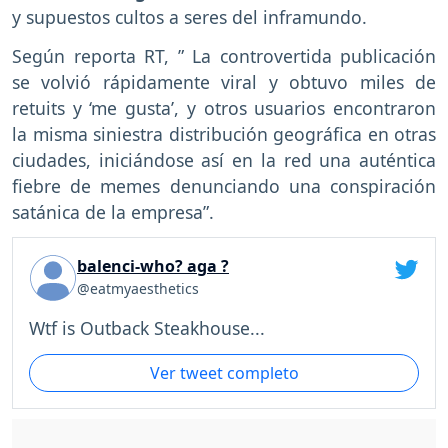
y supuestos cultos a seres del inframundo.
Según reporta RT, ” La controvertida publicación
se volvió rápidamente viral y obtuvo miles de
retuits y ‘me gusta’, y otros usuarios encontraron
la misma siniestra distribución geográfica en otras
ciudades, iniciándose así en la red una auténtica
fiebre de memes denunciando una conspiración
satánica de la empresa”.
balenci-who? aga ?
@eatmyaesthetics
Wtf is Outback Steakhouse...
Ver tweet completo