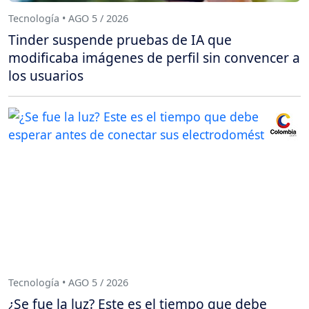
Tecnología • AGO 5 / 2026
Tinder suspende pruebas de IA que
modificaba imágenes de perfil sin convencer a
los usuarios
Tecnología • AGO 5 / 2026
¿Se fue la luz? Este es el tiempo que debe