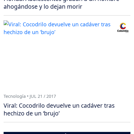
ahogándose y lo dejan morir
Tecnología • JUL 21 / 2017
Viral: Cocodrilo devuelve un cadáver tras
hechizo de un ‘brujo’