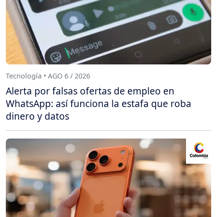
Tecnología • AGO 6 / 2026
Alerta por falsas ofertas de empleo en
WhatsApp: así funciona la estafa que roba
dinero y datos