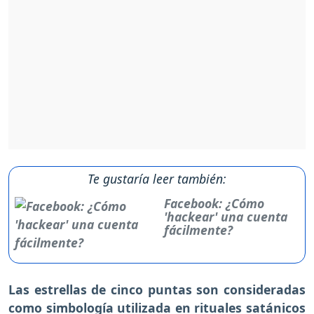
Te gustaría leer también:
Facebook: ¿Cómo
'hackear' una cuenta
fácilmente?
Las estrellas de cinco puntas son consideradas
como simbología utilizada en rituales satánicos