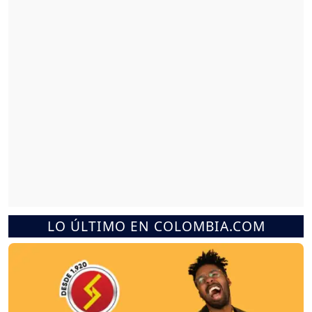
LO ÚLTIMO EN COLOMBIA.COM