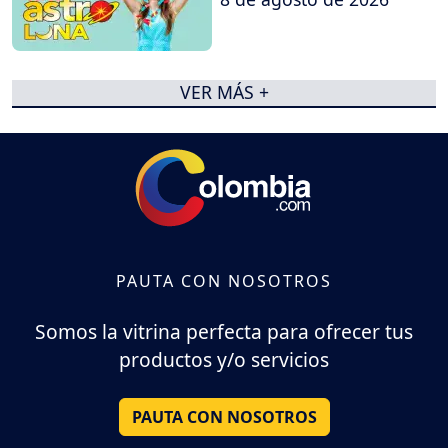
VER MÁS +
PAUTA CON NOSOTROS
Somos la vitrina perfecta para ofrecer tus
productos y/o servicios
PAUTA CON NOSOTROS