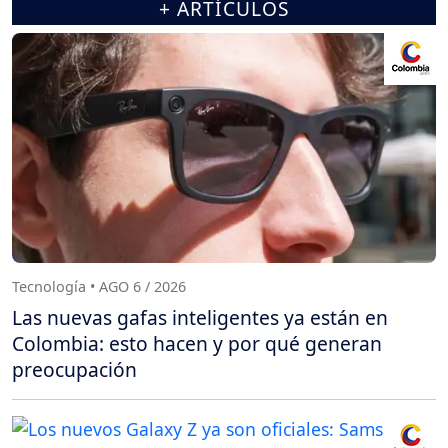
+ ARTÍCULOS
Tecnología • AGO 6 / 2026
Las nuevas gafas inteligentes ya están en
Colombia: esto hacen y por qué generan
preocupación