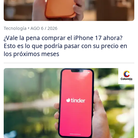
Tecnología • AGO 6 / 2026
¿Vale la pena comprar el iPhone 17 ahora?
Esto es lo que podría pasar con su precio en
los próximos meses