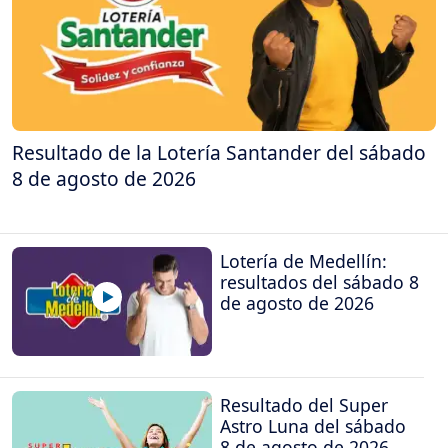
Resultado de la Lotería Santander del sábado
8 de agosto de 2026
Lotería de Medellín:
resultados del sábado 8
de agosto de 2026
Resultado del Super
Astro Luna del sábado
8 de agosto de 2026