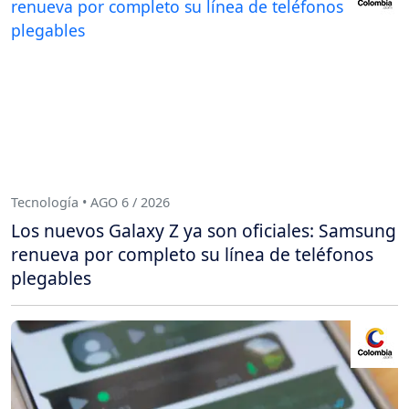
Tecnología • AGO 6 / 2026
Los nuevos Galaxy Z ya son oficiales: Samsung
renueva por completo su línea de teléfonos
plegables