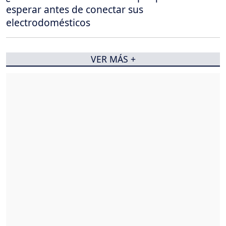
esperar antes de conectar sus
electrodomésticos
VER MÁS +