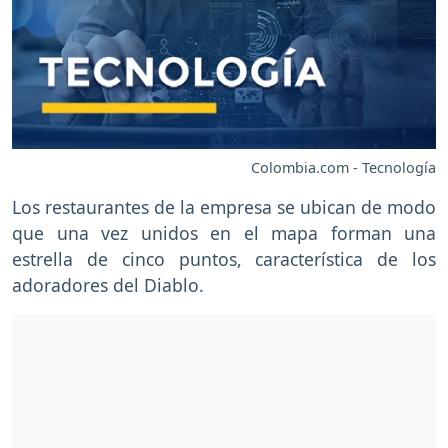
Colombia.com - Tecnología
Los restaurantes de la empresa se ubican de modo
que una vez unidos en el mapa forman una
estrella de cinco puntos, característica de los
adoradores del Diablo.