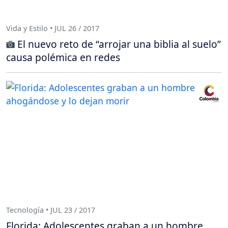
Vida y Estilo • JUL 26 / 2017
El nuevo reto de “arrojar una biblia al suelo”
causa polémica en redes
Tecnología • JUL 23 / 2017
Florida: Adolescentes graban a un hombre