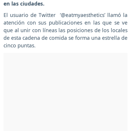
en las ciudades.
El usuario de Twitter ‘@eatmyaesthetics’ llamó la
atención con sus publicaciones en las que se ve
que al unir con líneas las posiciones de los locales
de esta cadena de comida se forma una estrella de
cinco puntas.