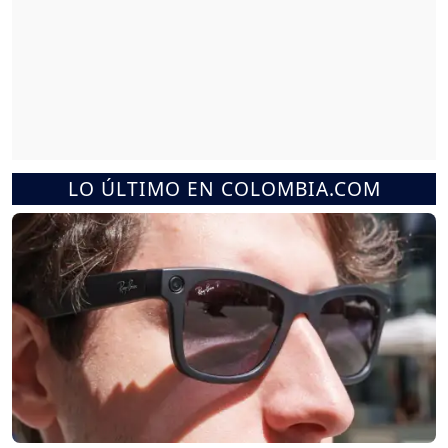
LO ÚLTIMO EN COLOMBIA.COM