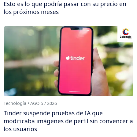
Esto es lo que podría pasar con su precio en
los próximos meses
Tecnología • AGO 5 / 2026
Tinder suspende pruebas de IA que
modificaba imágenes de perfil sin convencer a
los usuarios