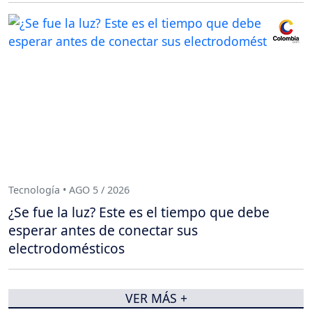
Tecnología • AGO 5 / 2026
¿Se fue la luz? Este es el tiempo que debe
esperar antes de conectar sus
electrodomésticos
VER MÁS +