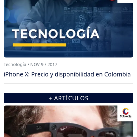
Tecnología • NOV 9 / 2017
iPhone X: Precio y disponibilidad en Colombia
+ ARTÍCULOS