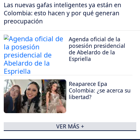
Las nuevas gafas inteligentes ya están en
Colombia: esto hacen y por qué generan
preocupación
Agenda oficial de la
posesión presidencial
de Abelardo de la
Espriella
Reaparece Epa
Colombia: ¿se acerca su
libertad?
VER MÁS +