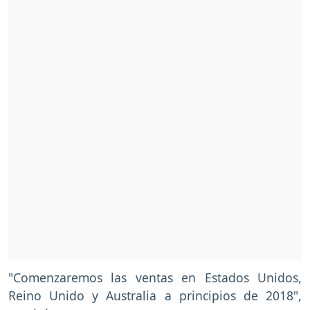
"Comenzaremos las ventas en Estados Unidos,
Reino Unido y Australia a principios de 2018",