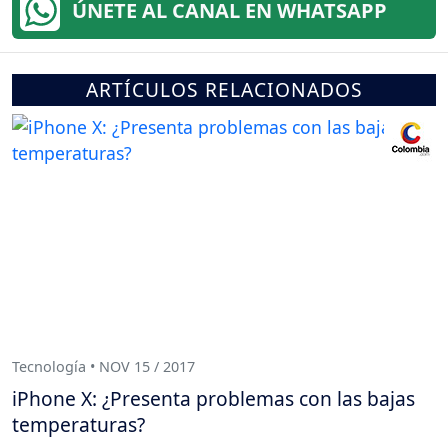
ÚNETE AL CANAL EN WHATSAPP
ARTÍCULOS RELACIONADOS
Tecnología • NOV 15 / 2017
iPhone X: ¿Presenta problemas con las bajas
temperaturas?