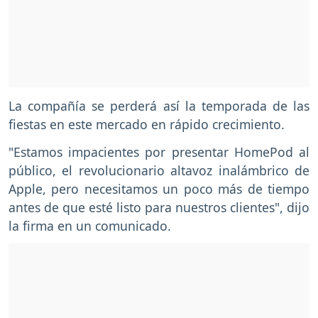
La compañía se perderá así la temporada de las
fiestas en este mercado en rápido crecimiento.
"Estamos impacientes por presentar HomePod al
público, el revolucionario altavoz inalámbrico de
Apple, pero necesitamos un poco más de tiempo
antes de que esté listo para nuestros clientes", dijo
la firma en un comunicado.