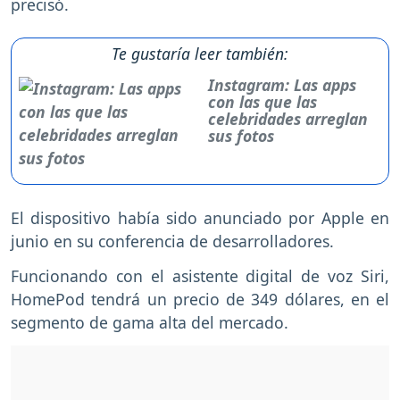
precisó.
Te gustaría leer también:
Instagram: Las apps
con las que las
celebridades arreglan
sus fotos
El dispositivo había sido anunciado por Apple en
junio en su conferencia de desarrolladores.
Funcionando con el asistente digital de voz Siri,
HomePod tendrá un precio de 349 dólares, en el
segmento de gama alta del mercado.