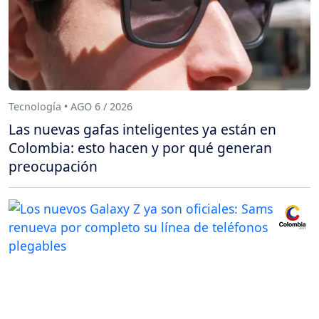
Tecnología • AGO 6 / 2026
Las nuevas gafas inteligentes ya están en
Colombia: esto hacen y por qué generan
preocupación