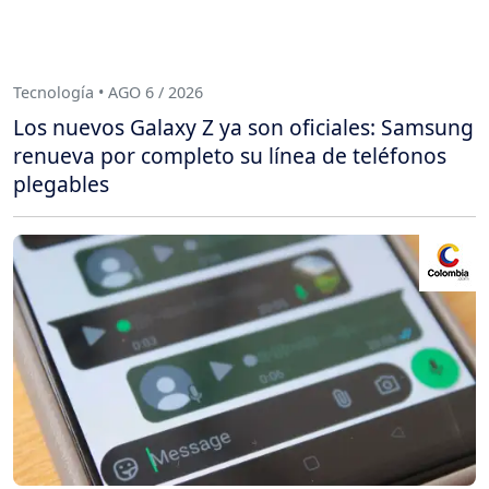
Tecnología • AGO 6 / 2026
Los nuevos Galaxy Z ya son oficiales: Samsung
renueva por completo su línea de teléfonos
plegables