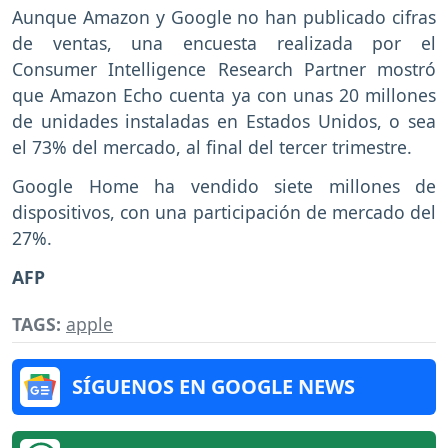
Aunque Amazon y Google no han publicado cifras
de ventas, una encuesta realizada por el
Consumer Intelligence Research Partner mostró
que Amazon Echo cuenta ya con unas 20 millones
de unidades instaladas en Estados Unidos, o sea
el 73% del mercado, al final del tercer trimestre.
Google Home ha vendido siete millones de
dispositivos, con una participación de mercado del
27%.
AFP
TAGS:
apple
SÍGUENOS EN GOOGLE NEWS