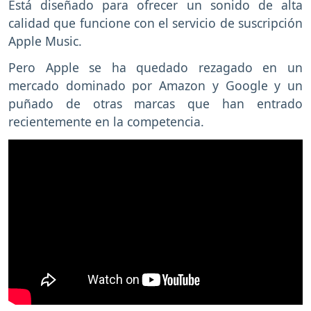
Está diseñado para ofrecer un sonido de alta
calidad que funcione con el servicio de suscripción
Apple Music.
Pero Apple se ha quedado rezagado en un
mercado dominado por Amazon y Google y un
puñado de otras marcas que han entrado
recientemente en la competencia.