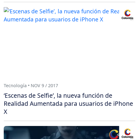
Tecnología • NOV 9 / 2017
‘Escenas de Selfie’, la nueva función de
Realidad Aumentada para usuarios de iPhone
X