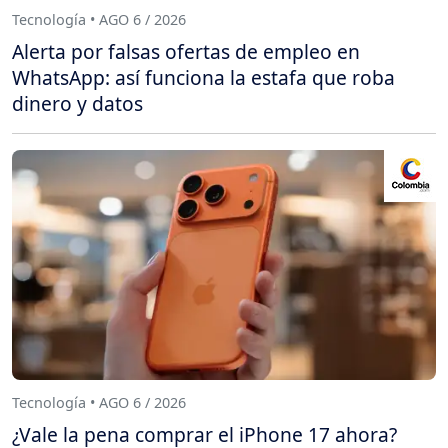
Tecnología • AGO 6 / 2026
Alerta por falsas ofertas de empleo en
WhatsApp: así funciona la estafa que roba
dinero y datos
Tecnología • AGO 6 / 2026
¿Vale la pena comprar el iPhone 17 ahora?