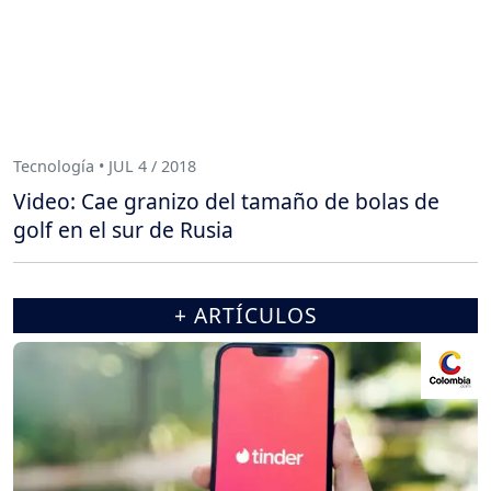
Tecnología • JUL 4 / 2018
Video: Cae granizo del tamaño de bolas de
golf en el sur de Rusia
+ ARTÍCULOS