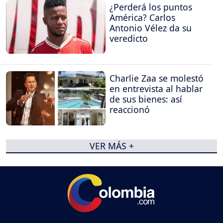
¿Perderá los puntos
América? Carlos
Antonio Vélez da su
veredicto
Charlie Zaa se molestó
en entrevista al hablar
de sus bienes: así
reaccionó
VER MÁS +