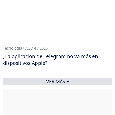
Tecnología • AGO 4 / 2026
¿La aplicación de Telegram no va más en
dispositivos Apple?
VER MÁS +