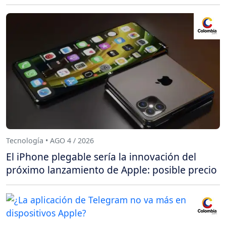
Tecnología • AGO 4 / 2026
El iPhone plegable sería la innovación del
próximo lanzamiento de Apple: posible precio