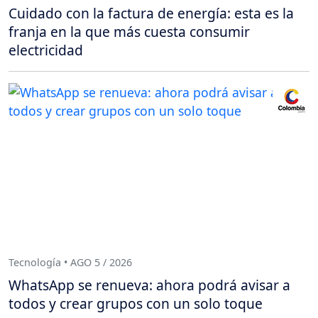
Cuidado con la factura de energía: esta es la
franja en la que más cuesta consumir
electricidad
Tecnología • AGO 5 / 2026
WhatsApp se renueva: ahora podrá avisar a
todos y crear grupos con un solo toque