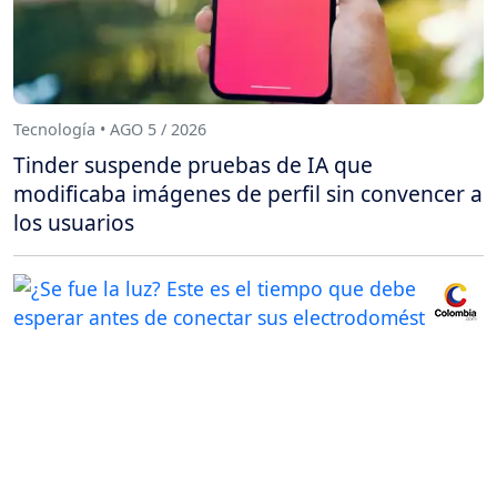
Tecnología • AGO 5 / 2026
Tinder suspende pruebas de IA que
modificaba imágenes de perfil sin convencer a
los usuarios