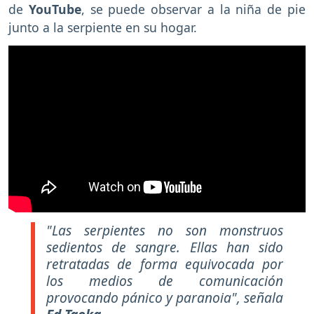
de
YouTube
, se puede observar a la niña de pie
junto a la serpiente en su hogar.
"Las serpientes no son monstruos
sedientos de sangre. Ellas han sido
retratadas de forma equivocada por
los medios de comunicación
provocando pánico y paranoia", señala