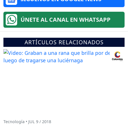
ÚNETE AL CANAL EN WHATSAPP
ARTÍCULOS RELACIONADOS
Tecnología • JUL 9 / 2018