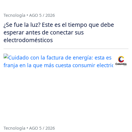
Tecnología • AGO 5 / 2026
¿Se fue la luz? Este es el tiempo que debe
esperar antes de conectar sus
electrodomésticos
Tecnología • AGO 5 / 2026