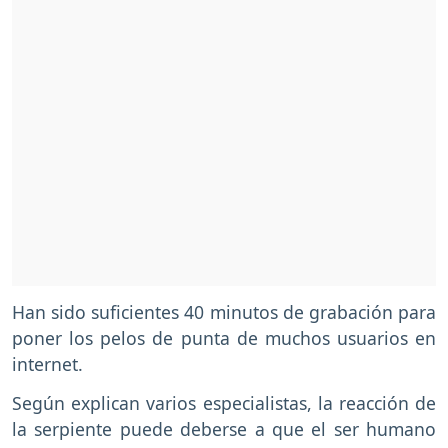
Han sido suficientes 40 minutos de grabación para
poner los pelos de punta de muchos usuarios en
internet.
Según explican varios especialistas, la reacción de
la serpiente puede deberse a que el ser humano