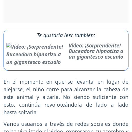
Te gustaría leer también:
Video: ¡Sorprendente!
Buceadora hipnotiza a
un gigantesco escualo
En el momento en que se levanta, en lugar de
alejarse, el niño corre para alcanzar la cabeza de
este animal y alzarla. No siendo suficiente con
esto, continúa revoloteándola de lado a lado
hasta soltarla.
Varios usuarios a través de redes sociales donde
se ha viralizado el video, expresaron su asombro y