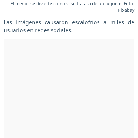
El menor se divierte como si se tratara de un juguete. Foto:
Pixabay
Las imágenes causaron escalofríos a miles de
usuarios en redes sociales.