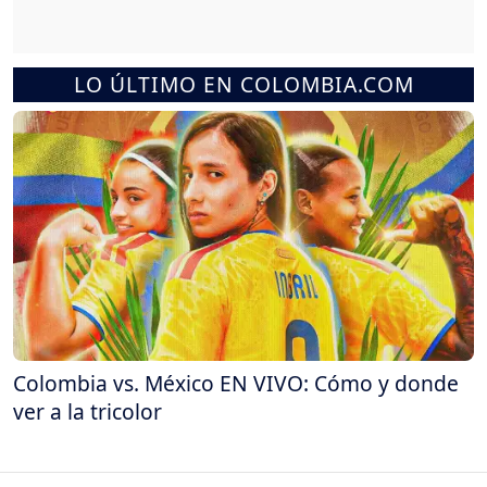
LO ÚLTIMO EN COLOMBIA.COM
Colombia vs. México EN VIVO: Cómo y donde
ver a la tricolor