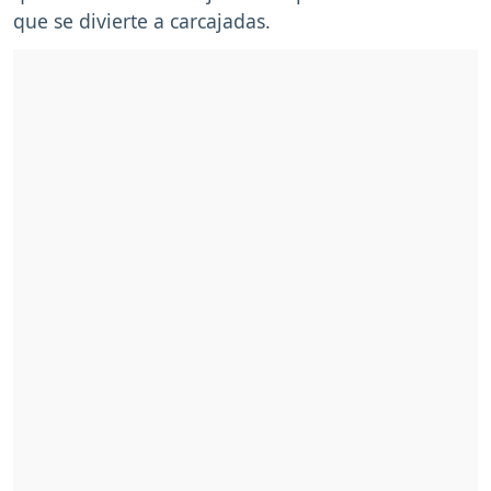
que se divierte a carcajadas.