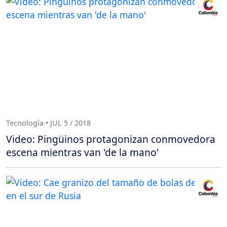
Tecnología • JUL 5 / 2018
Video: Pingüinos protagonizan conmovedora
escena mientras van 'de la mano'