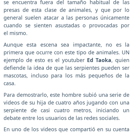
se encuentra fuera del tamaño habitual de las
presas de esta clase de animales, y que por lo
general suelen atacar a las personas únicamente
cuando se sienten asustadas o provocadas por
el mismo.
Aunque esta escena sea impactante, no es la
primera que ocurre con este tipo de animales. UN
ejemplo de esto es el youtuber
Ed Taoka
, quien
defiende la idea de que las serpientes pueden ser
mascotas, incluso para los más pequeños de la
casa.
Para demostrarlo, este hombre subió una serie de
videos de su hija de cuatro años jugando con una
serpiente de casi cuatro metros, iniciando un
debate entre los usuarios de las redes sociales.
En uno de los videos que compartió en su cuenta