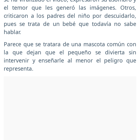
el temor que les generó las imágenes. Otros,
criticaron a los padres del niño por descuidarlo,
pues se trata de un bebé que todavía no sabe
hablar.
Parece que se tratara de una mascota común con
la que dejan que el pequeño se divierta sin
intervenir y enseñarle al menor el peligro que
representa.