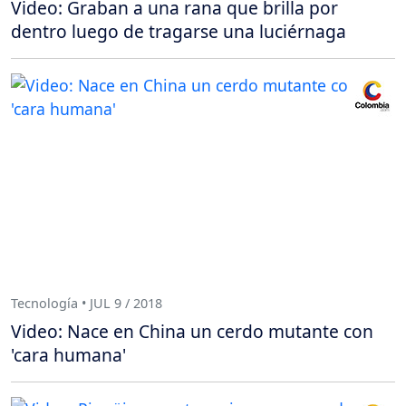
Video: Graban a una rana que brilla por
dentro luego de tragarse una luciérnaga
Tecnología • JUL 9 / 2018
Video: Nace en China un cerdo mutante con
'cara humana'