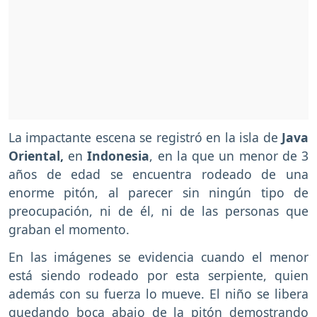
La impactante escena se registró en la isla de
Java
Oriental,
en
Indonesia
, en la que un menor de 3
años de edad se encuentra rodeado de una
enorme pitón, al parecer sin ningún tipo de
preocupación, ni de él, ni de las personas que
graban el momento.
En las imágenes se evidencia cuando el menor
está siendo rodeado por esta serpiente, quien
además con su fuerza lo mueve. El niño se libera
quedando boca abajo de la pitón demostrando