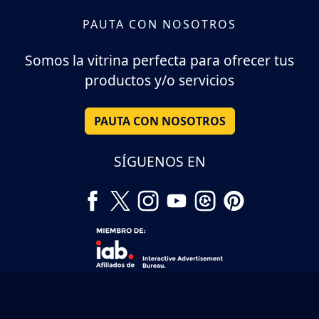
PAUTA CON NOSOTROS
Somos la vitrina perfecta para ofrecer tus
productos y/o servicios
PAUTA CON NOSOTROS
SÍGUENOS EN