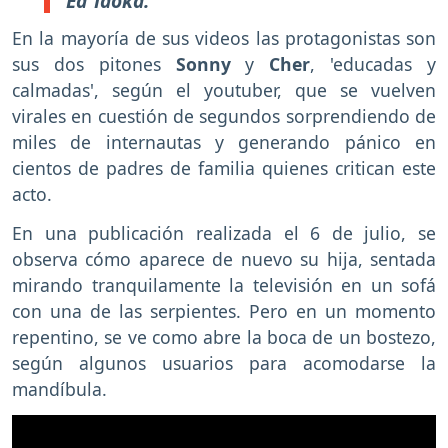
Ed Taoka.
En la mayoría de sus videos las protagonistas son
sus dos pitones
Sonny
y
Cher
, 'educadas y
calmadas', según el youtuber, que se vuelven
virales en cuestión de segundos sorprendiendo de
miles de internautas y generando pánico en
cientos de padres de familia quienes critican este
acto.
En una publicación realizada el 6 de julio, se
observa cómo aparece de nuevo su hija, sentada
mirando tranquilamente la televisión en un sofá
con una de las serpientes. Pero en un momento
repentino, se ve como abre la boca de un bostezo,
según algunos usuarios para acomodarse la
mandíbula.