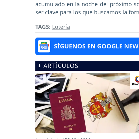
acumulado en la noche del próximo s
ser clave para los que buscamos la fort
TAGS:
Lotería
SÍGUENOS EN GOOGLE NEW
+ ARTÍCULOS