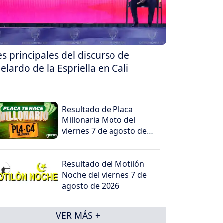
es principales del discurso de
elardo de la Espriella en Cali
Resultado de Placa
Millonaria Moto del
viernes 7 de agosto de
2026
Resultado del Motilón
Noche del viernes 7 de
agosto de 2026
VER MÁS +