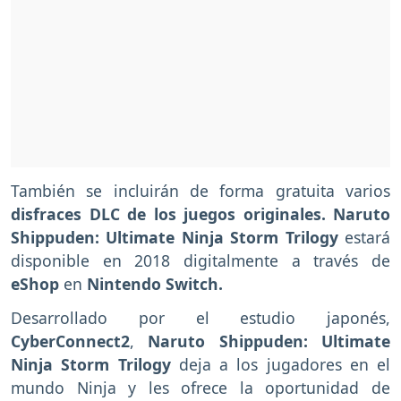
También se incluirán de forma gratuita varios
disfraces DLC de los juegos originales.
Naruto
Shippuden: Ultimate Ninja Storm Trilogy
estará
disponible en 2018 digitalmente a través de
eShop
en
Nintendo Switch.
Desarrollado por el estudio japonés,
CyberConnect2
,
Naruto Shippuden: Ultimate
Ninja Storm Trilogy
deja a los jugadores en el
mundo Ninja y les ofrece la oportunidad de