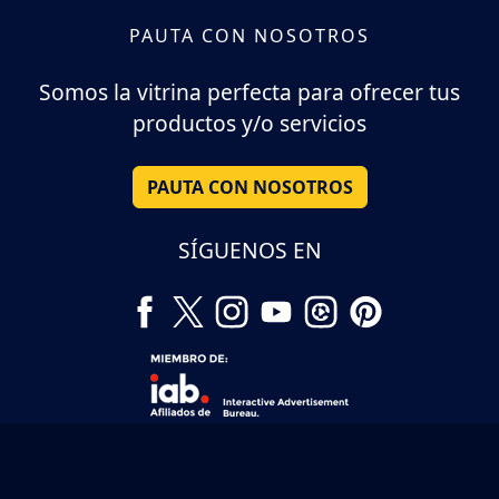
PAUTA CON NOSOTROS
Somos la vitrina perfecta para ofrecer tus
productos y/o servicios
PAUTA CON NOSOTROS
SÍGUENOS EN