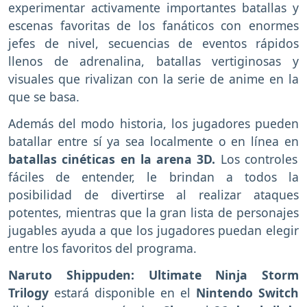
experimentar activamente importantes batallas y
escenas favoritas de los fanáticos con enormes
jefes de nivel, secuencias de eventos rápidos
llenos de adrenalina, batallas vertiginosas y
visuales que rivalizan con la serie de anime en la
que se basa.
Además del modo historia, los jugadores pueden
batallar entre sí ya sea localmente o en línea en
batallas cinéticas en la arena 3D.
Los controles
fáciles de entender, le brindan a todos la
posibilidad de divertirse al realizar ataques
potentes, mientras que la gran lista de personajes
jugables ayuda a que los jugadores puedan elegir
entre los favoritos del programa.
Naruto Shippuden: Ultimate Ninja Storm
Trilogy
estará disponible en el
Nintendo Switch