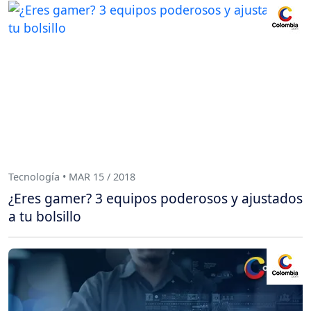
Tecnología • MAR 15 / 2018
¿Eres gamer? 3 equipos poderosos y ajustados
a tu bolsillo