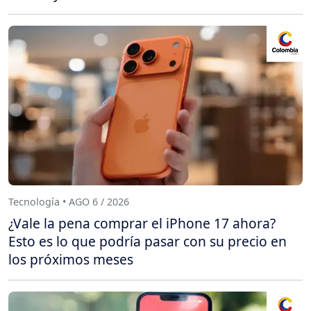
Tecnología • AGO 6 / 2026
¿Vale la pena comprar el iPhone 17 ahora?
Esto es lo que podría pasar con su precio en
los próximos meses