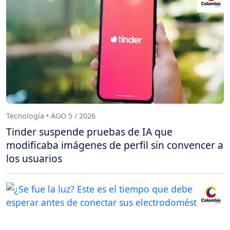
Tecnología • AGO 5 / 2026
Tinder suspende pruebas de IA que
modificaba imágenes de perfil sin convencer a
los usuarios