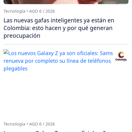
Tecnología • AGO 6 / 2026
Las nuevas gafas inteligentes ya están en
Colombia: esto hacen y por qué generan
preocupación
Tecnología • AGO 6 / 2026