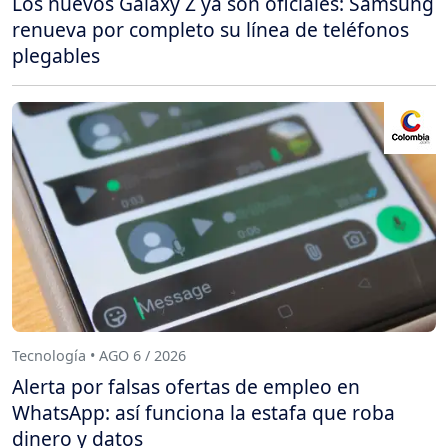
Los nuevos Galaxy Z ya son oficiales: Samsung
renueva por completo su línea de teléfonos
plegables
Tecnología • AGO 6 / 2026
Alerta por falsas ofertas de empleo en
WhatsApp: así funciona la estafa que roba
dinero y datos