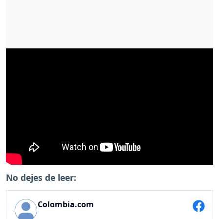
No dejes de leer:
Colombia.com