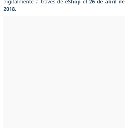
digitalmente a través de
eShop
el
26 de abril de
2018.