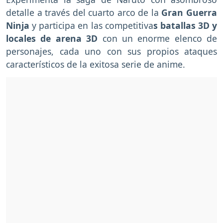
detalle a través del cuarto arco de la
Gran Guerra
Ninja
y participa en las competitiva
s batallas 3D y
locales de arena 3D
con un enorme elenco de
personajes, cada uno con sus propios ataques
característicos de la exitosa serie de anime.