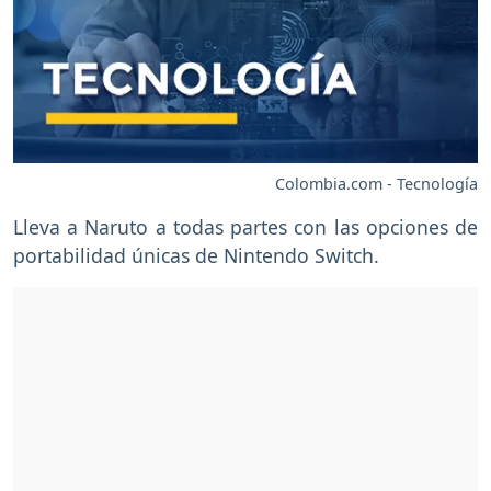
Colombia.com - Tecnología
Lleva a Naruto a todas partes con las opciones de
portabilidad únicas de Nintendo Switch.