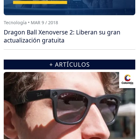
Tecnología • MAR 9 / 2018
Dragon Ball Xenoverse 2: Liberan su gran
actualización gratuita
+ ARTÍCULOS