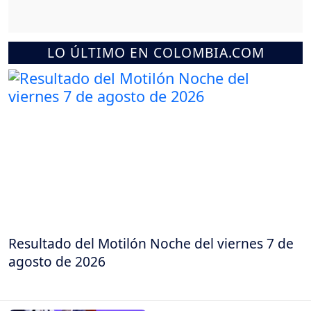
LO ÚLTIMO EN COLOMBIA.COM
Resultado del Motilón Noche del viernes 7 de
agosto de 2026