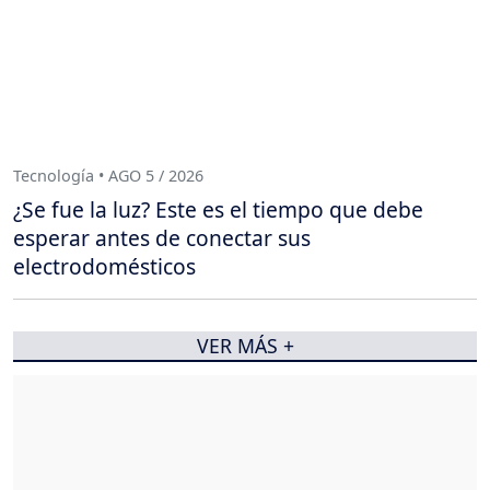
Tecnología • AGO 5 / 2026
¿Se fue la luz? Este es el tiempo que debe
esperar antes de conectar sus
electrodomésticos
VER MÁS +