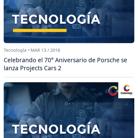
Tecnología • MAR 13 / 2018
Celebrando el 70° Aniversario de Porsche se
lanza Projects Cars 2