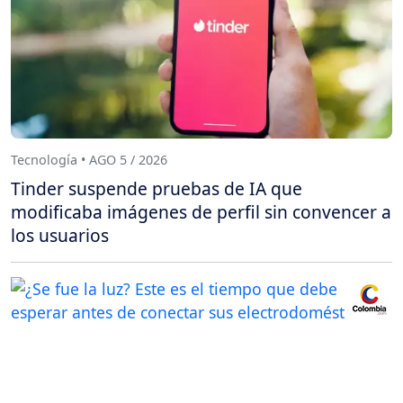
Tecnología • AGO 5 / 2026
Tinder suspende pruebas de IA que
modificaba imágenes de perfil sin convencer a
los usuarios