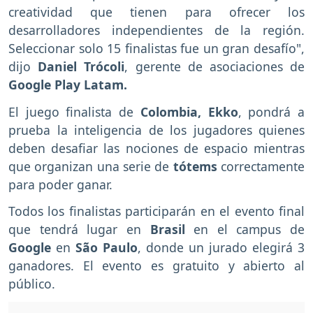
creatividad que tienen para ofrecer los
desarrolladores independientes de la región.
Seleccionar solo 15 finalistas fue un gran desafío",
dijo
Daniel Trócoli
, gerente de asociaciones de
Google Play Latam.
El juego finalista de
Colombia, Ekko
, pondrá a
prueba la inteligencia de los jugadores quienes
deben desafiar las nociones de espacio mientras
que organizan una serie de
tótems
correctamente
para poder ganar.
Todos los finalistas participarán en el evento final
que tendrá lugar en
Brasil
en el campus de
Google
en
São Paulo
, donde un jurado elegirá 3
ganadores. El evento es gratuito y abierto al
público.