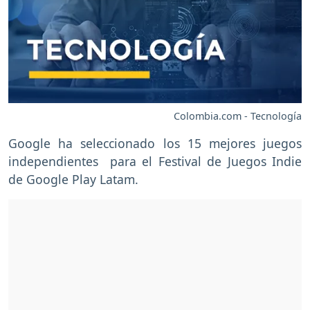
Colombia.com - Tecnología
Google ha seleccionado los 15 mejores juegos
independientes para el Festival de Juegos Indie
de Google Play Latam.