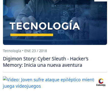
Tecnología • ENE 23 / 2018
Digimon Story: Cyber Sleuth - Hacker’s
Memory: Inicia una nueva aventura