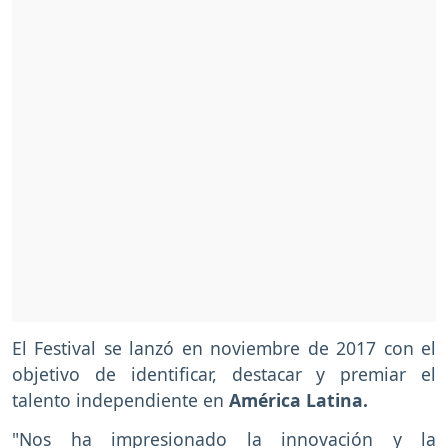
El Festival se lanzó en noviembre de 2017 con el
objetivo de identificar, destacar y premiar el
talento independiente en
América Latina.
"Nos ha impresionado la innovación y la