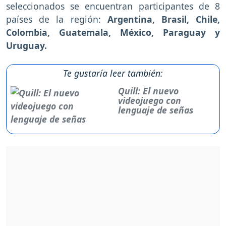
seleccionados se encuentran participantes de 8
países de la región:
Argentina, Brasil, Chile,
Colombia, Guatemala, México, Paraguay y
Uruguay.
Te gustaría leer también:
Quill: El nuevo
videojuego con
lenguaje de señas