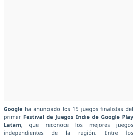
Google
ha anunciado los 15 juegos finalistas del
primer
Festival de Juegos Indie de Google Play
Latam
, que reconoce los mejores juegos
independientes de la región. Entre los