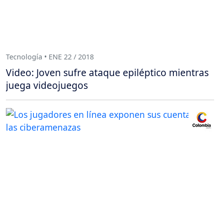
Tecnología • ENE 22 / 2018
Video: Joven sufre ataque epiléptico mientras
juega videojuegos