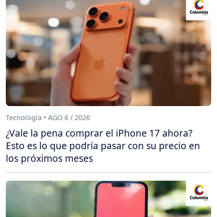
Tecnología • AGO 6 / 2026
¿Vale la pena comprar el iPhone 17 ahora?
Esto es lo que podría pasar con su precio en
los próximos meses