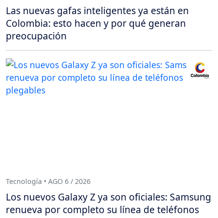
Las nuevas gafas inteligentes ya están en
Colombia: esto hacen y por qué generan
preocupación
Tecnología • AGO 6 / 2026
Los nuevos Galaxy Z ya son oficiales: Samsung
renueva por completo su línea de teléfonos