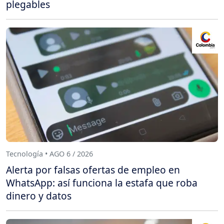
plegables
Tecnología • AGO 6 / 2026
Alerta por falsas ofertas de empleo en
WhatsApp: así funciona la estafa que roba
dinero y datos