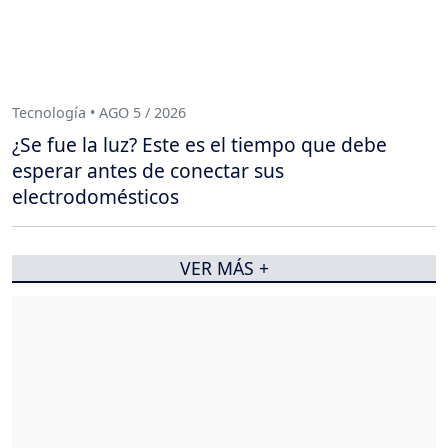
Tecnología • AGO 5 / 2026
¿Se fue la luz? Este es el tiempo que debe
esperar antes de conectar sus
electrodomésticos
VER MÁS +