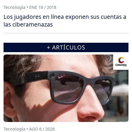
Tecnología • ENE 18 / 2018
Los jugadores en línea exponen sus cuentas a
las ciberamenazas
+ ARTÍCULOS
Tecnología • AGO 6 / 2026