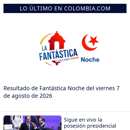
LO ÚLTIMO EN COLOMBIA.COM
Resultado de Fantástica Noche del viernes 7
de agosto de 2026
Sigue en vivo la
posesión presidencial