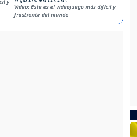
Video: Este es el videojuego más difícil y
frustrante del mundo