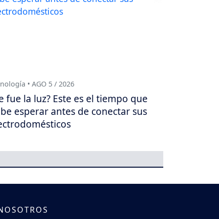
nología • AGO 5 / 2026
e fue la luz? Este es el tiempo que
be esperar antes de conectar sus
ectrodomésticos
 NOSOTROS