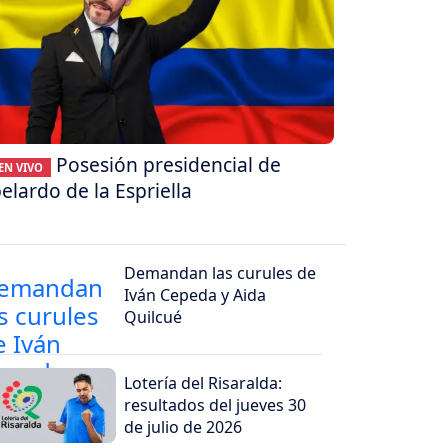
Posesión presidencial de
EN VIVO
elardo de la Espriella
Demandan las curules de
Iván Cepeda y Aida
Quilcué
Lotería del Risaralda:
resultados del jueves 30
de julio de 2026