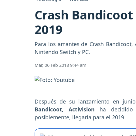
Crash Bandicoot 
2019
Para los amantes de Crash Bandicoot, 
Nintendo Switch y PC.
Mar, 06 Feb 2018 9:44 am
Después de su lanzamiento en junio
Bandicoot, Activision
ha decidido 
posiblemente, llegaría para el 2019.