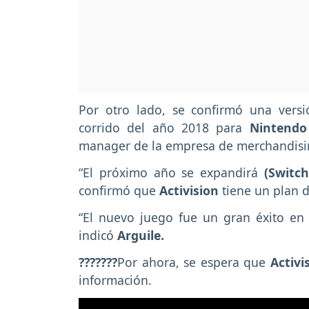
Por otro lado, se confirmó una versi
corrido del año 2018 para
Nintendo
manager de la empresa de merchandis
“El próximo año se expandirá
(Switch
confirmó que
Activision
tiene un plan d
“El nuevo juego fue un gran éxito en 
indicó
Arguile.
???????
Por ahora, se espera que
Activi
información.