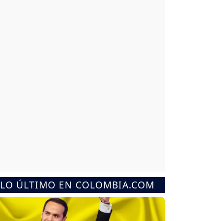
LO ÚLTIMO EN COLOMBIA.COM