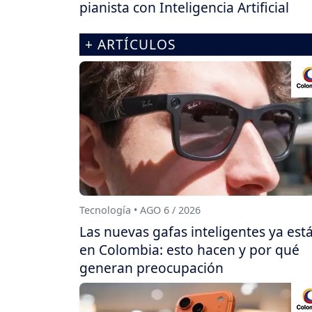
pianista con Inteligencia Artificial
+ ARTÍCULOS
Tecnología • AGO 6 / 2026
Las nuevas gafas inteligentes ya est
en Colombia: esto hacen y por qué
generan preocupación