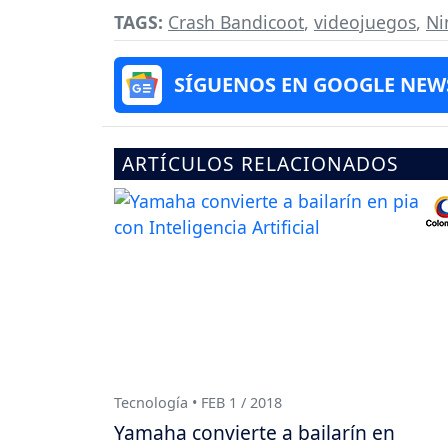
TAGS:
Crash Bandicoot
,
videojuegos
,
Ni
SÍGUENOS EN GOOGLE NEW
ARTÍCULOS RELACIONADOS
Tecnología • FEB 1 / 2018
Yamaha convierte a bailarín en