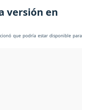
a versión en
cionó que podría estar disponible para