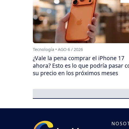
Tecnología • AGO 6 / 2026
¿Vale la pena comprar el iPhone 17
ahora? Esto es lo que podría pasar c
su precio en los próximos meses
NOSO