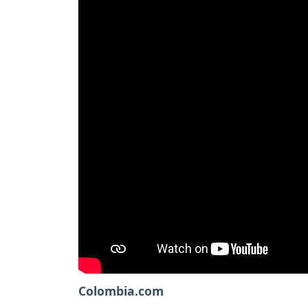
Colombia.com