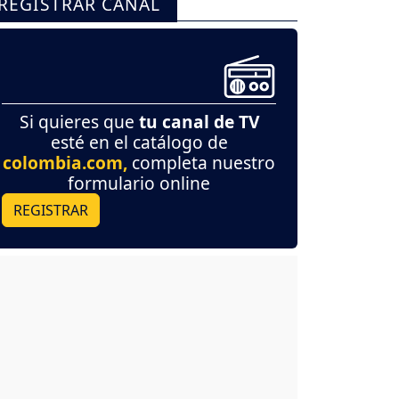
REGISTRAR CANAL
Si quieres que
tu canal de TV
esté en el catálogo de
colombia.com,
completa nuestro
formulario online
REGISTRAR