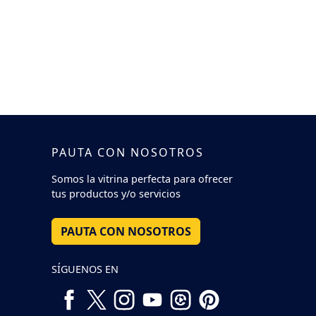
PAUTA CON NOSOTROS
Somos la vitrina perfecta para ofrecer
tus productos y/o servicios
PAUTA CON NOSOTROS
SÍGUENOS EN