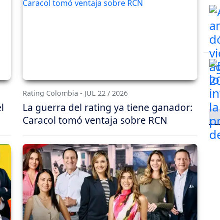
Rating Colombia - JUL 22 / 2026
l
La guerra del rating ya tiene ganador:
Caracol tomó ventaja sobre RCN