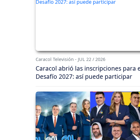
Caracol Televisión - JUL 22 / 2026
Caracol abrió las inscripciones para e
Desafío 2027: así puede participar