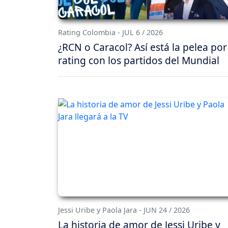
Rating Colombia - JUL 6 / 2026
¿RCN o Caracol? Así está la pelea por
rating con los partidos del Mundial
Jessi Uribe y Paola Jara - JUN 24 / 2026
La historia de amor de Jessi Uribe y