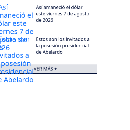
Así amaneció el dólar
este viernes 7 de agosto
de 2026
Estos son los invitados a
la posesión presidencial
de Abelardo
VER MÁS +