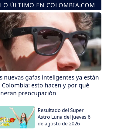
LO ÚLTIMO EN COLOMBIA.COM
s nuevas gafas inteligentes ya están
 Colombia: esto hacen y por qué
neran preocupación
Resultado del Super
Astro Luna del jueves 6
de agosto de 2026