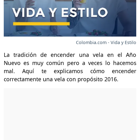
Colombia.com - Vida y Estilo
La tradición de encender una vela en el Año
Nuevo es muy común pero a veces lo hacemos
mal. Aquí te explicamos cómo encender
correctamente una vela con propósito 2016.