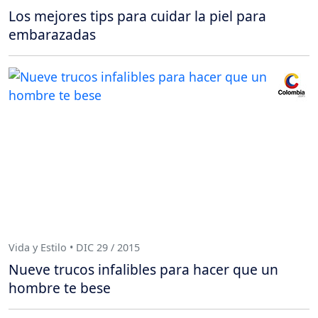
Los mejores tips para cuidar la piel para
embarazadas
Vida y Estilo • DIC 29 / 2015
Nueve trucos infalibles para hacer que un
hombre te bese