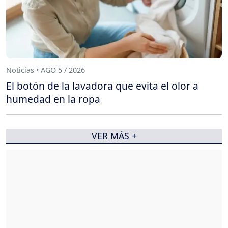
Noticias • AGO 5 / 2026
El botón de la lavadora que evita el olor a
humedad en la ropa
VER MÁS +