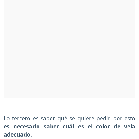
Lo tercero es saber qué se quiere pedir, por esto
es necesario saber cuál es el color de vela
adecuado.