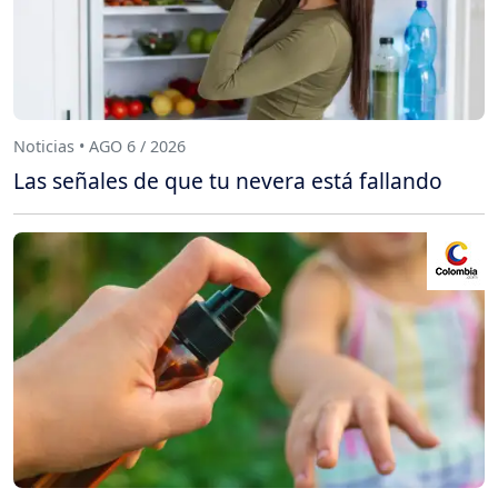
Noticias • AGO 6 / 2026
Las señales de que tu nevera está fallando