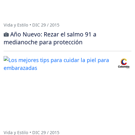
Vida y Estilo • DIC 29 / 2015
Año Nuevo: Rezar el salmo 91 a
medianoche para protección
Vida y Estilo • DIC 29 / 2015