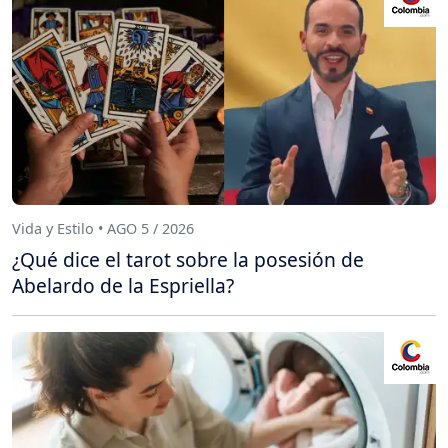
Vida y Estilo • AGO 5 / 2026
¿Qué dice el tarot sobre la posesión de
Abelardo de la Espriella?