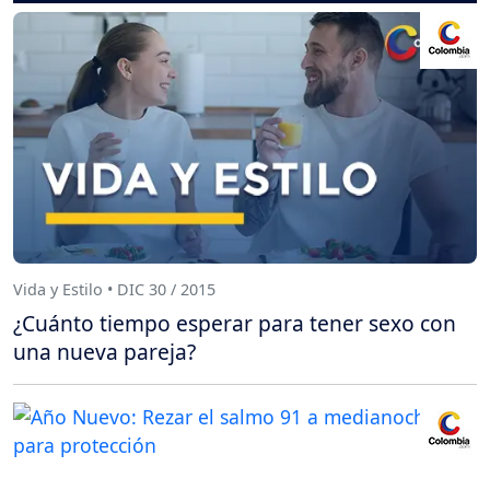
Vida y Estilo • DIC 30 / 2015
¿Cuánto tiempo esperar para tener sexo con
una nueva pareja?