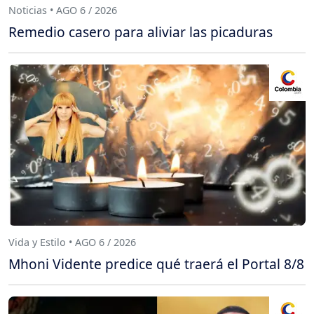
Noticias • AGO 6 / 2026
Remedio casero para aliviar las picaduras
Vida y Estilo • AGO 6 / 2026
Mhoni Vidente predice qué traerá el Portal 8/8