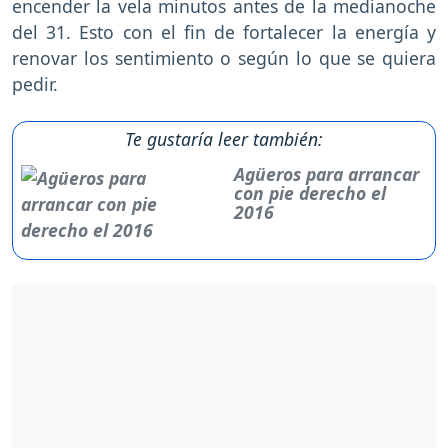
encender la vela minutos antes de la medianoche
del 31. Esto con el fin de fortalecer la energía y
renovar los sentimiento o según lo que se quiera
pedir.
Te gustaría leer también:
Agüeros para arrancar
con pie derecho el
2016