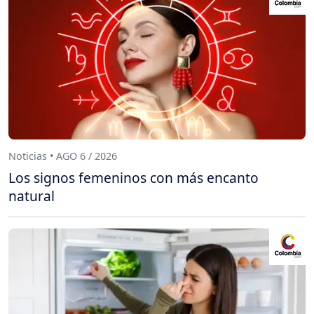
Noticias • AGO 6 / 2026
Los signos femeninos con más encanto
natural