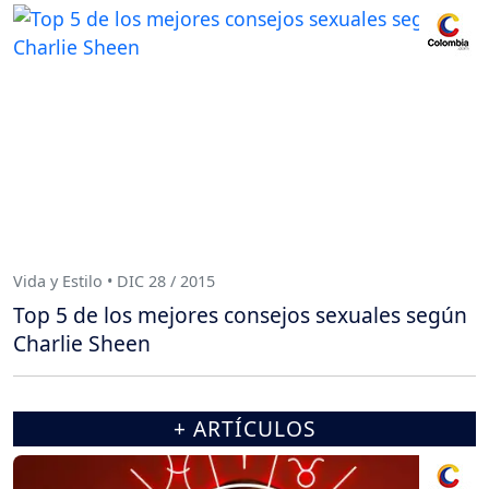
Vida y Estilo • DIC 28 / 2015
Top 5 de los mejores consejos sexuales según
Charlie Sheen
+ ARTÍCULOS