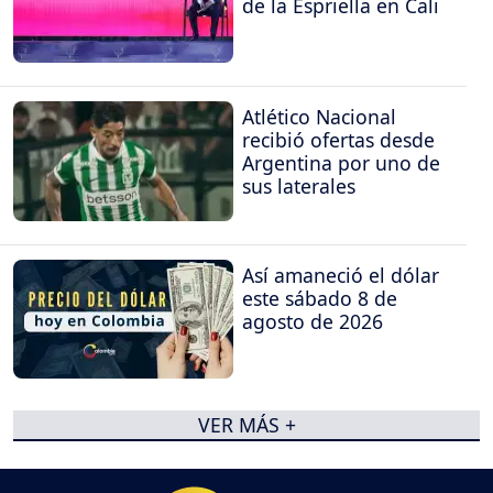
de la Espriella en Cali
Atlético Nacional
recibió ofertas desde
Argentina por uno de
sus laterales
Así amaneció el dólar
este sábado 8 de
agosto de 2026
VER MÁS +