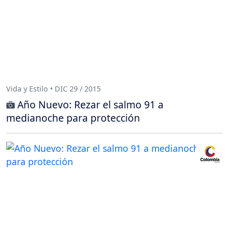
Vida y Estilo • DIC 29 / 2015
Año Nuevo: Rezar el salmo 91 a
medianoche para protección