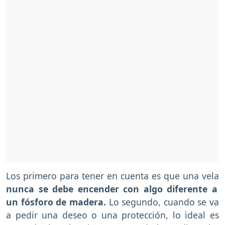
Los primero para tener en cuenta es que una vela
nunca se debe encender con algo diferente a
un fósforo de madera.
Lo segundo, cuando se va
a pedir una deseo o una protección, lo ideal es