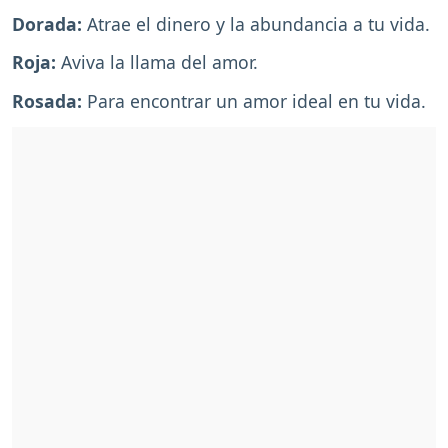
Dorada:
Atrae el dinero y la abundancia a tu vida.
Roja:
Aviva la llama del amor.
Rosada:
Para encontrar un amor ideal en tu vida.