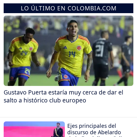
LO ÚLTIMO EN COLOMBIA.COM
Gustavo Puerta estaría muy cerca de dar el
salto a histórico club europeo
Ejes principales del
discurso de Abelardo