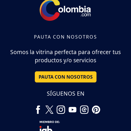
PAUTA CON NOSOTROS
Somos la vitrina perfecta para ofrecer tus
productos y/o servicios
PAUTA CON NOSOTROS
SÍGUENOS EN