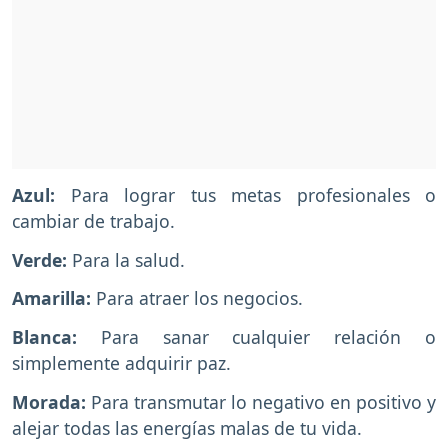
Azul:
Para lograr tus metas profesionales o
cambiar de trabajo.
Verde:
Para la salud.
Amarilla:
Para atraer los negocios.
Blanca:
Para sanar cualquier relación o
simplemente adquirir paz.
Morada:
Para transmutar lo negativo en positivo y
alejar todas las energías malas de tu vida.