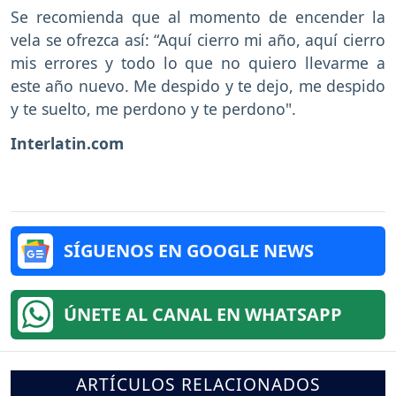
Se recomienda que al momento de encender la
vela se ofrezca así: “Aquí cierro mi año, aquí cierro
mis errores y todo lo que no quiero llevarme a
este año nuevo. Me despido y te dejo, me despido
y te suelto, me perdono y te perdono".
Interlatin.com
SÍGUENOS EN GOOGLE NEWS
ÚNETE AL CANAL EN WHATSAPP
ARTÍCULOS RELACIONADOS