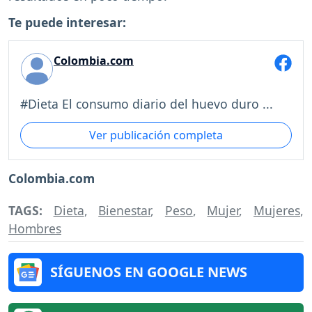
Te puede interesar:
Colombia.com
#Dieta El consumo diario del huevo duro ...
Ver publicación completa
Colombia.com
TAGS:
Dieta
,
Bienestar
,
Peso
,
Mujer
,
Mujeres
,
Hombres
SÍGUENOS EN GOOGLE NEWS