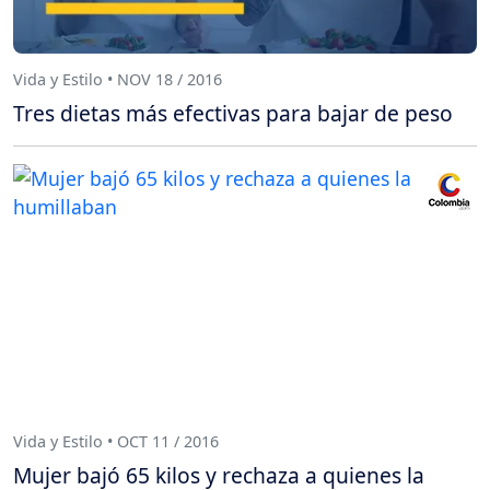
Vida y Estilo • NOV 18 / 2016
Tres dietas más efectivas para bajar de peso
Vida y Estilo • OCT 11 / 2016
Mujer bajó 65 kilos y rechaza a quienes la