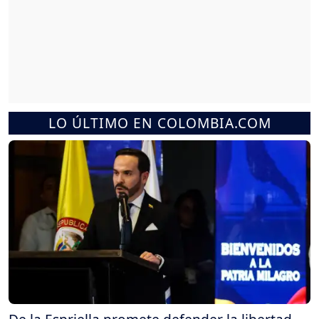
LO ÚLTIMO EN COLOMBIA.COM