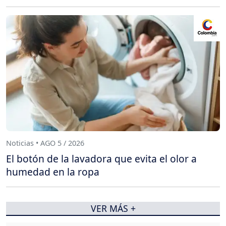
Noticias • AGO 5 / 2026
El botón de la lavadora que evita el olor a
humedad en la ropa
VER MÁS +