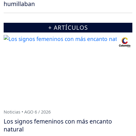
humillaban
+ ARTÍCULOS
Noticias • AGO 6 / 2026
Los signos femeninos con más encanto
natural