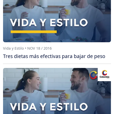
Vida y Estilo • NOV 18 / 2016
Tres dietas más efectivas para bajar de peso