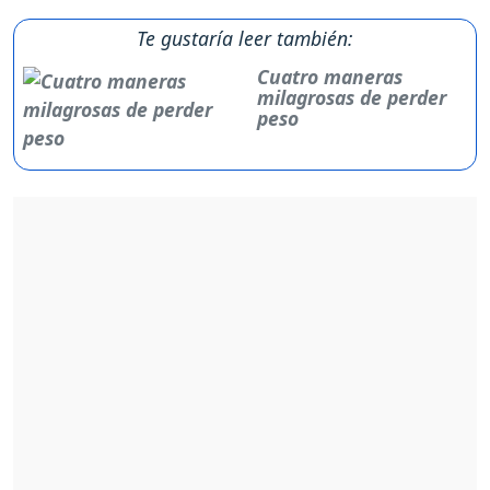
Te gustaría leer también:
Cuatro maneras
milagrosas de perder
peso