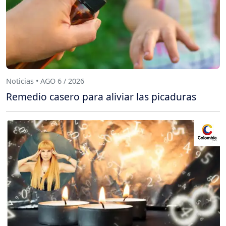
Noticias • AGO 6 / 2026
Remedio casero para aliviar las picaduras