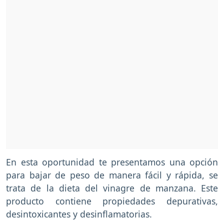
En esta oportunidad te presentamos una opción
para bajar de peso de manera fácil y rápida, se
trata de la dieta del vinagre de manzana. Este
producto contiene propiedades depurativas,
desintoxicantes y desinflamatorias.