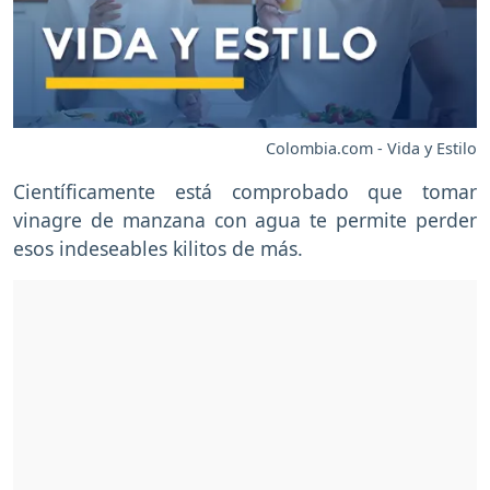
Colombia.com - Vida y Estilo
Científicamente está comprobado que tomar
vinagre de manzana con agua te permite perder
esos indeseables kilitos de más.