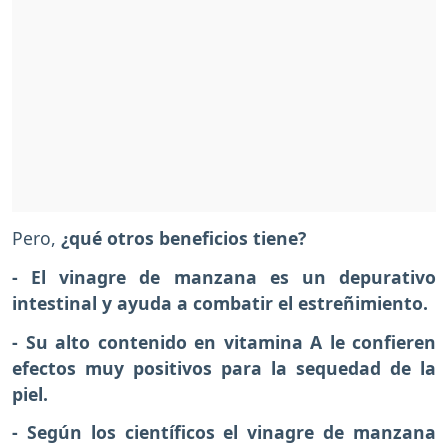
Pero,
¿qué otros beneficios tiene?
- El vinagre de manzana es un depurativo
intestinal y ayuda a combatir el estreñimiento.
- Su alto contenido en vitamina A le confieren
efectos muy positivos para la sequedad de la
piel.
- Según los científicos el vinagre de manzana