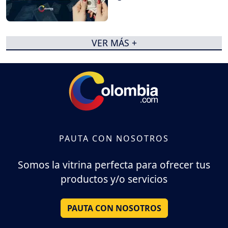
VER MÁS +
PAUTA CON NOSOTROS
Somos la vitrina perfecta para ofrecer tus
productos y/o servicios
PAUTA CON NOSOTROS