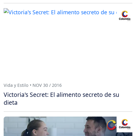
Vida y Estilo • NOV 30 / 2016
Victoria's Secret: El alimento secreto de su
dieta