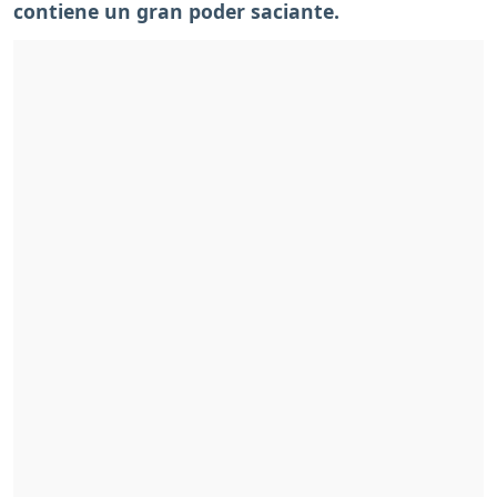
contiene un gran poder saciante.