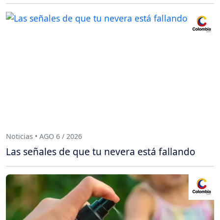
Noticias • AGO 6 / 2026
Las señales de que tu nevera está fallando