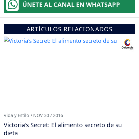
ÚNETE AL CANAL EN WHATSAPP
ARTÍCULOS RELACIONADOS
Vida y Estilo • NOV 30 / 2016
Victoria's Secret: El alimento secreto de su
dieta