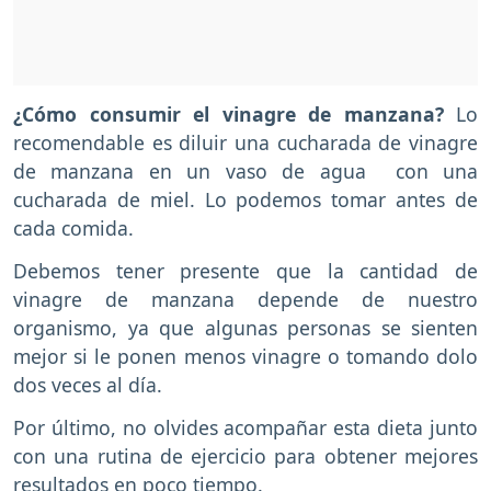
¿Cómo consumir el vinagre de manzana?
Lo
recomendable es diluir una cucharada de vinagre
de manzana en un vaso de agua con una
cucharada de miel. Lo podemos tomar antes de
cada comida.
Debemos tener presente que la cantidad de
vinagre de manzana depende de nuestro
organismo, ya que algunas personas se sienten
mejor si le ponen menos vinagre o tomando dolo
dos veces al día.
Por último, no olvides acompañar esta dieta junto
con una rutina de ejercicio para obtener mejores
resultados en poco tiempo.