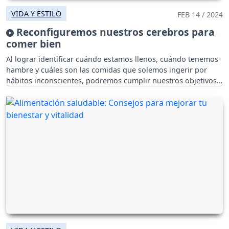
VIDA Y ESTILO
FEB 14 / 2024
Reconfiguremos nuestros cerebros para
comer bien
Al lograr identificar cuándo estamos llenos, cuándo tenemos
hambre y cuáles son las comidas que solemos ingerir por
hábitos inconscientes, podremos cumplir nuestros objetivos.