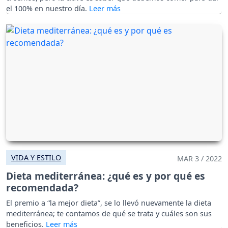
el 100% en nuestro día.
VIDA Y ESTILO
MAR 3 / 2022
Dieta mediterránea: ¿qué es y por qué es
recomendada?
El premio a “la mejor dieta”, se lo llevó nuevamente la dieta
mediterránea; te contamos de qué se trata y cuáles son sus
beneficios.