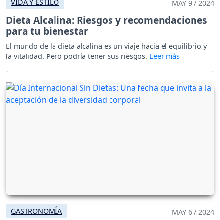
VIDA Y ESTILO
MAY 9 / 2024
Dieta Alcalina: Riesgos y recomendaciones
para tu bienestar
El mundo de la dieta alcalina es un viaje hacia el equilibrio y
la vitalidad. Pero podría tener sus riesgos.
GASTRONOMÍA
MAY 6 / 2024