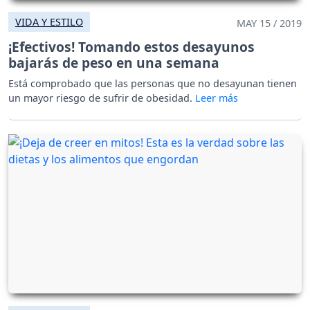
VIDA Y ESTILO
MAY 15 / 2019
¡Efectivos! Tomando estos desayunos
bajarás de peso en una semana
Está comprobado que las personas que no desayunan tienen
un mayor riesgo de sufrir de obesidad.