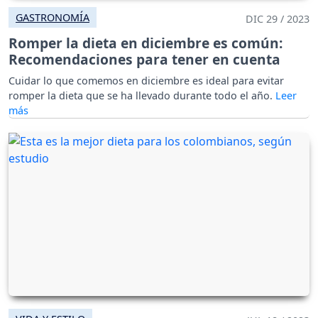
GASTRONOMÍA
DIC 29 / 2023
Romper la dieta en diciembre es común:
Recomendaciones para tener en cuenta
Cuidar lo que comemos en diciembre es ideal para evitar
romper la dieta que se ha llevado durante todo el año.