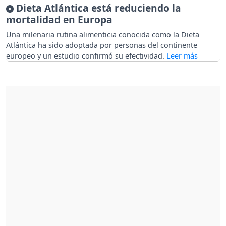
Dieta Atlántica está reduciendo la
mortalidad en Europa
Una milenaria rutina alimenticia conocida como la Dieta
Atlántica ha sido adoptada por personas del continente
europeo y un estudio confirmó su efectividad.