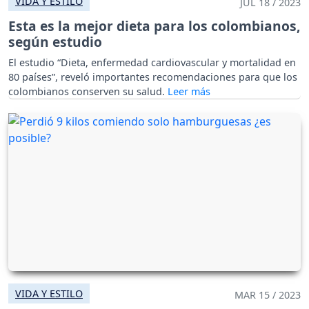
VIDA Y ESTILO
JUL 18 / 2023
Esta es la mejor dieta para los colombianos,
según estudio
El estudio “Dieta, enfermedad cardiovascular y mortalidad en
80 países”, reveló importantes recomendaciones para que los
colombianos conserven su salud.
VIDA Y ESTILO
MAR 15 / 2023