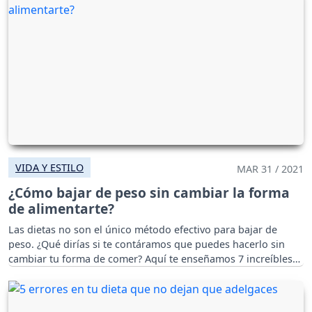
VIDA Y ESTILO
MAR 31 / 2021
¿Cómo bajar de peso sin cambiar la forma
de alimentarte?
Las dietas no son el único método efectivo para bajar de
peso. ¿Qué dirías si te contáramos que puedes hacerlo sin
cambiar tu forma de comer? Aquí te enseñamos 7 increíbles
trucos.