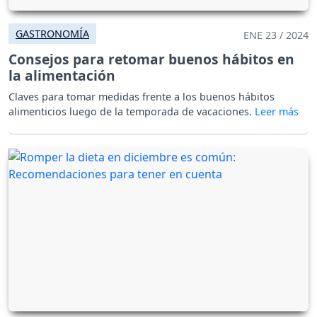
GASTRONOMÍA
ENE 23 / 2024
Consejos para retomar buenos hábitos en
la alimentación
Claves para tomar medidas frente a los buenos hábitos
alimenticios luego de la temporada de vacaciones.