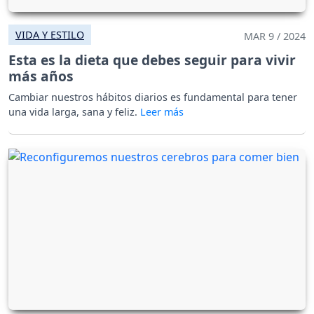
VIDA Y ESTILO
MAR 9 / 2024
Esta es la dieta que debes seguir para vivir
más años
Cambiar nuestros hábitos diarios es fundamental para tener
una vida larga, sana y feliz.