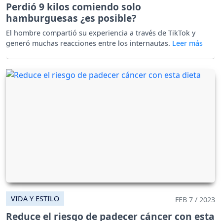
Perdió 9 kilos comiendo solo
hamburguesas ¿es posible?
El hombre compartió su experiencia a través de TikTok y
generó muchas reacciones entre los internautas.
VIDA Y ESTILO
FEB 7 / 2023
Reduce el riesgo de padecer cáncer con esta