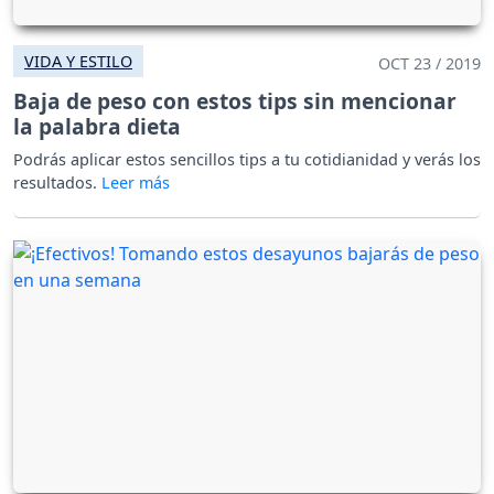
VIDA Y ESTILO
OCT 23 / 2019
Baja de peso con estos tips sin mencionar
la palabra dieta
Podrás aplicar estos sencillos tips a tu cotidianidad y verás los
resultados.