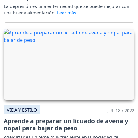
La depresión es una enfermedad que se puede mejorar con
una buena alimentación.
VIDA Y ESTILO
JUL 18 / 2022
Aprende a preparar un licuado de avena y
nopal para bajar de peso
Adelgazar es un tema muy frecuente en la sociedad, te