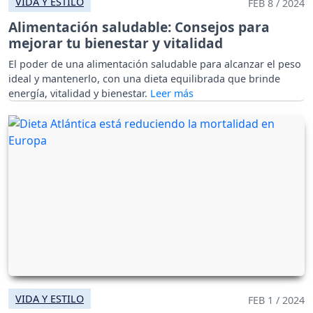
VIDA Y ESTILO
FEB 8 / 2024
Alimentación saludable: Consejos para
mejorar tu bienestar y vitalidad
El poder de una alimentación saludable para alcanzar el peso
ideal y mantenerlo, con una dieta equilibrada que brinde
energía, vitalidad y bienestar.
VIDA Y ESTILO
FEB 1 / 2024