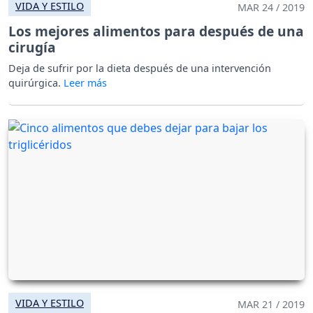
VIDA Y ESTILO
MAR 24 / 2019
Los mejores alimentos para después de una
cirugía
Deja de sufrir por la dieta después de una intervención
quirúrgica.
VIDA Y ESTILO
MAR 21 / 2019