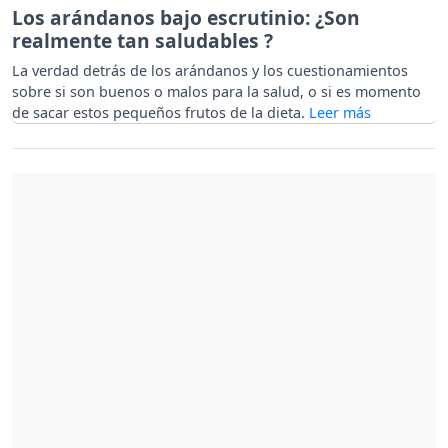
Los arándanos bajo escrutinio: ¿Son
realmente tan saludables ?
La verdad detrás de los arándanos y los cuestionamientos
sobre si son buenos o malos para la salud, o si es momento
de sacar estos pequeños frutos de la dieta.