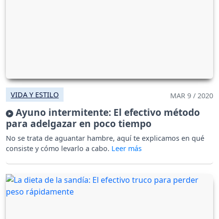
VIDA Y ESTILO
MAR 9 / 2020
Ayuno intermitente: El efectivo método
para adelgazar en poco tiempo
No se trata de aguantar hambre, aquí te explicamos en qué
consiste y cómo levarlo a cabo.