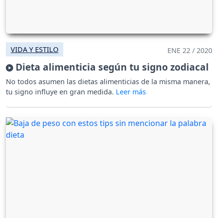
VIDA Y ESTILO
ENE 22 / 2020
Dieta alimenticia según tu signo zodiacal
No todos asumen las dietas alimenticias de la misma manera,
tu signo influye en gran medida.