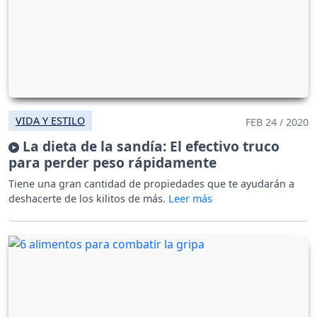
VIDA Y ESTILO
FEB 24 / 2020
La dieta de la sandía: El efectivo truco
para perder peso rápidamente
Tiene una gran cantidad de propiedades que te ayudarán a
deshacerte de los kilitos de más.