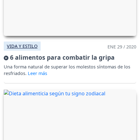
VIDA Y ESTILO
ENE 29 / 2020
6 alimentos para combatir la gripa
Una forma natural de superar los molestos síntomas de los
resfriados.