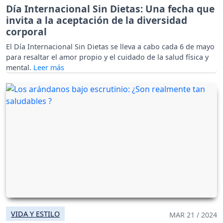
Día Internacional Sin Dietas: Una fecha que
invita a la aceptación de la diversidad
corporal
El Día Internacional Sin Dietas se lleva a cabo cada 6 de mayo
para resaltar el amor propio y el cuidado de la salud física y
mental.
VIDA Y ESTILO
MAR 21 / 2024