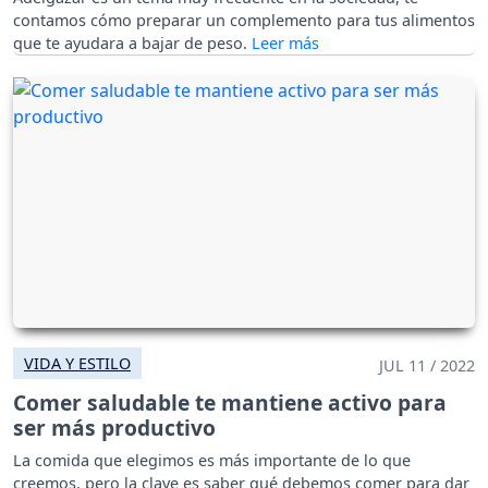
contamos cómo preparar un complemento para tus alimentos
que te ayudara a bajar de peso.
VIDA Y ESTILO
JUL 11 / 2022
Comer saludable te mantiene activo para
ser más productivo
La comida que elegimos es más importante de lo que
creemos, pero la clave es saber qué debemos comer para dar