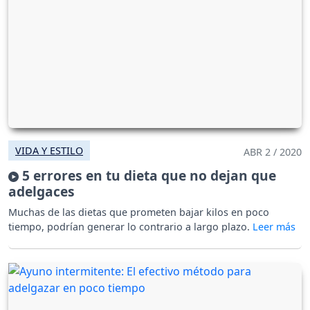
VIDA Y ESTILO
ABR 2 / 2020
5 errores en tu dieta que no dejan que
adelgaces
Muchas de las dietas que prometen bajar kilos en poco
tiempo, podrían generar lo contrario a largo plazo.