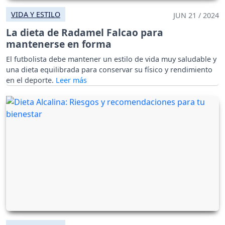
VIDA Y ESTILO
JUN 21 / 2024
La dieta de Radamel Falcao para
mantenerse en forma
El futbolista debe mantener un estilo de vida muy saludable y
una dieta equilibrada para conservar su físico y rendimiento
en el deporte.