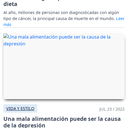
dieta
Al año, millones de personas son diagnosticadas con algún
tipo de cáncer, la principal causa de muerte en el mundo.
VIDA Y ESTILO
JUL 23 / 2022
Una mala alimentación puede ser la causa
de la depresión