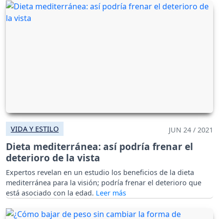
VIDA Y ESTILO
JUN 24 / 2021
Dieta mediterránea: así podría frenar el
deterioro de la vista
Expertos revelan en un estudio los beneficios de la dieta
mediterránea para la visión; podría frenar el deterioro que
está asociado con la edad.