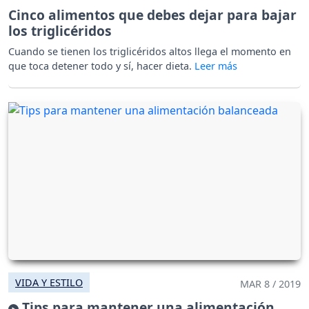
Cinco alimentos que debes dejar para bajar
los triglicéridos
Cuando se tienen los triglicéridos altos llega el momento en
que toca detener todo y sí, hacer dieta.
VIDA Y ESTILO
MAR 8 / 2019
Tips para mantener una alimentación