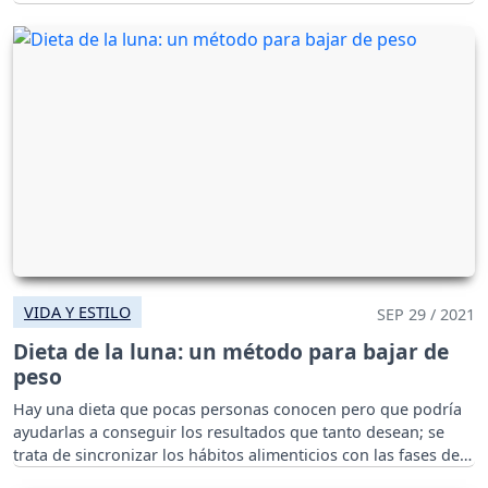
VIDA Y ESTILO
SEP 29 / 2021
Dieta de la luna: un método para bajar de
peso
Hay una dieta que pocas personas conocen pero que podría
ayudarlas a conseguir los resultados que tanto desean; se
trata de sincronizar los hábitos alimenticios con las fases de
la Luna.