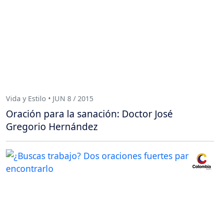
Vida y Estilo • JUN 8 / 2015
Oración para la sanación: Doctor José
Gregorio Hernández