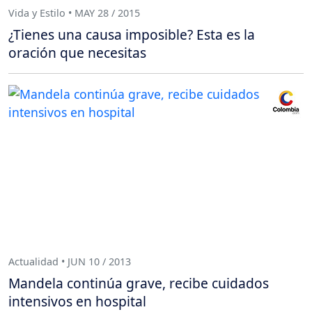
Vida y Estilo • MAY 28 / 2015
¿Tienes una causa imposible? Esta es la
oración que necesitas
Actualidad • JUN 10 / 2013
Mandela continúa grave, recibe cuidados
intensivos en hospital