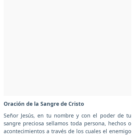
Oración de la Sangre de Cristo
Señor Jesús, en tu nombre y con el poder de tu
sangre preciosa sellamos toda persona, hechos o
acontecimientos a través de los cuales el enemigo