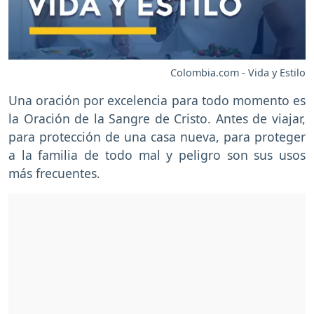
Colombia.com - Vida y Estilo
Una oración por excelencia para todo momento es
la Oración de la Sangre de Cristo. Antes de viajar,
para protección de una casa nueva, para proteger
a la familia de todo mal y peligro son sus usos
más frecuentes.