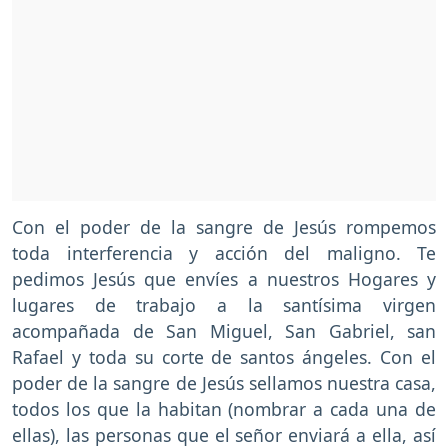
Con el poder de la sangre de Jesús rompemos
toda interferencia y acción del maligno. Te
pedimos Jesús que envíes a nuestros Hogares y
lugares de trabajo a la santísima virgen
acompañada de San Miguel, San Gabriel, san
Rafael y toda su corte de santos ángeles. Con el
poder de la sangre de Jesús sellamos nuestra casa,
todos los que la habitan (nombrar a cada una de
ellas), las personas que el señor enviará a ella, así