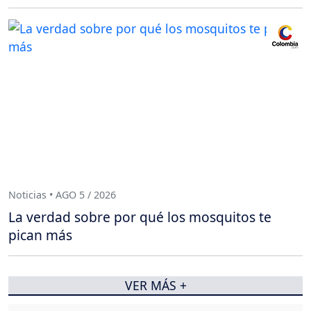
Noticias • AGO 5 / 2026
La verdad sobre por qué los mosquitos te
pican más
VER MÁS +