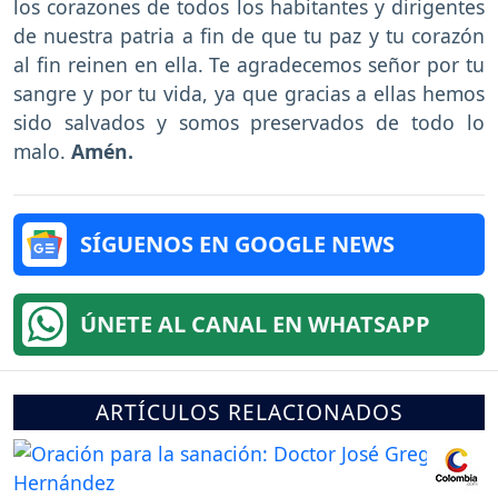
los corazones de todos los habitantes y dirigentes
de nuestra patria a fin de que tu paz y tu corazón
al fin reinen en ella. Te agradecemos señor por tu
sangre y por tu vida, ya que gracias a ellas hemos
sido salvados y somos preservados de todo lo
malo.
Amén.
SÍGUENOS EN GOOGLE NEWS
ÚNETE AL CANAL EN WHATSAPP
ARTÍCULOS RELACIONADOS