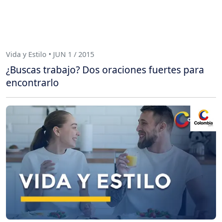
Vida y Estilo • JUN 1 / 2015
¿Buscas trabajo? Dos oraciones fuertes para
encontrarlo