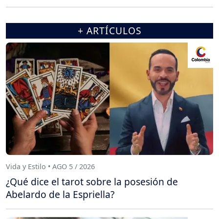
+ ARTÍCULOS
Vida y Estilo • AGO 5 / 2026
¿Qué dice el tarot sobre la posesión de
Abelardo de la Espriella?