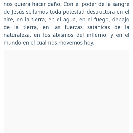
nos quiera hacer daño. Con el poder de la sangre
de Jesús sellamos toda potestad destructora en el
aire, en la tierra, en el agua, en el fuego, debajo
de la tierra, en las fuerzas satánicas de la
naturaleza, en los abismos del infierno, y en el
mundo en el cual nos movemos hoy.