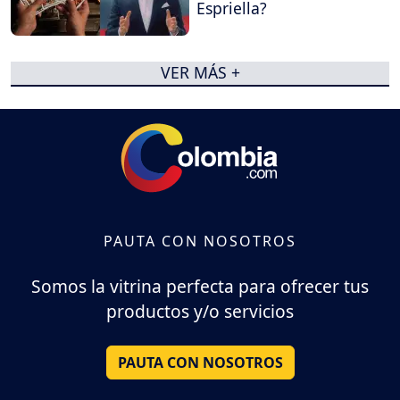
Espriella?
VER MÁS +
PAUTA CON NOSOTROS
Somos la vitrina perfecta para ofrecer tus
productos y/o servicios
PAUTA CON NOSOTROS