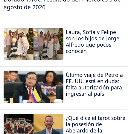
agosto de 2026
Laura, Sofía y Felipe
son los hijos de Jorge
Alfredo que pocos
conocen
Último viaje de Petro a
EE. UU. está en duda:
falta autorización para
ingresar al país
¿Qué dice el tarot sobre
la posesión de
Abelardo de la