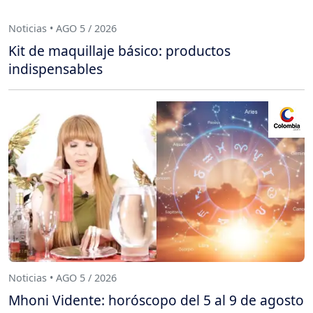
Noticias • AGO 5 / 2026
Kit de maquillaje básico: productos
indispensables
Noticias • AGO 5 / 2026
Mhoni Vidente: horóscopo del 5 al 9 de agosto