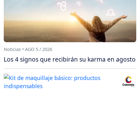
Noticias • AGO 5 / 2026
Los 4 signos que recibirán su karma en agosto