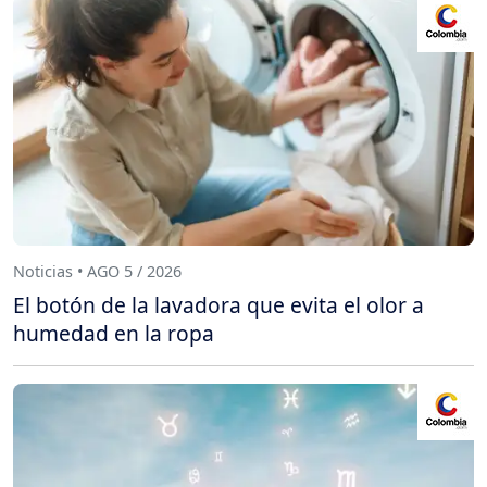
Noticias • AGO 5 / 2026
El botón de la lavadora que evita el olor a
humedad en la ropa