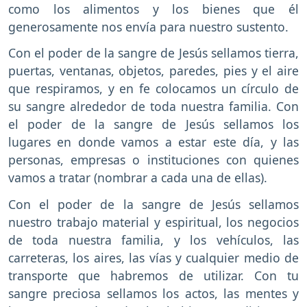
como los alimentos y los bienes que él
generosamente nos envía para nuestro sustento.
Con el poder de la sangre de Jesús sellamos tierra,
puertas, ventanas, objetos, paredes, pies y el aire
que respiramos, y en fe colocamos un círculo de
su sangre alrededor de toda nuestra familia. Con
el poder de la sangre de Jesús sellamos los
lugares en donde vamos a estar este día, y las
personas, empresas o instituciones con quienes
vamos a tratar (nombrar a cada una de ellas).
Con el poder de la sangre de Jesús sellamos
nuestro trabajo material y espiritual, los negocios
de toda nuestra familia, y los vehículos, las
carreteras, los aires, las vías y cualquier medio de
transporte que habremos de utilizar. Con tu
sangre preciosa sellamos los actos, las mentes y